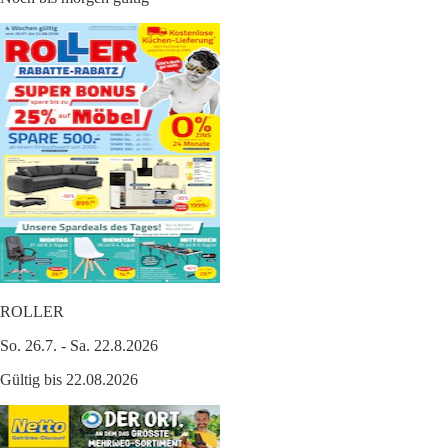
ROLLER
So. 26.7. - Sa. 22.8.2026
Gültig bis 22.08.2026