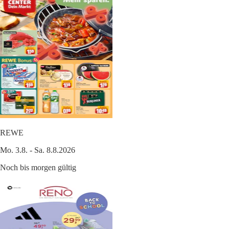
REWE
Mo. 3.8. - Sa. 8.8.2026
Noch bis morgen gültig