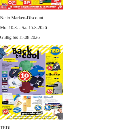
Netto Marken-Discount
Mo. 10.8. - Sa. 15.8.2026
Gültig bis 15.08.2026
TEDi