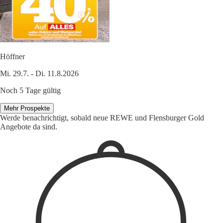
Höffner
Mi. 29.7. - Di. 11.8.2026
Noch 5 Tage gültig
Mehr Prospekte
Werde benachrichtigt, sobald neue REWE und Flensburger Gold
Angebote da sind.