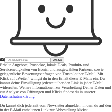
Weiter
Erhalte Angebote, Prospekte, lokale Deals, Produkt- und
Serviceneuigkeiten von Bonial und ausgewählten Partnern, sowie
gelegentliche Bewertungsanfragen von Trustpilot per E-Mail. Mit
Klick auf „Weiter" willigst du in den Erhalt dieser E-Mails ein. Du
kannst deine Einwilligung jederzeit über den Link in jeder E-Mail
widerrufen. Weitere Informationen zur Verarbeitung Deiner Daten und
zur Analyse von Öffnungen und Klicks findest du in unserer
Datenschutzerklärung
.
Du kannst dich jederzeit vom Newsletter abmelden, in dem du auf den
in der E-Mail enthaltenen Link zur Abbestellung klickst.