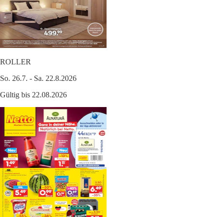
ROLLER
So. 26.7. - Sa. 22.8.2026
Gültig bis 22.08.2026