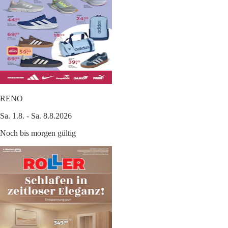
RENO
Sa. 1.8. - Sa. 8.8.2026
Noch bis morgen gültig