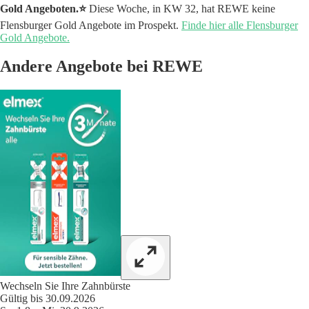
Gold Angeboten.⭐️
Diese Woche, in KW 32, hat REWE keine
Flensburger Gold Angebote im Prospekt.
Finde hier alle Flensburger
Gold Angebote.
Andere Angebote bei REWE
Wechseln Sie Ihre Zahnbürste
Gültig bis 30.09.2026