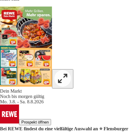
Dein Markt
Noch bis morgen gültig
Mo. 3.8. - Sa. 8.8.2026
Prospekt öffnen
Bei REWE findest du eine vielfältige Auswahl an ⭐️ Flensburger