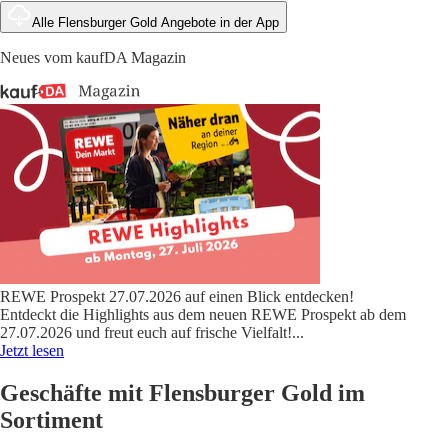
Alle Flensburger Gold Angebote in der App
Neues vom kaufDA Magazin
REWE Prospekt 27.07.2026 auf einen Blick entdecken!
Entdeckt die Highlights aus dem neuen REWE Prospekt ab dem
27.07.2026 und freut euch auf frische Vielfalt!
...
Jetzt lesen
Geschäfte mit Flensburger Gold im
Sortiment