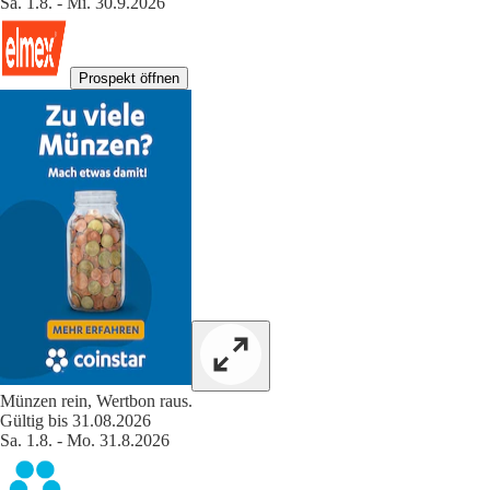
Sa. 1.8. - Mi. 30.9.2026
Prospekt öffnen
Münzen rein, Wertbon raus.
Gültig bis 31.08.2026
Sa. 1.8. - Mo. 31.8.2026