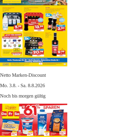
Netto Marken-Discount
Mo. 3.8. - Sa. 8.8.2026
Noch bis morgen gültig