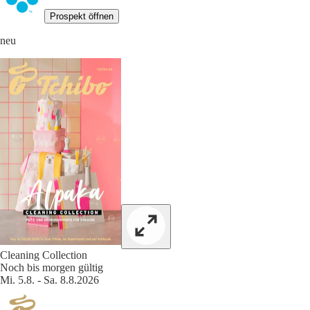
Prospekt öffnen
neu
Cleaning Collection
Noch bis morgen gültig
Mi. 5.8. - Sa. 8.8.2026