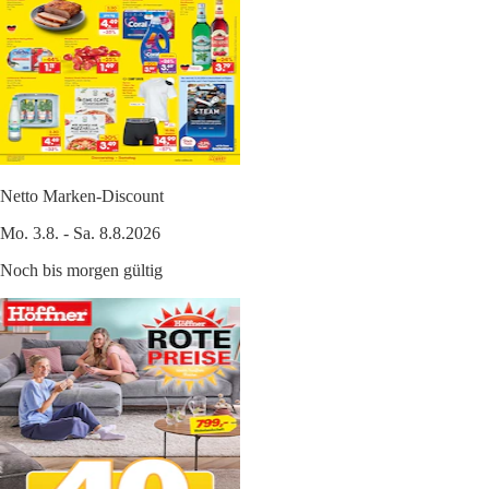
Netto Marken-Discount
Mo. 3.8. - Sa. 8.8.2026
Noch bis morgen gültig