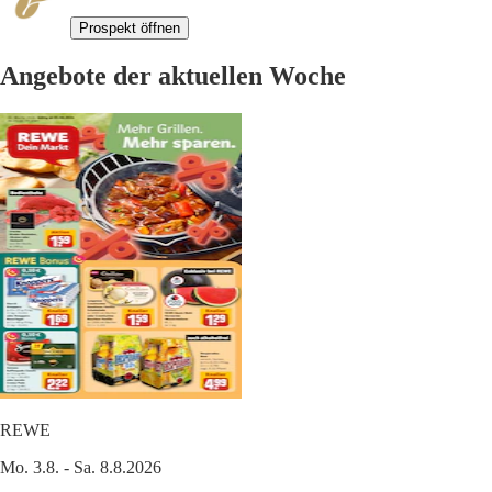
Prospekt öffnen
Angebote der aktuellen Woche
REWE
Mo. 3.8. - Sa. 8.8.2026