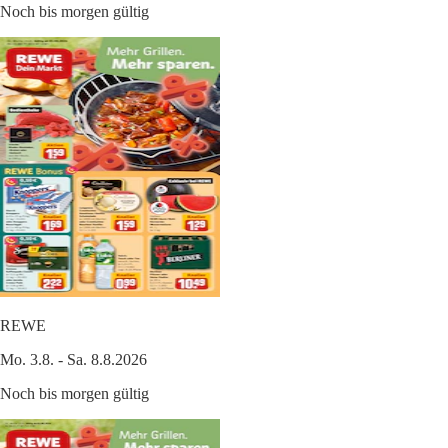
Noch bis morgen gültig
REWE
Mo. 3.8. - Sa. 8.8.2026
Noch bis morgen gültig