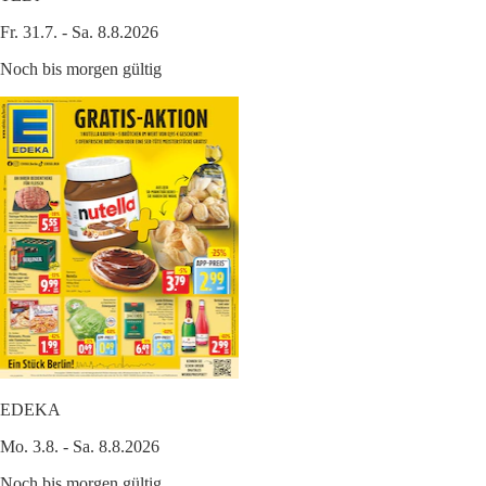
Fr. 31.7. - Sa. 8.8.2026
Noch bis morgen gültig
EDEKA
Mo. 3.8. - Sa. 8.8.2026
Noch bis morgen gültig