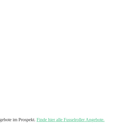
gebote im Prospekt.
Finde hier alle Fusselroller Angebote.