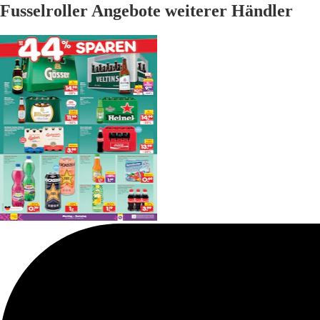
Fusselroller Angebote weiterer Händler