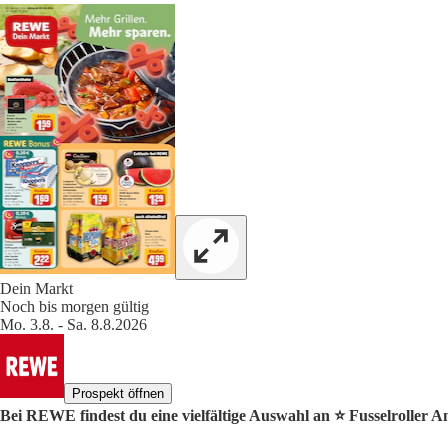
Dein Markt
Noch bis morgen gültig
Mo. 3.8. - Sa. 8.8.2026
Prospekt öffnen
Bei REWE findest du eine vielfältige Auswahl an ⭐️ Fusselroller A