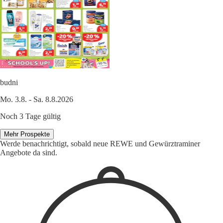
budni
Mo. 3.8. - Sa. 8.8.2026
Noch 3 Tage gültig
Mehr Prospekte
Werde benachrichtigt, sobald neue REWE und Gewürztraminer
Angebote da sind.