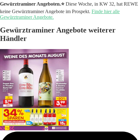
Gewürztraminer Angeboten.⭐️
Diese Woche, in KW 32, hat REWE
keine Gewürztraminer Angebote im Prospekt.
Finde hier alle
Gewürztraminer Angebote.
Gewürztraminer Angebote weiterer
Händler