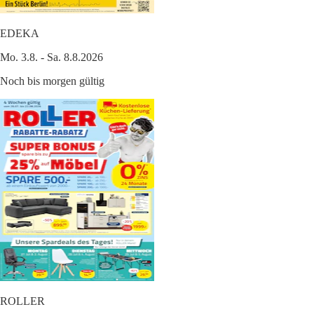
EDEKA
Mo. 3.8. - Sa. 8.8.2026
Noch bis morgen gültig
ROLLER