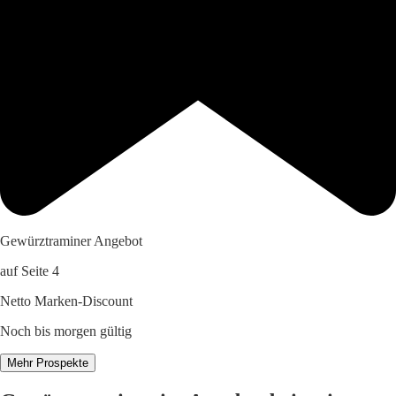
Gewürztraminer Angebot
auf Seite 4
Netto Marken-Discount
Noch bis morgen gültig
Mehr Prospekte