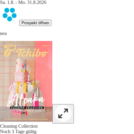
Sa. 1.8. - Mo. 31.8.2026
Prospekt öffnen
neu
Cleaning Collection
Noch 3 Tage gültig