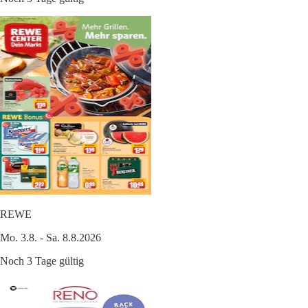
REWE
Mo. 3.8. - Sa. 8.8.2026
Noch 3 Tage gültig