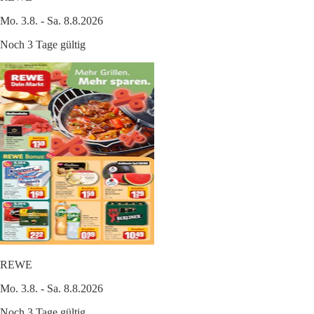
Mo. 3.8. - Sa. 8.8.2026
Noch 3 Tage gültig
REWE
Mo. 3.8. - Sa. 8.8.2026
Noch 3 Tage gültig