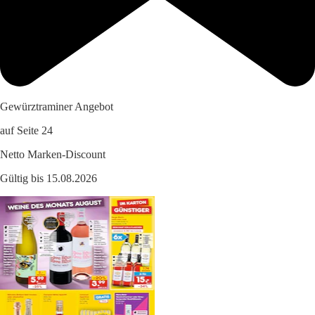
Gewürztraminer Angebot
auf Seite 24
Netto Marken-Discount
Gültig bis 15.08.2026