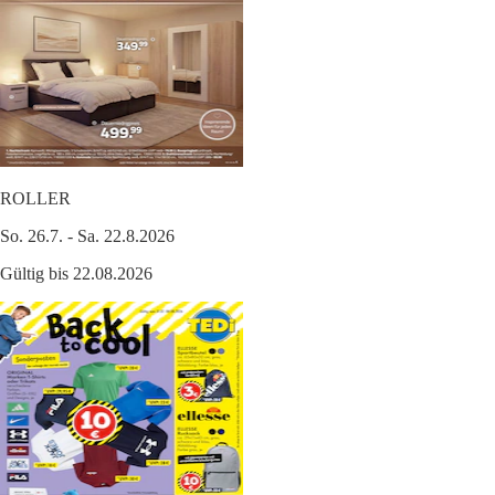
ROLLER
So. 26.7. - Sa. 22.8.2026
Gültig bis 22.08.2026