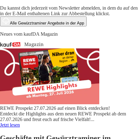
Du kannst dich jederzeit vom Newsletter abmelden, in dem du auf den
in der E-Mail enthaltenen Link zur Abbestellung klickst.
Alle Gewürztraminer Angebote in der App
Neues vom kaufDA Magazin
REWE Prospekt 27.07.2026 auf einen Blick entdecken!
Entdeckt die Highlights aus dem neuen REWE Prospekt ab dem
27.07.2026 und freut euch auf frische Vielfalt!
...
Jetzt lesen
Geschäfte mit Gewürztraminer im