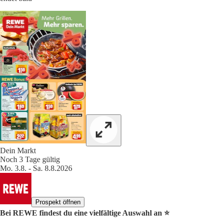
Dein Markt
Noch 3 Tage gültig
Mo. 3.8. - Sa. 8.8.2026
Prospekt öffnen
Bei REWE findest du eine vielfältige Auswahl an ⭐️