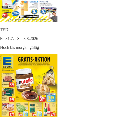
TEDi
Fr. 31.7. - Sa. 8.8.2026
Noch bis morgen gültig