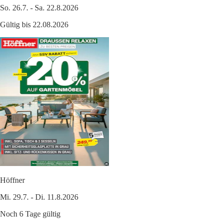
So. 26.7. - Sa. 22.8.2026
Gültig bis 22.08.2026
Höffner
Mi. 29.7. - Di. 11.8.2026
Noch 6 Tage gültig