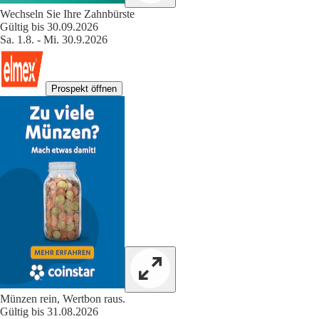
Wechseln Sie Ihre Zahnbürste
Gültig bis 30.09.2026
Sa. 1.8. - Mi. 30.9.2026
Prospekt öffnen
Münzen rein, Wertbon raus.
Gültig bis 31.08.2026