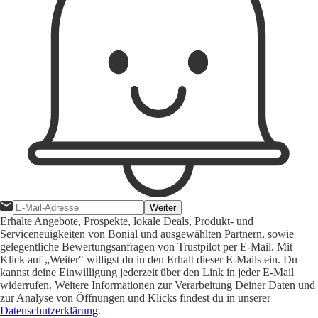
Weiter
Erhalte Angebote, Prospekte, lokale Deals, Produkt- und
Serviceneuigkeiten von Bonial und ausgewählten Partnern, sowie
gelegentliche Bewertungsanfragen von Trustpilot per E-Mail. Mit
Klick auf „Weiter" willigst du in den Erhalt dieser E-Mails ein. Du
kannst deine Einwilligung jederzeit über den Link in jeder E-Mail
widerrufen. Weitere Informationen zur Verarbeitung Deiner Daten und
zur Analyse von Öffnungen und Klicks findest du in unserer
Datenschutzerklärung
.