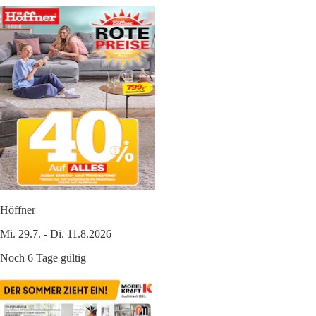
Höffner
Mi. 29.7. - Di. 11.8.2026
Noch 6 Tage gültig