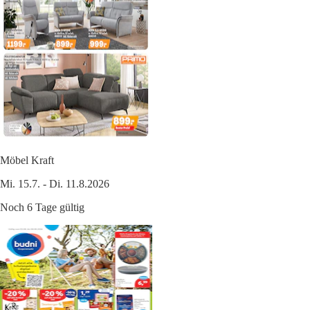
Möbel Kraft
Mi. 15.7. - Di. 11.8.2026
Noch 6 Tage gültig