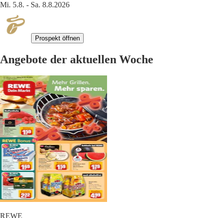
Mi. 5.8. - Sa. 8.8.2026
Prospekt öffnen
Angebote der aktuellen Woche
REWE