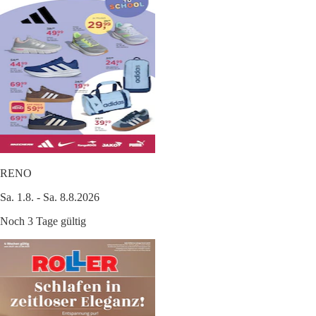
RENO
Sa. 1.8. - Sa. 8.8.2026
Noch 3 Tage gültig