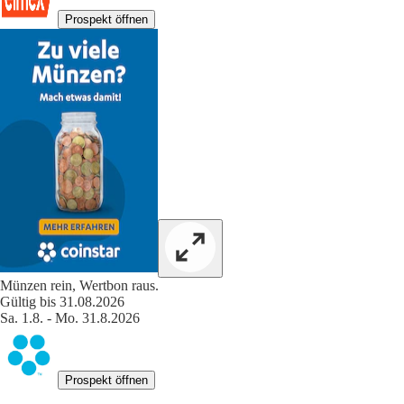
Prospekt öffnen
Münzen rein, Wertbon raus.
Gültig bis 31.08.2026
Sa. 1.8. - Mo. 31.8.2026
Prospekt öffnen