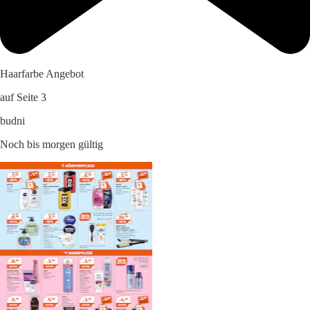
Haarfarbe Angebot
auf Seite 3
budni
Noch bis morgen gültig