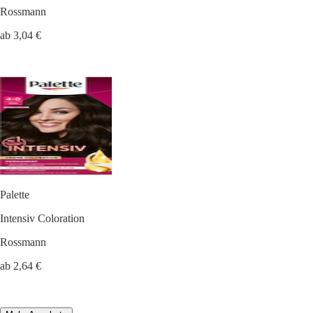
Rossmann
ab 3,04 €
Palette
Intensiv Coloration
Rossmann
ab 2,64 €