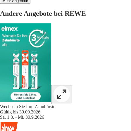
Mehr Angebote
Andere Angebote bei REWE
Wechseln Sie Ihre Zahnbürste
Gültig bis 30.09.2026
Sa. 1.8. - Mi. 30.9.2026