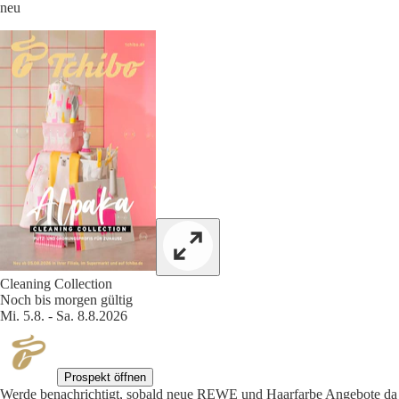
neu
Cleaning Collection
Noch bis morgen gültig
Mi. 5.8. - Sa. 8.8.2026
Prospekt öffnen
Werde benachrichtigt, sobald neue REWE und Haarfarbe Angebote da