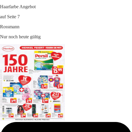
Haarfarbe Angebot
auf Seite 7
Rossmann
Nur noch heute gültig