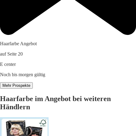
Haarfarbe Angebot
auf Seite 20
E center
Noch bis morgen gültig
Mehr Prospekte
Haarfarbe im Angebot bei weiteren
Händlern