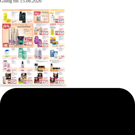
Gültig bis 15.08.2026