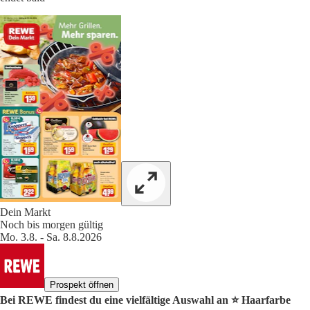
Dein Markt
Noch bis morgen gültig
Mo. 3.8. - Sa. 8.8.2026
Prospekt öffnen
Bei REWE findest du eine vielfältige Auswahl an ⭐️ Haarfarbe