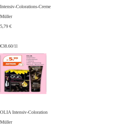
Intensiv-Colorations-Creme
Müller
5,79 €
€38.60/1l
OLIA Intensiv-Coloration
Müller