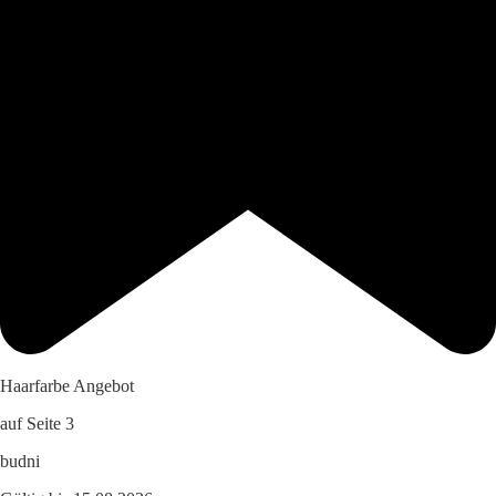
Haarfarbe Angebot
auf Seite 3
budni