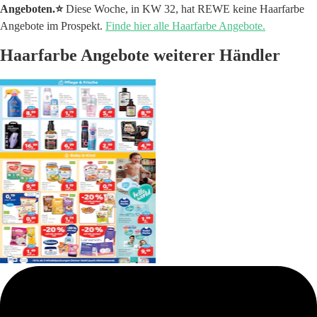
Angeboten.⭐️
Diese Woche, in KW 32, hat REWE keine Haarfarbe
Angebote im Prospekt.
Finde hier alle Haarfarbe Angebote.
Haarfarbe Angebote weiterer Händler