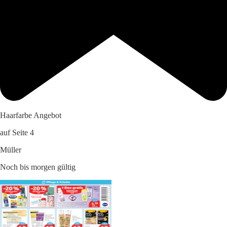
Haarfarbe Angebot
auf Seite 4
Müller
Noch bis morgen gültig