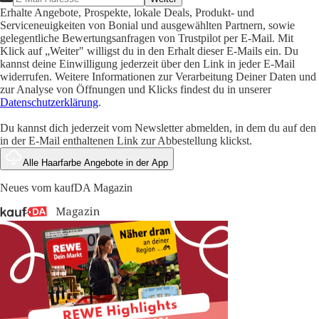
Erhalte Angebote, Prospekte, lokale Deals, Produkt- und
Serviceneuigkeiten von Bonial und ausgewählten Partnern, sowie
gelegentliche Bewertungsanfragen von Trustpilot per E-Mail. Mit
Klick auf „Weiter" willigst du in den Erhalt dieser E-Mails ein. Du
kannst deine Einwilligung jederzeit über den Link in jeder E-Mail
widerrufen. Weitere Informationen zur Verarbeitung Deiner Daten und
zur Analyse von Öffnungen und Klicks findest du in unserer
Datenschutzerklärung
.
Du kannst dich jederzeit vom Newsletter abmelden, in dem du auf den
in der E-Mail enthaltenen Link zur Abbestellung klickst.
Alle Haarfarbe Angebote in der App
Neues vom kaufDA Magazin