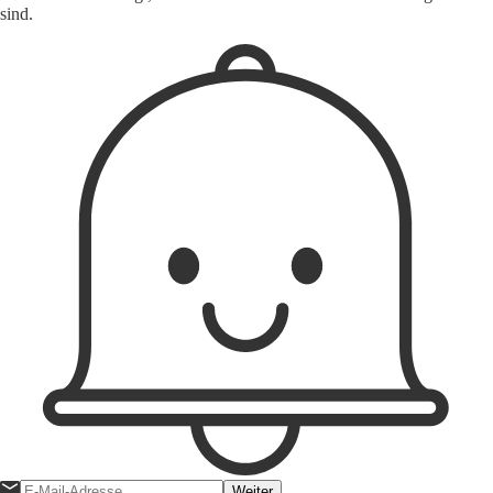
sind.
Weiter