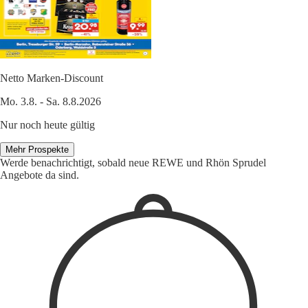
Netto Marken-Discount
Mo. 3.8. - Sa. 8.8.2026
Nur noch heute gültig
Mehr Prospekte
Werde benachrichtigt, sobald neue REWE und Rhön Sprudel
Angebote da sind.