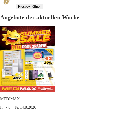
Prospekt öffnen
Angebote der aktuellen Woche
MEDIMAX
Fr. 7.8. - Fr. 14.8.2026