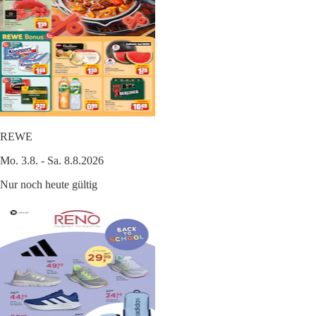
REWE
Mo. 3.8. - Sa. 8.8.2026
Nur noch heute gültig