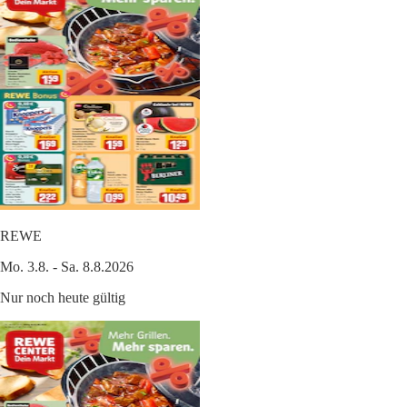
REWE
Mo. 3.8. - Sa. 8.8.2026
Nur noch heute gültig