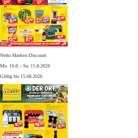
Netto Marken-Discount
Mo. 10.8. - Sa. 15.8.2026
Gültig bis 15.08.2026