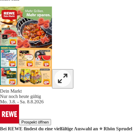
Dein Markt
Nur noch heute gültig
Mo. 3.8. - Sa. 8.8.2026
Prospekt öffnen
Bei REWE findest du eine vielfältige Auswahl an ⭐️ Rhön Sprudel