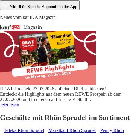
Alle Rhön Sprudel Angebote in der App
Neues vom kaufDA Magazin
REWE Prospekt 27.07.2026 auf einen Blick entdecken!
Entdeckt die Highlights aus dem neuen REWE Prospekt ab dem
27.07.2026 und freut euch auf frische Vielfalt!
...
Jetzt lesen
Geschäfte mit Rhön Sprudel im Sortiment
Edeka Rhön Sprudel
Marktkauf Rhön Sprudel
Penny Rhön