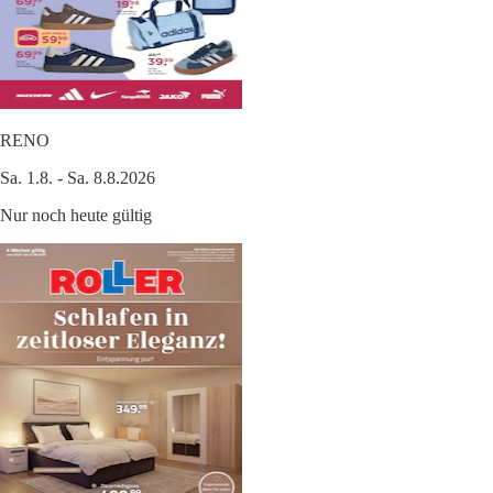
RENO
Sa. 1.8. - Sa. 8.8.2026
Nur noch heute gültig