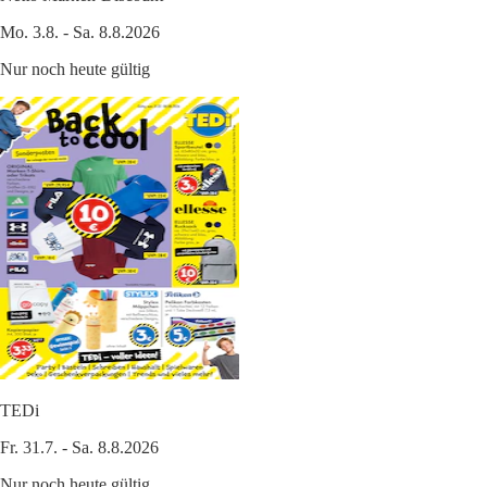
Mo. 3.8. - Sa. 8.8.2026
Nur noch heute gültig
TEDi
Fr. 31.7. - Sa. 8.8.2026
Nur noch heute gültig