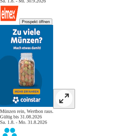
Sa. 1.8. - Mi. 30.9.2026
Prospekt öffnen
Münzen rein, Wertbon raus.
Gültig bis 31.08.2026
Sa. 1.8. - Mo. 31.8.2026