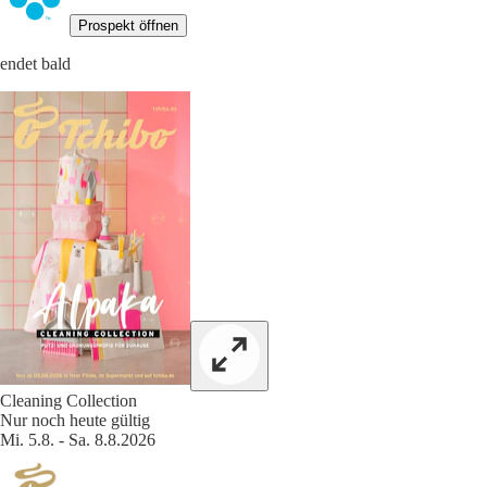
Prospekt öffnen
endet bald
Cleaning Collection
Nur noch heute gültig
Mi. 5.8. - Sa. 8.8.2026