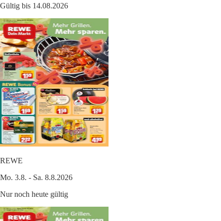
Gültig bis 14.08.2026
REWE
Mo. 3.8. - Sa. 8.8.2026
Nur noch heute gültig