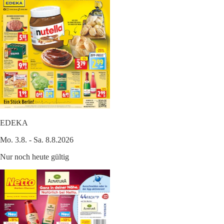
EDEKA
Mo. 3.8. - Sa. 8.8.2026
Nur noch heute gültig