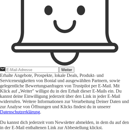
Weiter
Erhalte Angebote, Prospekte, lokale Deals, Produkt- und
Serviceneuigkeiten von Bonial und ausgewählten Partnern, sowie
gelegentliche Bewertungsanfragen von Trustpilot per E-Mail. Mit
Klick auf „Weiter" willigst du in den Erhalt dieser E-Mails ein. Du
kannst deine Einwilligung jederzeit über den Link in jeder E-Mail
widerrufen. Weitere Informationen zur Verarbeitung Deiner Daten und
zur Analyse von Öffnungen und Klicks findest du in unserer
Datenschutzerklärung
.
Du kannst dich jederzeit vom Newsletter abmelden, in dem du auf den
in der E-Mail enthaltenen Link zur Abbestellung klickst.