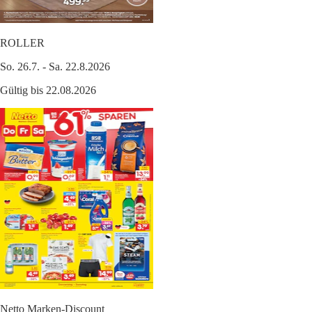
ROLLER
So. 26.7. - Sa. 22.8.2026
Gültig bis 22.08.2026
Netto Marken-Discount