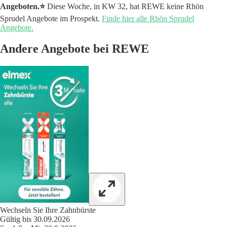
Angeboten.⭐️
Diese Woche, in KW 32, hat REWE keine Rhön
Sprudel Angebote im Prospekt.
Finde hier alle Rhön Sprudel
Angebote.
Andere Angebote bei REWE
Wechseln Sie Ihre Zahnbürste
Gültig bis 30.09.2026