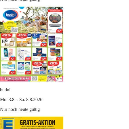
budni
Mo. 3.8. - Sa. 8.8.2026
Nur noch heute gültig