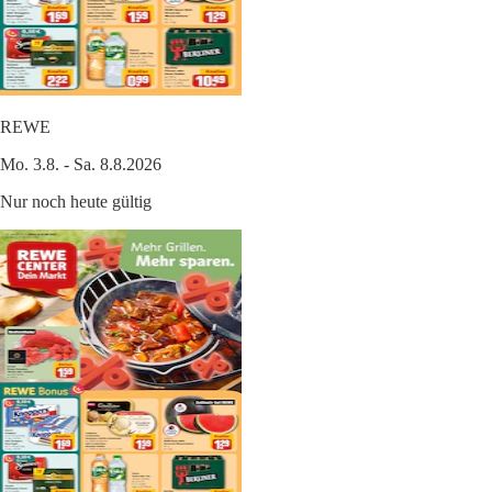
REWE
Mo. 3.8. - Sa. 8.8.2026
Nur noch heute gültig