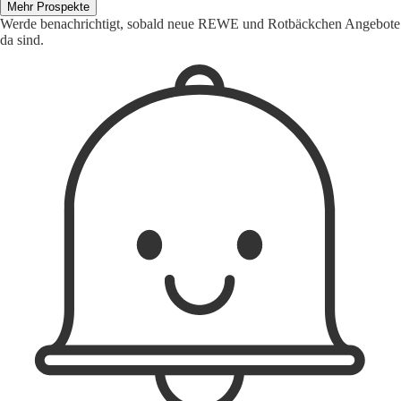
Mehr Prospekte
Werde benachrichtigt, sobald neue REWE und Rotbäckchen Angebote
da sind.