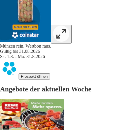
Münzen rein, Wertbon raus.
Gültig bis 31.08.2026
Sa. 1.8. - Mo. 31.8.2026
Prospekt öffnen
Angebote der aktuellen Woche