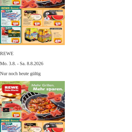
REWE
Mo. 3.8. - Sa. 8.8.2026
Nur noch heute gültig