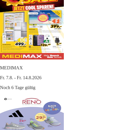
MEDIMAX
Fr. 7.8. - Fr. 14.8.2026
Noch 6 Tage gültig