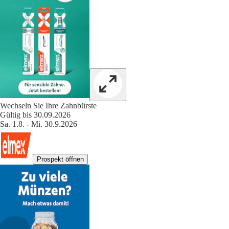
Wechseln Sie Ihre Zahnbürste
Gültig bis 30.09.2026
Sa. 1.8. - Mi. 30.9.2026
Prospekt öffnen