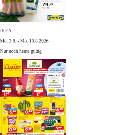
IKEA
Mo. 3.8. - Mo. 10.8.2026
Nur noch heute gültig