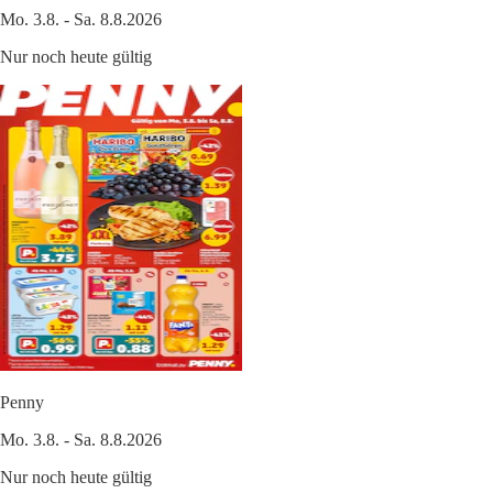
Mo. 3.8. - Sa. 8.8.2026
Nur noch heute gültig
Penny
Mo. 3.8. - Sa. 8.8.2026
Nur noch heute gültig