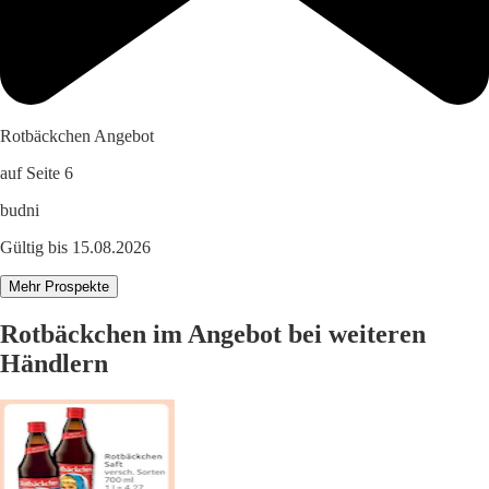
Rotbäckchen Angebot
auf Seite 6
budni
Gültig bis 15.08.2026
Mehr Prospekte
Rotbäckchen im Angebot bei weiteren
Händlern