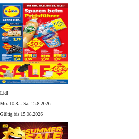
Lidl
Mo. 10.8. - Sa. 15.8.2026
Gültig bis 15.08.2026