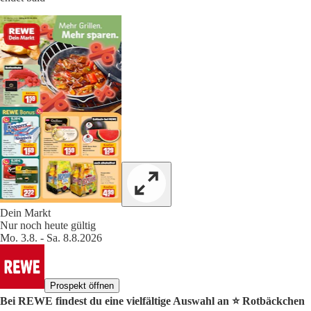
Dein Markt
Nur noch heute gültig
Mo. 3.8. - Sa. 8.8.2026
Prospekt öffnen
Bei REWE findest du eine vielfältige Auswahl an ⭐️ Rotbäckchen