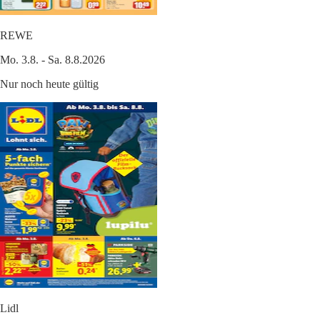
REWE
Mo. 3.8. - Sa. 8.8.2026
Nur noch heute gültig
Lidl