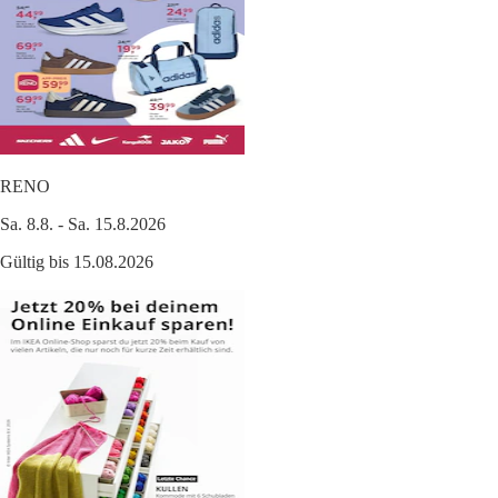
RENO
Sa. 8.8. - Sa. 15.8.2026
Gültig bis 15.08.2026