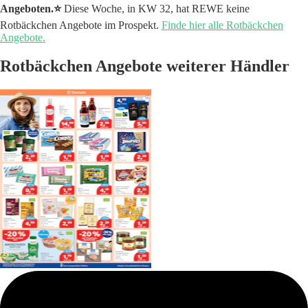
Angeboten.⭐️
Diese Woche, in KW 32, hat REWE keine
Rotbäckchen Angebote im Prospekt.
Finde hier alle Rotbäckchen
Angebote.
Rotbäckchen Angebote weiterer Händler