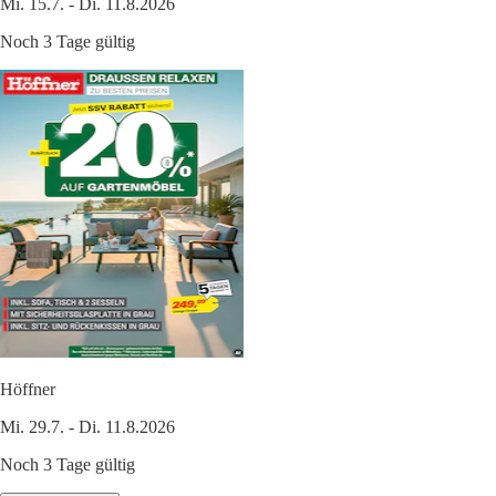
Mi. 15.7. - Di. 11.8.2026
Noch 3 Tage gültig
Höffner
Mi. 29.7. - Di. 11.8.2026
Noch 3 Tage gültig