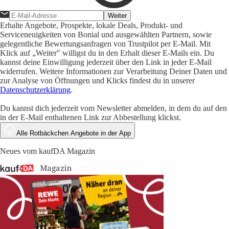
Weiter
Erhalte Angebote, Prospekte, lokale Deals, Produkt- und
Serviceneuigkeiten von Bonial und ausgewählten Partnern, sowie
gelegentliche Bewertungsanfragen von Trustpilot per E-Mail. Mit
Klick auf „Weiter" willigst du in den Erhalt dieser E-Mails ein. Du
kannst deine Einwilligung jederzeit über den Link in jeder E-Mail
widerrufen. Weitere Informationen zur Verarbeitung Deiner Daten und
zur Analyse von Öffnungen und Klicks findest du in unserer
Datenschutzerklärung
.
Du kannst dich jederzeit vom Newsletter abmelden, in dem du auf den
in der E-Mail enthaltenen Link zur Abbestellung klickst.
Alle Rotbäckchen Angebote in der App
Neues vom kaufDA Magazin