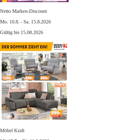
Netto Marken-Discount
Mo. 10.8. - Sa. 15.8.2026
Gültig bis 15.08.2026
Möbel Kraft