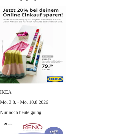
IKEA
Mo. 3.8. - Mo. 10.8.2026
Nur noch heute gültig