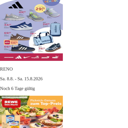
RENO
Sa. 8.8. - Sa. 15.8.2026
Noch 6 Tage gültig