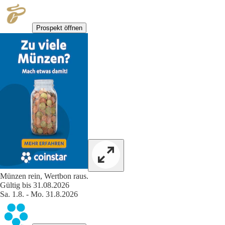
Prospekt öffnen
Münzen rein, Wertbon raus.
Gültig bis 31.08.2026
Sa. 1.8. - Mo. 31.8.2026