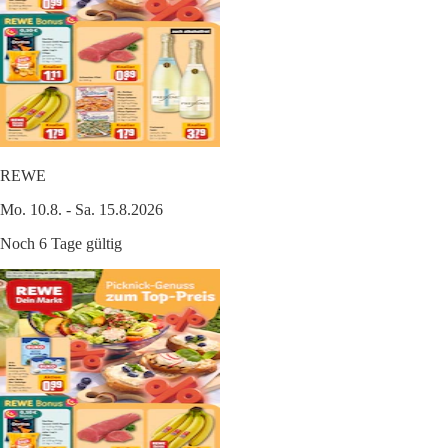
REWE
Mo. 10.8. - Sa. 15.8.2026
Noch 6 Tage gültig