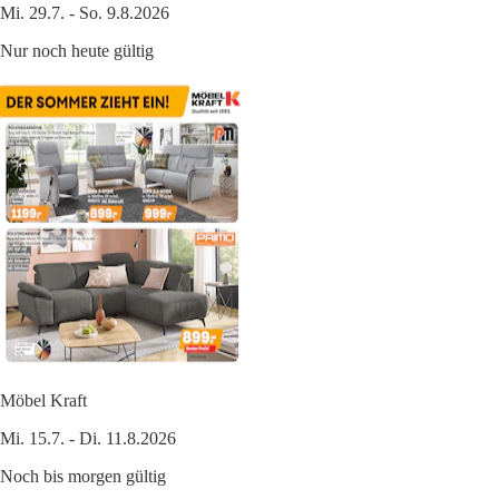
Mi. 29.7. - So. 9.8.2026
Nur noch heute gültig
Möbel Kraft
Mi. 15.7. - Di. 11.8.2026
Noch bis morgen gültig