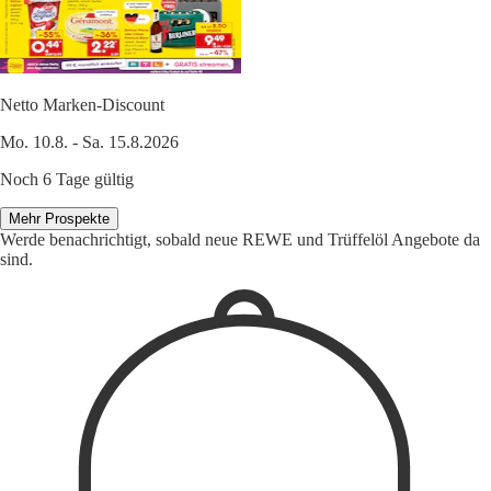
Netto Marken-Discount
Mo. 10.8. - Sa. 15.8.2026
Noch 6 Tage gültig
Mehr Prospekte
Werde benachrichtigt, sobald neue REWE und Trüffelöl Angebote da
sind.