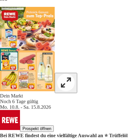
Dein Markt
Noch 6 Tage gültig
Mo. 10.8. - Sa. 15.8.2026
Prospekt öffnen
Bei REWE findest du eine vielfältige Auswahl an ⭐️ Trüffelöl