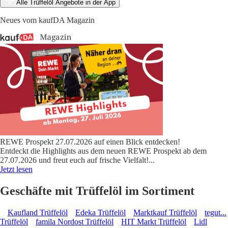
Alle Trüffelöl Angebote in der App
Neues vom kaufDA Magazin
REWE Prospekt 27.07.2026 auf einen Blick entdecken!
Entdeckt die Highlights aus dem neuen REWE Prospekt ab dem
27.07.2026 und freut euch auf frische Vielfalt!
...
Jetzt lesen
Geschäfte mit Trüffelöl im Sortiment
Kaufland Trüffelöl
Edeka Trüffelöl
Marktkauf Trüffelöl
tegut...
Trüffelöl
famila Nordost Trüffelöl
HIT Markt Trüffelöl
Lidl