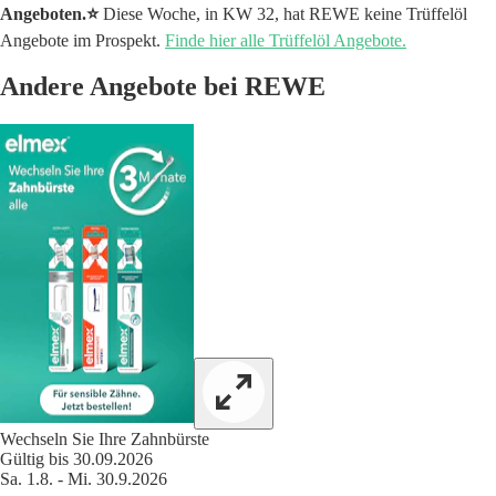
Angeboten.⭐️
Diese Woche, in KW 32, hat REWE keine Trüffelöl
Angebote im Prospekt.
Finde hier alle Trüffelöl Angebote.
Andere Angebote bei REWE
Wechseln Sie Ihre Zahnbürste
Gültig bis 30.09.2026
Sa. 1.8. - Mi. 30.9.2026