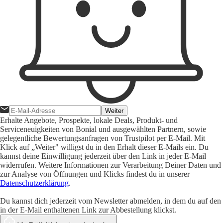
Weiter
Erhalte Angebote, Prospekte, lokale Deals, Produkt- und
Serviceneuigkeiten von Bonial und ausgewählten Partnern, sowie
gelegentliche Bewertungsanfragen von Trustpilot per E-Mail. Mit
Klick auf „Weiter" willigst du in den Erhalt dieser E-Mails ein. Du
kannst deine Einwilligung jederzeit über den Link in jeder E-Mail
widerrufen. Weitere Informationen zur Verarbeitung Deiner Daten und
zur Analyse von Öffnungen und Klicks findest du in unserer
Datenschutzerklärung
.
Du kannst dich jederzeit vom Newsletter abmelden, in dem du auf den
in der E-Mail enthaltenen Link zur Abbestellung klickst.