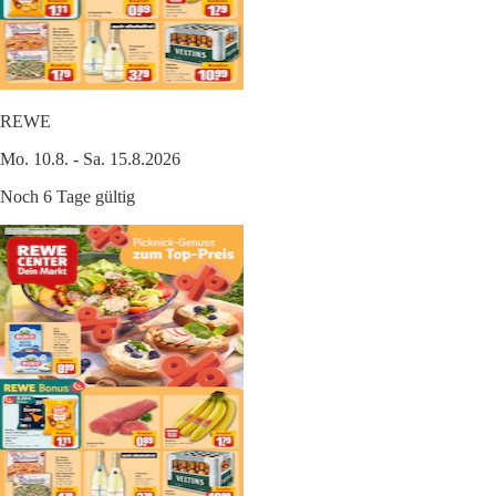
REWE
Mo. 10.8. - Sa. 15.8.2026
Noch 6 Tage gültig