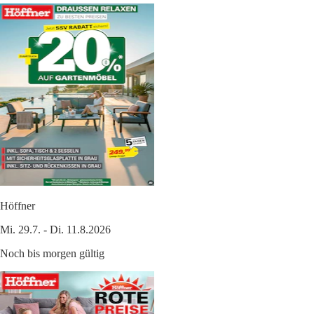
Höffner
Mi. 29.7. - Di. 11.8.2026
Noch bis morgen gültig