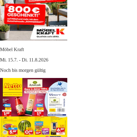
Möbel Kraft
Mi. 15.7. - Di. 11.8.2026
Noch bis morgen gültig