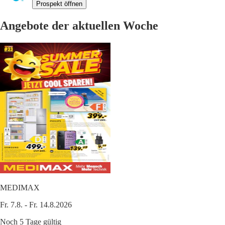
Prospekt öffnen
Angebote der aktuellen Woche
MEDIMAX
Fr. 7.8. - Fr. 14.8.2026
Noch 5 Tage gültig