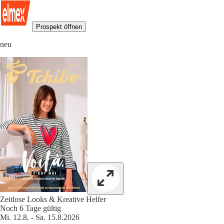
Prospekt öffnen
neu
Zeitlose Looks & Kreative Helfer
Noch 6 Tage gültig
Mi. 12.8. - Sa. 15.8.2026