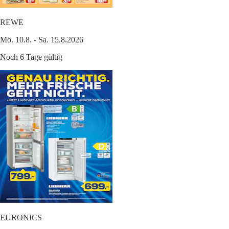
REWE
Mo. 10.8. - Sa. 15.8.2026
Noch 6 Tage gültig
EURONICS