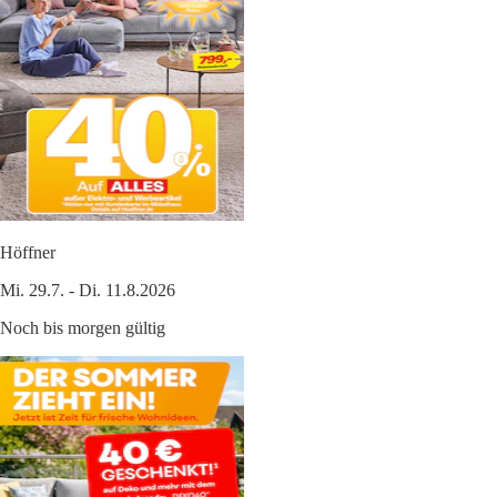
Höffner
Mi. 29.7. - Di. 11.8.2026
Noch bis morgen gültig