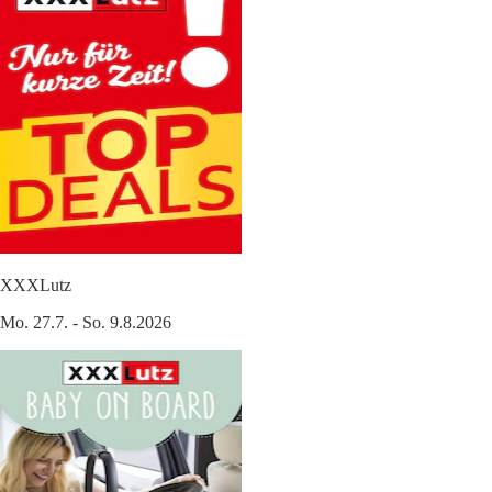
XXXLutz
Mo. 27.7. - So. 9.8.2026