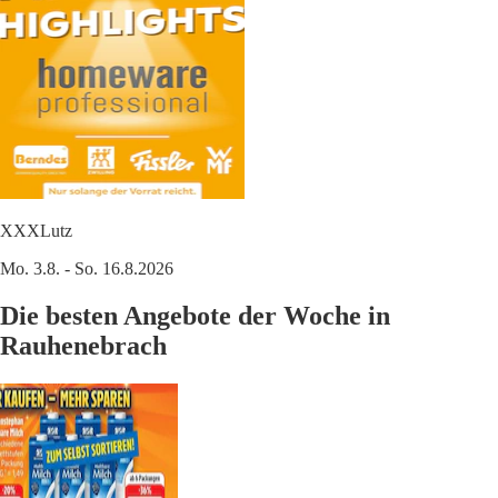
XXXLutz
Mo. 3.8. - So. 16.8.2026
Die besten Angebote der Woche in
Rauhenebrach