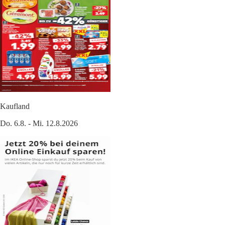
Kaufland
Do. 6.8. - Mi. 12.8.2026