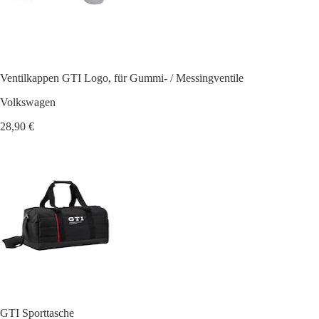
Ventilkappen GTI Logo, für Gummi- / Messingventile
Volkswagen
28,90 €
GTI Sporttasche