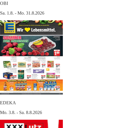
OBI
Sa. 1.8. - Mo. 31.8.2026
EDEKA
Mo. 3.8. - Sa. 8.8.2026