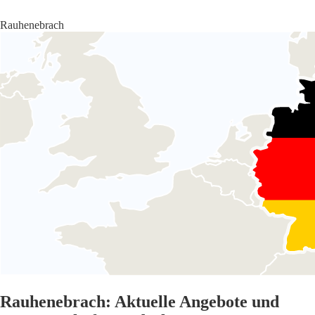
Rauhenebrach
Rauhenebrach: Aktuelle Angebote und