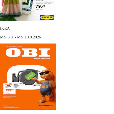
IKEA
Mo. 3.8. - Mo. 10.8.2026