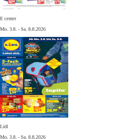
E center
Mo. 3.8. - Sa. 8.8.2026
Lidl
Mo. 3.8. - Sa. 8.8.2026