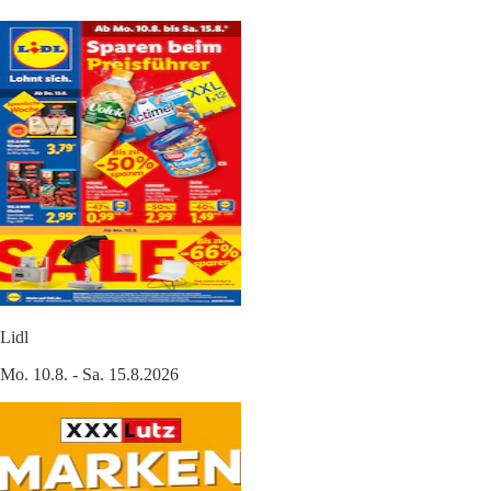
Lidl
Mo. 10.8. - Sa. 15.8.2026