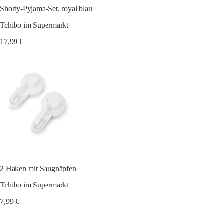
Shorty-Pyjama-Set, royal blau
Tchibo im Supermarkt
17,99 €
2 Haken mit Saugnäpfen
Tchibo im Supermarkt
7,99 €