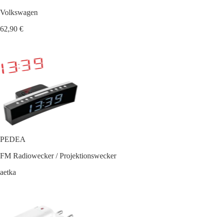
Volkswagen
62,90 €
PEDEA
FM Radiowecker / Projektionswecker
aetka