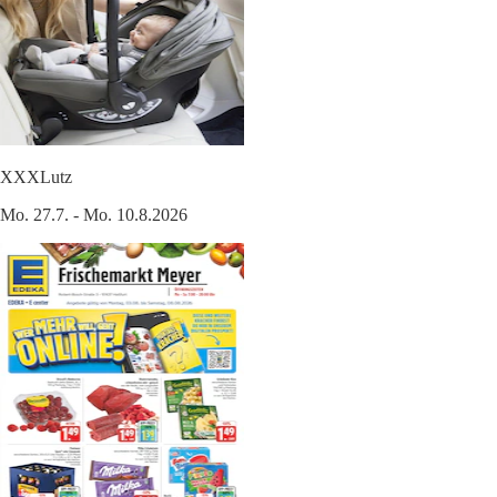
XXXLutz
Mo. 27.7. - Mo. 10.8.2026