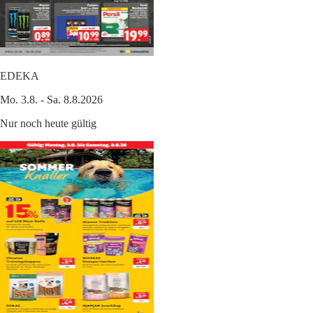
EDEKA
Mo. 3.8. - Sa. 8.8.2026
Nur noch heute gültig