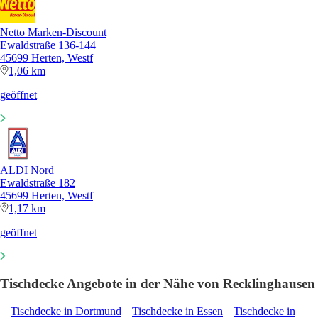
Netto Marken-Discount
Ewaldstraße 136-144
45699 Herten, Westf
1,06 km
geöffnet
ALDI Nord
Ewaldstraße 182
45699 Herten, Westf
1,17 km
geöffnet
Tischdecke Angebote in der Nähe von Recklinghausen
Tischdecke in Dortmund
Tischdecke in Essen
Tischdecke in