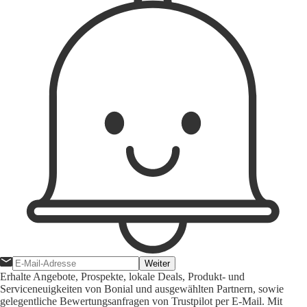
Weiter
Erhalte Angebote, Prospekte, lokale Deals, Produkt- und
Serviceneuigkeiten von Bonial und ausgewählten Partnern, sowie
gelegentliche Bewertungsanfragen von Trustpilot per E-Mail. Mit