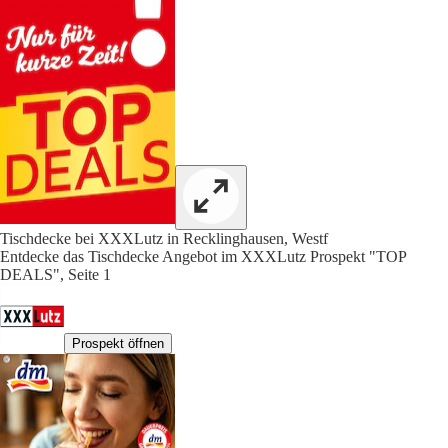
Tischdecke bei XXXLutz in Recklinghausen, Westf
Entdecke das Tischdecke Angebot im XXXLutz Prospekt "TOP
DEALS", Seite 1
Prospekt öffnen