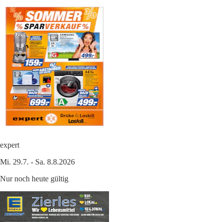
expert
Mi. 29.7. - Sa. 8.8.2026
Nur noch heute gültig