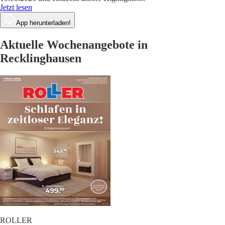
Jetzt lesen
App herunterladen!
Aktuelle Wochenangebote in
Recklinghausen
ROLLER