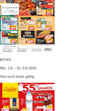
REWE
Mo. 3.8. - Sa. 8.8.2026
Nur noch heute gültig