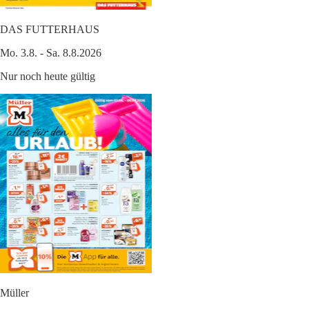
DAS FUTTERHAUS
Mo. 3.8. - Sa. 8.8.2026
Nur noch heute gültig
Müller