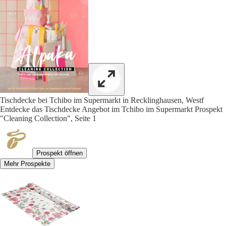
Tischdecke bei Tchibo im Supermarkt in Recklinghausen, Westf
Entdecke das Tischdecke Angebot im Tchibo im Supermarkt Prospekt
"Cleaning Collection", Seite 1
Prospekt öffnen
Mehr Prospekte