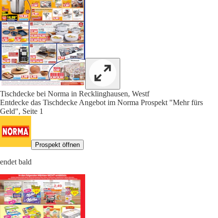
Tischdecke bei Norma in Recklinghausen, Westf
Entdecke das Tischdecke Angebot im Norma Prospekt "Mehr fürs
Geld", Seite 1
Prospekt öffnen
endet bald