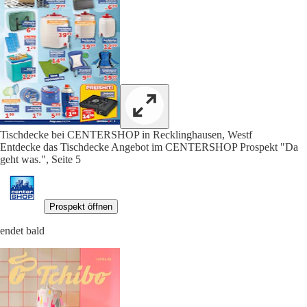
Tischdecke bei CENTERSHOP in Recklinghausen, Westf
Entdecke das Tischdecke Angebot im CENTERSHOP Prospekt "Da
geht was.", Seite 5
Prospekt öffnen
endet bald