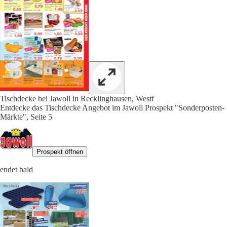
Tischdecke bei Jawoll in Recklinghausen, Westf
Entdecke das Tischdecke Angebot im Jawoll Prospekt "Sonderposten-
Märkte", Seite 5
Prospekt öffnen
endet bald