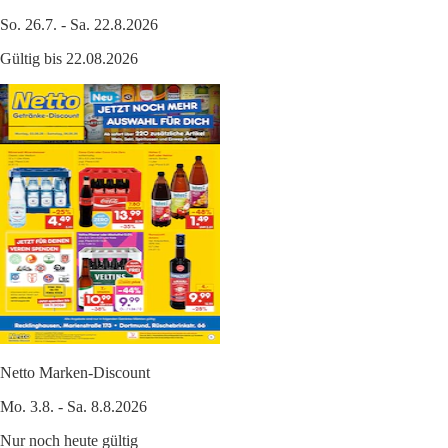
So. 26.7. - Sa. 22.8.2026
Gültig bis 22.08.2026
Netto Marken-Discount
Mo. 3.8. - Sa. 8.8.2026
Nur noch heute gültig