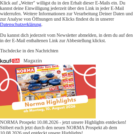
Klick auf „Weiter" willigst du in den Erhalt dieser E-Mails ein. Du
kannst deine Einwilligung jederzeit über den Link in jeder E-Mail
widerrufen. Weitere Informationen zur Verarbeitung Deiner Daten und
zur Analyse von Öffnungen und Klicks findest du in unserer
Datenschutzerklärung
.
Du kannst dich jederzeit vom Newsletter abmelden, in dem du auf den
in der E-Mail enthaltenen Link zur Abbestellung klickst.
Tischdecke in den Nachrichten
NORMA Prospekt 10.08.2026 - jetzt unsere Highlights entdecken!
Stöbert euch jetzt durch den neuen NORMA Prospekt ab dem
10.08.2026 und entdeckt unsere Highlights!
...