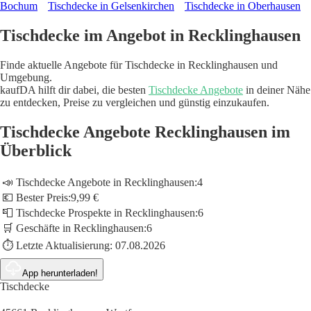
Bochum
Tischdecke in Gelsenkirchen
Tischdecke in Oberhausen
Tischdecke im Angebot in Recklinghausen
Finde aktuelle Angebote für Tischdecke in Recklinghausen und
Umgebung.
kaufDA hilft dir dabei, die besten
Tischdecke Angebote
in deiner Nähe
zu entdecken, Preise zu vergleichen und günstig einzukaufen.
Tischdecke Angebote Recklinghausen im
Überblick
📣 Tischdecke Angebote in Recklinghausen:
4
💶 Bester Preis:
9,99 €
📮 Tischdecke Prospekte in Recklinghausen:
6
🛒 Geschäfte in Recklinghausen:
6
⏱️ Letzte Aktualisierung:
07.08.2026
App herunterladen!
Tischdecke