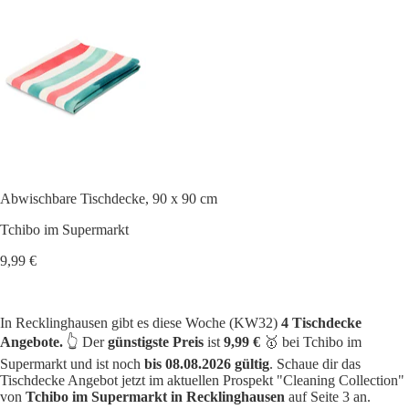
Abwischbare Tischdecke, 90 x 90 cm
Tchibo im Supermarkt
9,99 €
In Recklinghausen gibt es diese Woche (KW32)
4 Tischdecke
Angebote.
👆 Der
günstigste Preis
ist
9,99 €
🥇 bei Tchibo im
Supermarkt und ist noch
bis 08.08.2026 gültig
. Schaue dir das
Tischdecke Angebot jetzt im aktuellen Prospekt "Cleaning Collection"
von
Tchibo im Supermarkt in Recklinghausen
auf Seite 3 an.