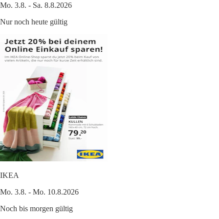
Mo. 3.8. - Sa. 8.8.2026
Nur noch heute gültig
IKEA
Mo. 3.8. - Mo. 10.8.2026
Noch bis morgen gültig