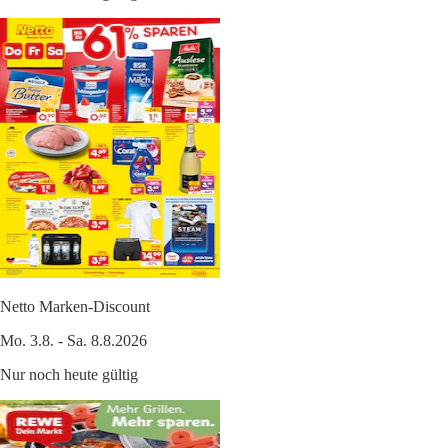
Netto Marken-Discount
Mo. 3.8. - Sa. 8.8.2026
Nur noch heute gültig