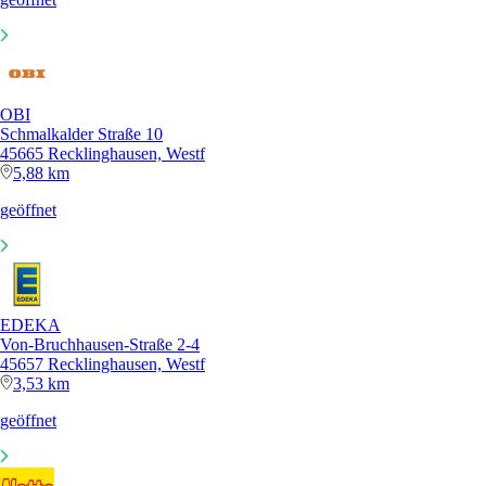
OBI
Schmalkalder Straße 10
45665 Recklinghausen, Westf
5,88 km
geöffnet
EDEKA
Von-Bruchhausen-Straße 2-4
45657 Recklinghausen, Westf
3,53 km
geöffnet