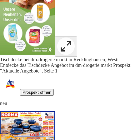
Tischdecke bei dm-drogerie markt in Recklinghausen, Westf
Entdecke das Tischdecke Angebot im dm-drogerie markt Prospekt
"Aktuelle Angebote", Seite 1
Prospekt öffnen
neu