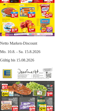
Netto Marken-Discount
Mo. 10.8. - Sa. 15.8.2026
Gültig bis 15.08.2026