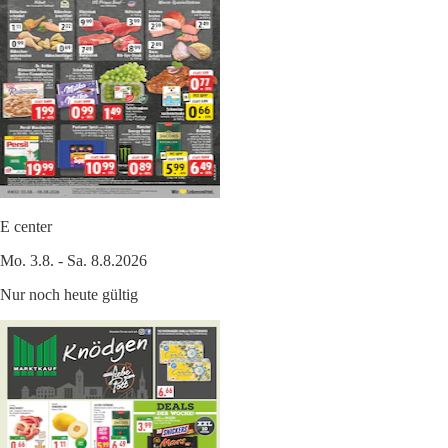
E center
Mo. 3.8. - Sa. 8.8.2026
Nur noch heute gültig