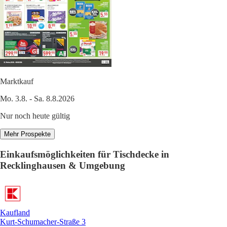
Marktkauf
Mo. 3.8. - Sa. 8.8.2026
Nur noch heute gültig
Mehr Prospekte
Einkaufsmöglichkeiten für Tischdecke in
Recklinghausen & Umgebung
Kaufland
Kurt-Schumacher-Straße 3