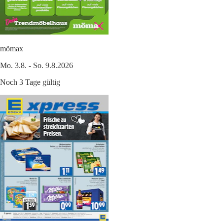
mömax
Mo. 3.8. - So. 9.8.2026
Noch 3 Tage gültig