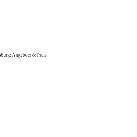
burg: Angebote & Preis