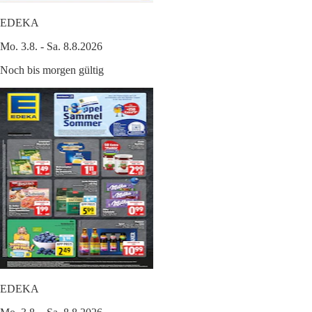
EDEKA
Mo. 3.8. - Sa. 8.8.2026
Noch bis morgen gültig
EDEKA