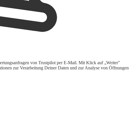
rtungsanfragen von Trustpilot per E-Mail. Mit Klick auf „Weiter"
ormationen zur Verarbeitung Deiner Daten und zur Analyse von Öffnungen