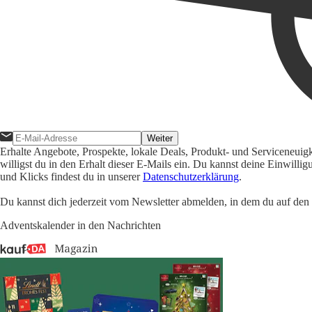
Weiter
Erhalte Angebote, Prospekte, lokale Deals, Produkt- und Serviceneuig
willigst du in den Erhalt dieser E-Mails ein. Du kannst deine Einwill
und Klicks findest du in unserer
Datenschutzerklärung
.
Du kannst dich jederzeit vom Newsletter abmelden, in dem du auf den i
Adventskalender in den Nachrichten