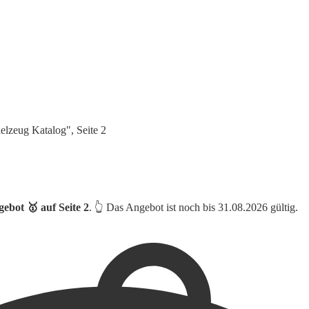
lzeug Katalog", Seite 2
ebot 🥇 auf Seite 2
. 👆 Das Angebot ist noch bis 31.08.2026 gültig.