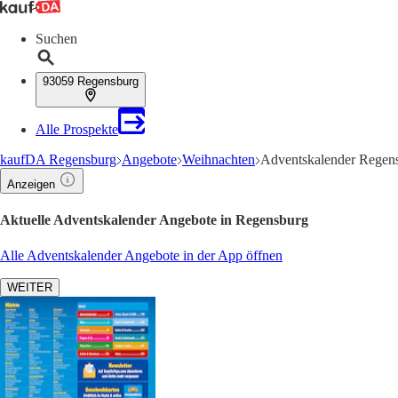
Suchen
93059 Regensburg
Alle Prospekte
kaufDA Regensburg
Angebote
Weihnachten
Adventskalender Regens
Anzeigen
Aktuelle Adventskalender Angebote in Regensburg
Alle Adventskalender Angebote in der App öffnen
WEITER