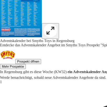
Adventskalender bei Smyths Toys in Regensburg
Entdecke das Adventskalender Angebot im Smyths Toys Prospekt "Spie
Prospekt öffnen
Mehr Prospekte
In Regensburg gibt es diese Woche (KW32)
ein Adventskalender Ang
Werde benachrichtigt, sobald neue Adventskalender Angebote da sind.