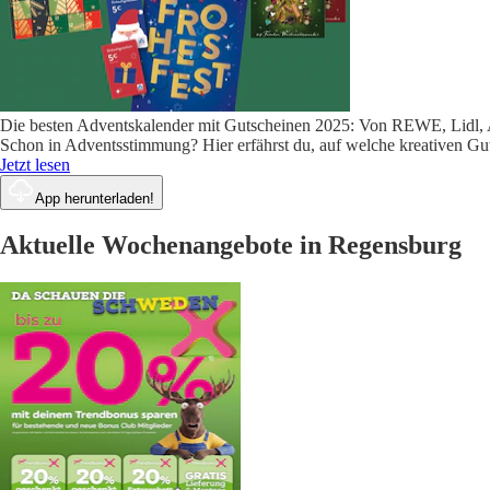
Die besten Adventskalender mit Gutscheinen 2025: Von REWE, Lidl,
Schon in Adventsstimmung? Hier erfährst du, auf welche kreativen G
Jetzt lesen
App herunterladen!
Aktuelle Wochenangebote in Regensburg