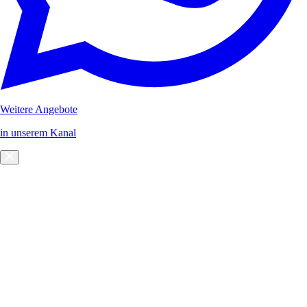
Weitere Angebote
in unserem Kanal