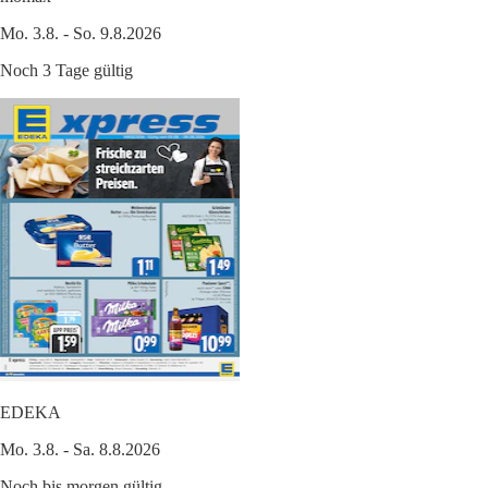
Mo. 3.8. - So. 9.8.2026
Noch 3 Tage gültig
EDEKA
Mo. 3.8. - Sa. 8.8.2026
Noch bis morgen gültig