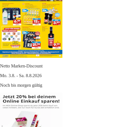
Netto Marken-Discount
Mo. 3.8. - Sa. 8.8.2026
Noch bis morgen gültig