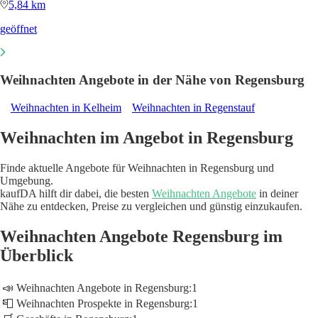
5,84 km
geöffnet
Weihnachten Angebote in der Nähe von Regensburg
Weihnachten in Kelheim
Weihnachten in Regenstauf
Weihnachten im Angebot in Regensburg
Finde aktuelle Angebote für Weihnachten in Regensburg und
Umgebung.
kaufDA hilft dir dabei, die besten
Weihnachten Angebote
in deiner
Nähe zu entdecken, Preise zu vergleichen und günstig einzukaufen.
Weihnachten Angebote Regensburg im
Überblick
📣 Weihnachten Angebote in Regensburg:
1
📮 Weihnachten Prospekte in Regensburg:
1