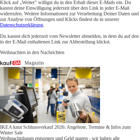
Klick auf „Weiter" willigst du in den Erhalt dieser E-Mails ein. Du
kannst deine Einwilligung jederzeit über den Link in jeder E-Mail
widerrufen. Weitere Informationen zur Verarbeitung Deiner Daten und
zur Analyse von Öffnungen und Klicks findest du in unserer
Datenschutzerklärung
.
Du kannst dich jederzeit vom Newsletter abmelden, in dem du auf den
in der E-Mail enthaltenen Link zur Abbestellung klickst.
Weihnachten in den Nachrichten
IKEA knut Schlussverkauf 2026: Angebote, Termine & Infos zum
Winter Sale
Weihnachtsbaum entsorgen und Geld sparen - wir haben alle