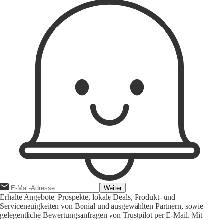
Weiter
Erhalte Angebote, Prospekte, lokale Deals, Produkt- und
Serviceneuigkeiten von Bonial und ausgewählten Partnern, sowie
gelegentliche Bewertungsanfragen von Trustpilot per E-Mail. Mit