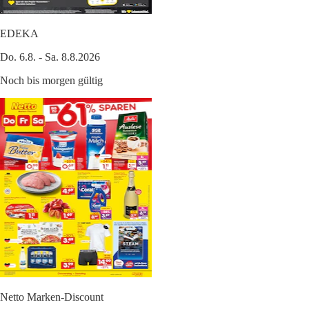
EDEKA
Do. 6.8. - Sa. 8.8.2026
Noch bis morgen gültig
Netto Marken-Discount