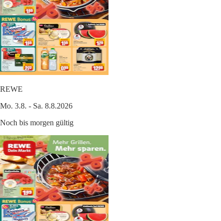
REWE
Mo. 3.8. - Sa. 8.8.2026
Noch bis morgen gültig