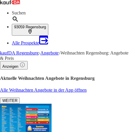
Suchen
93059 Regensburg
Alle Prospekte
kaufDA Regensburg
Angebote
Weihnachten Regensburg: Angebote
& Preis
Anzeigen
Aktuelle Weihnachten Angebote in Regensburg
Alle Weihnachten Angebote in der App öffnen
WEITER