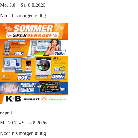
Mo. 3.8. - Sa. 8.8.2026
Noch bis morgen gültig
expert
Mi. 29.7. - Sa. 8.8.2026
Noch bis morgen gültig