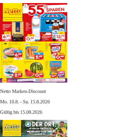
Netto Marken-Discount
Mo. 10.8. - Sa. 15.8.2026
Gültig bis 15.08.2026