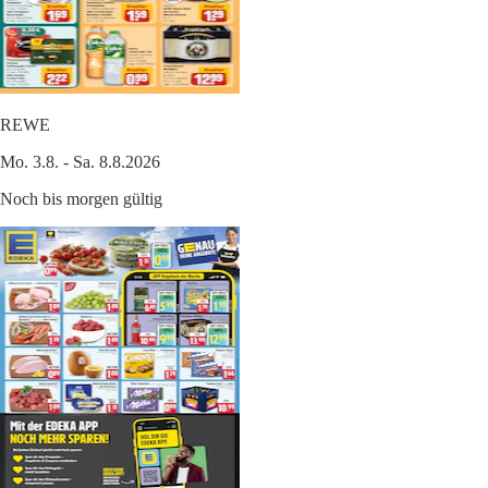
REWE
Mo. 3.8. - Sa. 8.8.2026
Noch bis morgen gültig