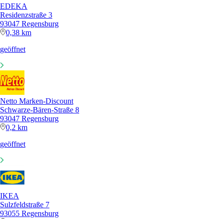
EDEKA
Residenzstraße 3
93047 Regensburg
0,38 km
geöffnet
Netto Marken-Discount
Schwarze-Bären-Straße 8
93047 Regensburg
0,2 km
geöffnet
IKEA
Sulzfeldstraße 7
93055 Regensburg