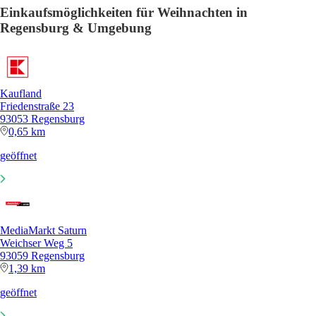
Einkaufsmöglichkeiten für Weihnachten in
Regensburg & Umgebung
Kaufland
Friedenstraße 23
93053 Regensburg
0,65 km
geöffnet
MediaMarkt Saturn
Weichser Weg 5
93059 Regensburg
1,39 km
geöffnet