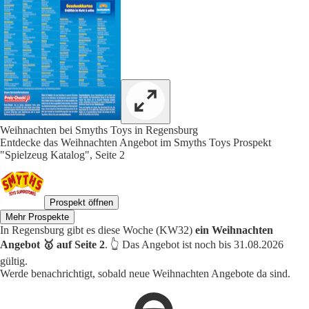
Weihnachten bei Smyths Toys in Regensburg
Entdecke das Weihnachten Angebot im Smyths Toys Prospekt
"Spielzeug Katalog", Seite 2
Prospekt öffnen
Mehr Prospekte
In Regensburg gibt es diese Woche (KW32)
ein Weihnachten
Angebot 🥇 auf Seite 2
. 👆 Das Angebot ist noch bis 31.08.2026
gültig.
Werde benachrichtigt, sobald neue Weihnachten Angebote da sind.