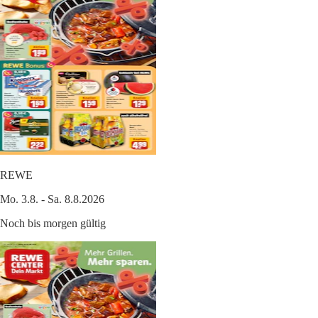
REWE
Mo. 3.8. - Sa. 8.8.2026
Noch bis morgen gültig