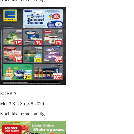
EDEKA
Mo. 3.8. - Sa. 8.8.2026
Noch bis morgen gültig