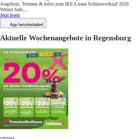
Angebote, Termine & Infos zum IKEA knut Schlussverkauf 2026
Winter Sale.
...
Jetzt lesen
App herunterladen!
Aktuelle Wochenangebote in Regensburg
mömax