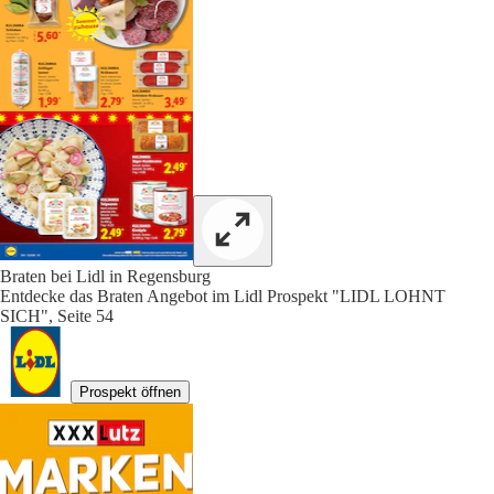
Braten bei Lidl in Regensburg
Entdecke das Braten Angebot im Lidl Prospekt "LIDL LOHNT
SICH", Seite 54
Prospekt öffnen