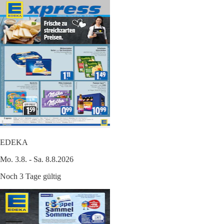
EDEKA
Mo. 3.8. - Sa. 8.8.2026
Noch 3 Tage gültig