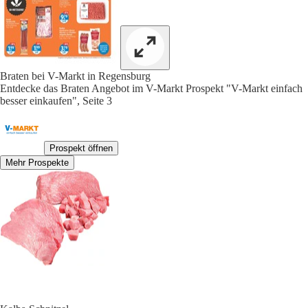
Braten bei V-Markt in Regensburg
Entdecke das Braten Angebot im V-Markt Prospekt "V-Markt einfach
besser einkaufen", Seite 3
Prospekt öffnen
Mehr Prospekte