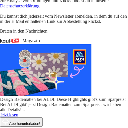
zur Analyse von Öffnungen und Klicks findest du in unserer
Datenschutzerklärung
.
Du kannst dich jederzeit vom Newsletter abmelden, in dem du auf den
in der E-Mail enthaltenen Link zur Abbestellung klickst.
Braten in den Nachrichten
Design-Badematten bei ALDI: Diese Highlights gibt's zum Sparpreis!
Bei ALDI gibt' jetzt Design-Badematten zum Sparpreis - wir haben
alle Details!
...
Jetzt lesen
App herunterladen!