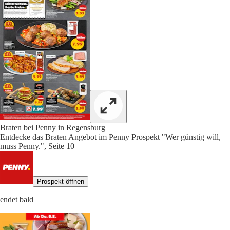
Braten bei Penny in Regensburg
Entdecke das Braten Angebot im Penny Prospekt "Wer günstig will,
muss Penny.", Seite 10
Prospekt öffnen
endet bald