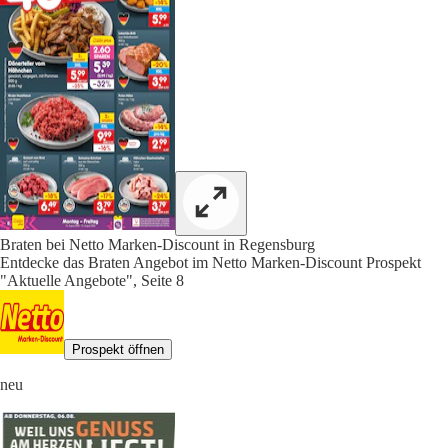
Braten bei Netto Marken-Discount in Regensburg
Entdecke das Braten Angebot im Netto Marken-Discount Prospekt
"Aktuelle Angebote", Seite 8
Prospekt öffnen
neu