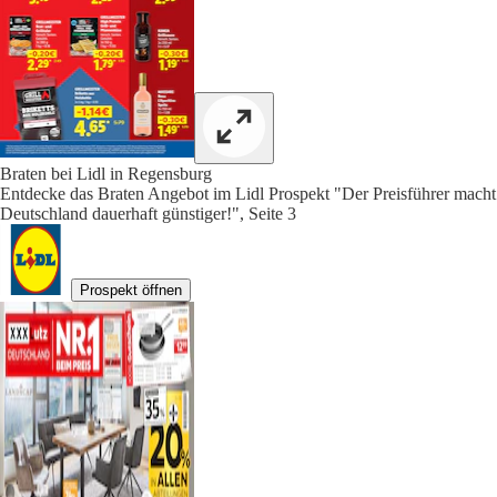
Braten bei Lidl in Regensburg
Entdecke das Braten Angebot im Lidl Prospekt "Der Preisführer macht
Deutschland dauerhaft günstiger!", Seite 3
Prospekt öffnen