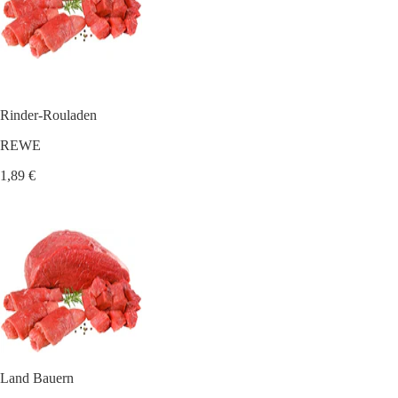
Rinder-Rouladen
REWE
1,89 €
Land Bauern