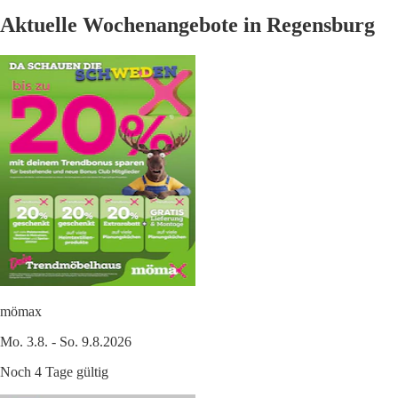
Aktuelle Wochenangebote in Regensburg
mömax
Mo. 3.8. - So. 9.8.2026
Noch 4 Tage gültig