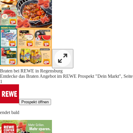
Braten bei REWE in Regensburg
Entdecke das Braten Angebot im REWE Prospekt "Dein Markt", Seite
1
Prospekt öffnen
endet bald