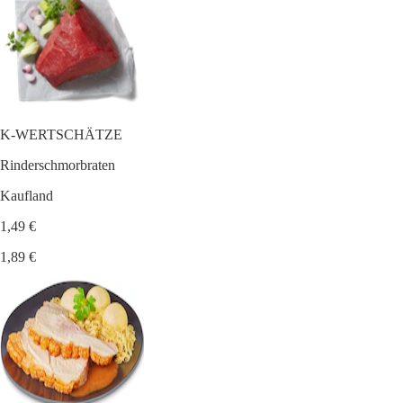
K-WERTSCHÄTZE
Rinderschmorbraten
Kaufland
1,49 €
1,89 €