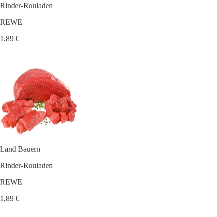
Rinder-Rouladen
REWE
1,89 €
Land Bauern
Rinder-Rouladen
REWE
1,89 €