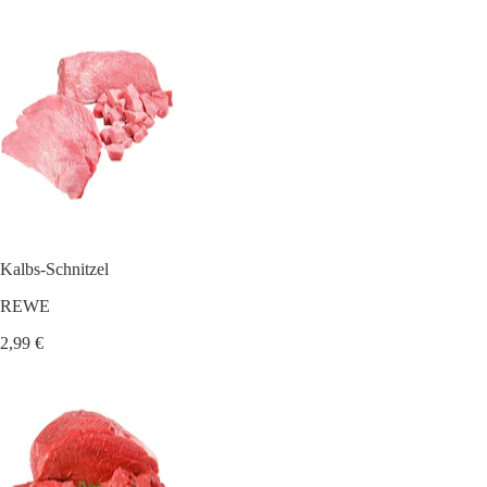
Kalbs-Schnitzel
REWE
2,99 €