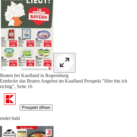
Braten bei Kaufland in Regensburg
Entdecke das Braten Angebot im Kaufland Prospekt "Hier bin ich
richtig", Seite 16
Prospekt öffnen
endet bald