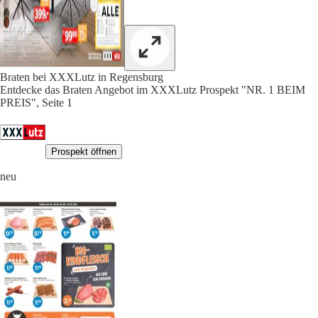
Braten bei XXXLutz in Regensburg
Entdecke das Braten Angebot im XXXLutz Prospekt "NR. 1 BEIM
PREIS", Seite 1
Prospekt öffnen
neu