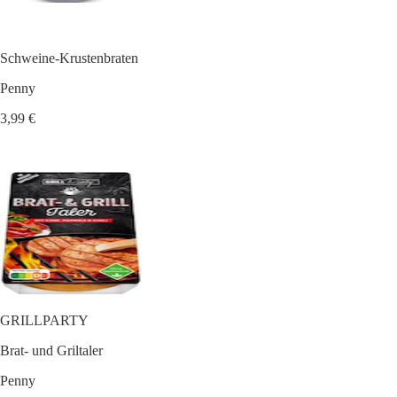
Schweine-Krustenbraten
Penny
3,99 €
GRILLPARTY
Brat- und Griltaler
Penny