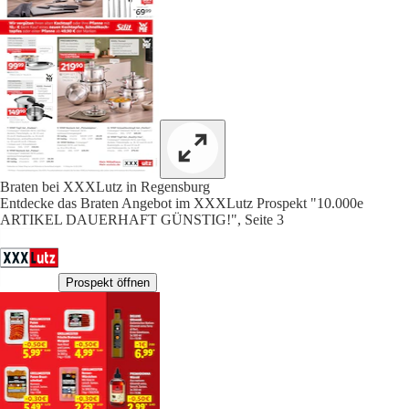
Braten bei XXXLutz in Regensburg
Entdecke das Braten Angebot im XXXLutz Prospekt "10.000e
ARTIKEL DAUERHAFT GÜNSTIG!", Seite 3
Prospekt öffnen