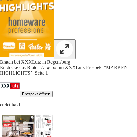
Braten bei XXXLutz in Regensburg
Entdecke das Braten Angebot im XXXLutz Prospekt "MARKEN-
HIGHLIGHTS", Seite 1
Prospekt öffnen
endet bald