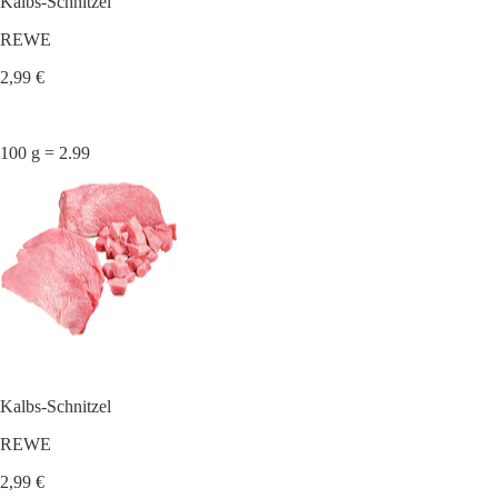
Kalbs-Schnitzel
REWE
2,99 €
100 g = 2.99
Kalbs-Schnitzel
REWE
2,99 €