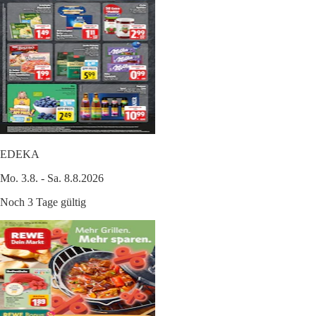
EDEKA
Mo. 3.8. - Sa. 8.8.2026
Noch 3 Tage gültig