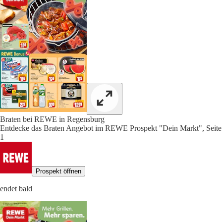
Braten bei REWE in Regensburg
Entdecke das Braten Angebot im REWE Prospekt "Dein Markt", Seite
1
Prospekt öffnen
endet bald