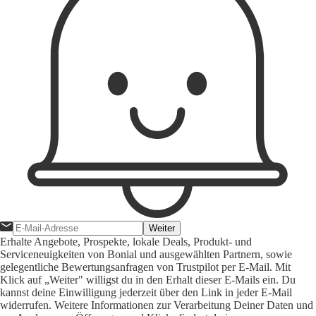
Weiter
Erhalte Angebote, Prospekte, lokale Deals, Produkt- und
Serviceneuigkeiten von Bonial und ausgewählten Partnern, sowie
gelegentliche Bewertungsanfragen von Trustpilot per E-Mail. Mit
Klick auf „Weiter" willigst du in den Erhalt dieser E-Mails ein. Du
kannst deine Einwilligung jederzeit über den Link in jeder E-Mail
widerrufen. Weitere Informationen zur Verarbeitung Deiner Daten und