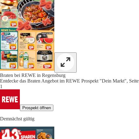
Braten bei REWE in Regensburg
Entdecke das Braten Angebot im REWE Prospekt "Dein Markt", Seite
1
Prospekt öffnen
Demnächst gültig