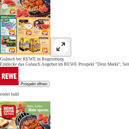
Gulasch bei REWE in Regensburg
Entdecke das Gulasch Angebot im REWE Prospekt "Dein Markt", Seit
Prospekt öffnen
endet bald