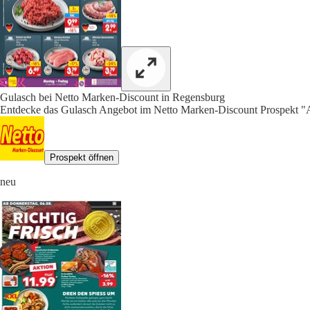
Gulasch bei Netto Marken-Discount in Regensburg
Entdecke das Gulasch Angebot im Netto Marken-Discount Prospekt "A
Prospekt öffnen
neu