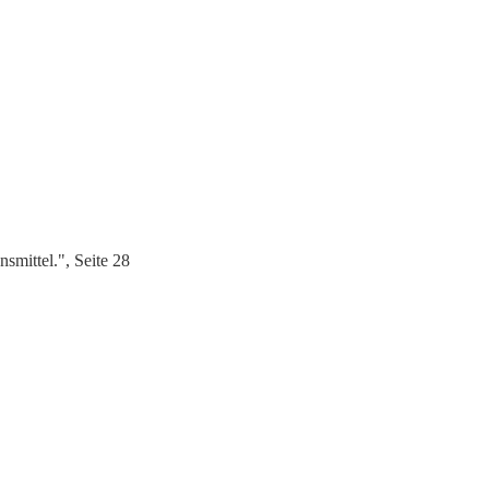
mittel.", Seite 28