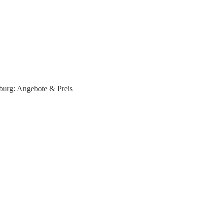
urg: Angebote & Preis