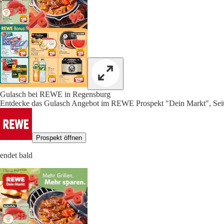
Gulasch bei REWE in Regensburg
Entdecke das Gulasch Angebot im REWE Prospekt "Dein Markt", Seit
Prospekt öffnen
endet bald