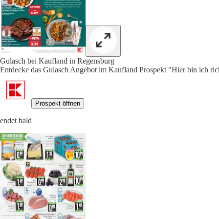
Gulasch bei Kaufland in Regensburg
Entdecke das Gulasch Angebot im Kaufland Prospekt "Hier bin ich rich
Prospekt öffnen
endet bald