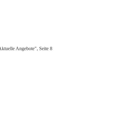
ktuelle Angebote", Seite 8