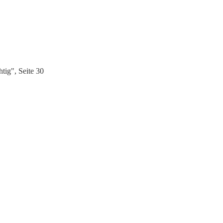
tig", Seite 30