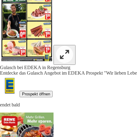
Gulasch bei EDEKA in Regensburg
Entdecke das Gulasch Angebot im EDEKA Prospekt "Wir lieben Lebens
Prospekt öffnen
endet bald