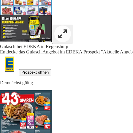
Gulasch bei EDEKA in Regensburg
Entdecke das Gulasch Angebot im EDEKA Prospekt "Aktuelle Angebot
Prospekt öffnen
Demnächst gültig