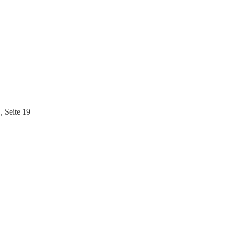
, Seite 19