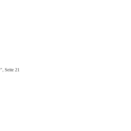
, Seite 21