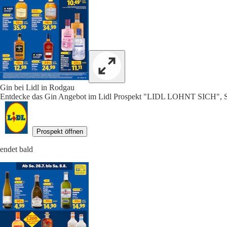
Gin bei Lidl in Rodgau
Entdecke das Gin Angebot im Lidl Prospekt "LIDL LOHNT SICH", S
Prospekt öffnen
endet bald