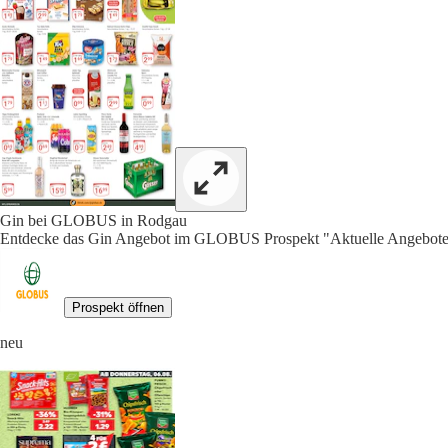
Gin bei GLOBUS in Rodgau
Entdecke das Gin Angebot im GLOBUS Prospekt "Aktuelle Angebote"
Prospekt öffnen
neu