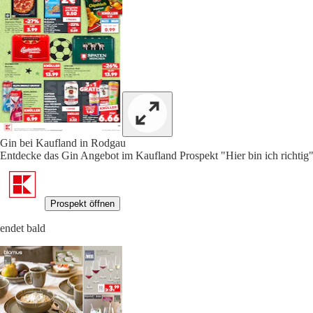
Gin bei Kaufland in Rodgau
Entdecke das Gin Angebot im Kaufland Prospekt "Hier bin ich richtig"
Prospekt öffnen
endet bald