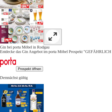
Gin bei porta Möbel in Rodgau
Entdecke das Gin Angebot im porta Möbel Prospekt "GEFÄHRLICH
Prospekt öffnen
Demnächst gültig