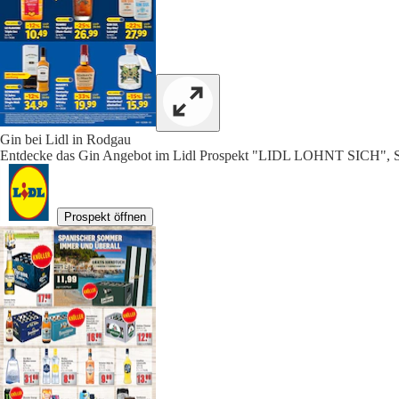
Gin bei Lidl in Rodgau
Entdecke das Gin Angebot im Lidl Prospekt "LIDL LOHNT SICH", S
Prospekt öffnen