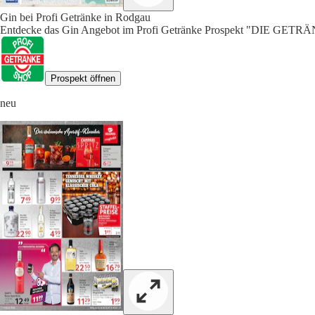
Gin bei Profi Getränke in Rodgau
Entdecke das Gin Angebot im Profi Getränke Prospekt "DIE GET
Prospekt öffnen
neu