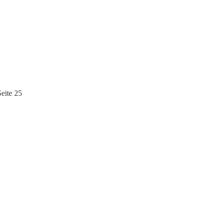
eite 25