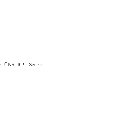
 GÜNSTIG!", Seite 2