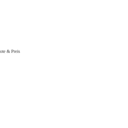
te & Preis