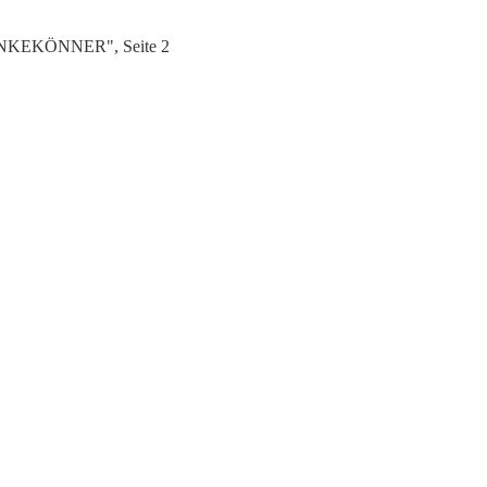
RÄNKEKÖNNER", Seite 2