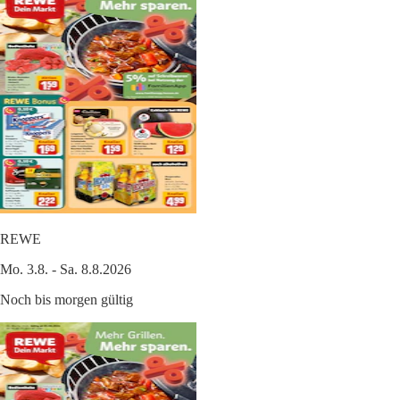
REWE
Mo. 3.8. - Sa. 8.8.2026
Noch bis morgen gültig