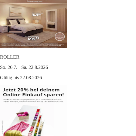
ROLLER
So. 26.7. - Sa. 22.8.2026
Gültig bis 22.08.2026