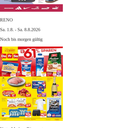
RENO
Sa. 1.8. - Sa. 8.8.2026
Noch bis morgen gültig