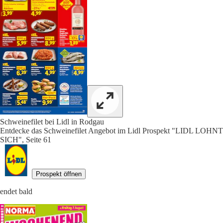
Schweinefilet bei Lidl in Rodgau
Entdecke das Schweinefilet Angebot im Lidl Prospekt "LIDL LOHNT
SICH", Seite 61
Prospekt öffnen
endet bald