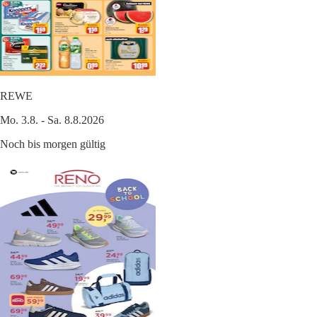
REWE
Mo. 3.8. - Sa. 8.8.2026
Noch bis morgen gültig