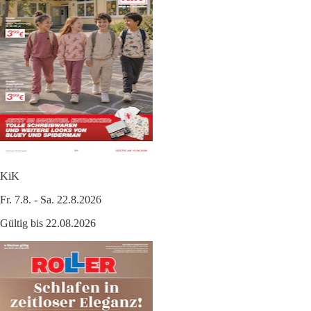
KiK
Fr. 7.8. - Sa. 22.8.2026
Gültig bis 22.08.2026