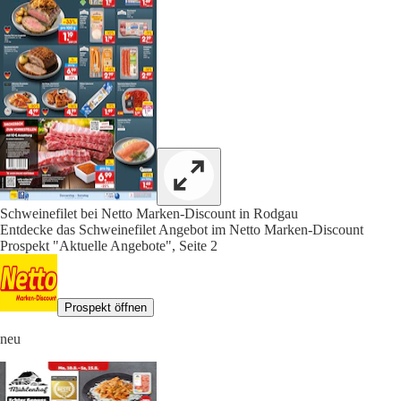
Schweinefilet bei Netto Marken-Discount in Rodgau
Entdecke das Schweinefilet Angebot im Netto Marken-Discount
Prospekt "Aktuelle Angebote", Seite 2
Prospekt öffnen
neu