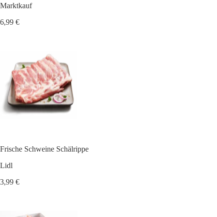
Marktkauf
6,99 €
Frische Schweine Schälrippe
Lidl
3,99 €