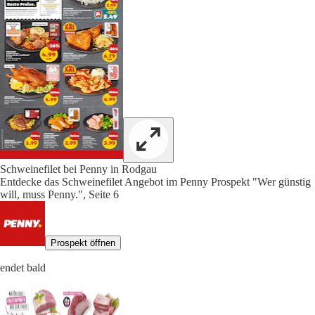
Schweinefilet bei Penny in Rodgau
Entdecke das Schweinefilet Angebot im Penny Prospekt "Wer günstig
will, muss Penny.", Seite 6
Prospekt öffnen
endet bald