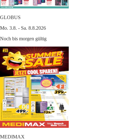
GLOBUS
Mo. 3.8. - Sa. 8.8.2026
Noch bis morgen gültig
MEDIMAX