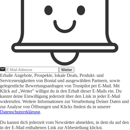
Weiter
Erhalte Angebote, Prospekte, lokale Deals, Produkt- und
Serviceneuigkeiten von Bonial und ausgewählten Partnern, sowie
gelegentliche Bewertungsanfragen von Trustpilot per E-Mail. Mit
Klick auf „Weiter" willigst du in den Erhalt dieser E-Mails ein. Du
kannst deine Einwilligung jederzeit über den Link in jeder E-Mail
widerrufen. Weitere Informationen zur Verarbeitung Deiner Daten und
zur Analyse von Öffnungen und Klicks findest du in unserer
Datenschutzerklärung
.
Du kannst dich jederzeit vom Newsletter abmelden, in dem du auf den
in der E-Mail enthaltenen Link zur Abbestellung klickst.