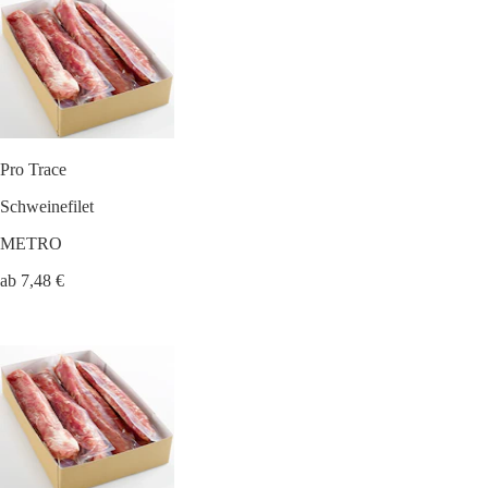
Pro Trace
Schweinefilet
METRO
ab 7,48 €