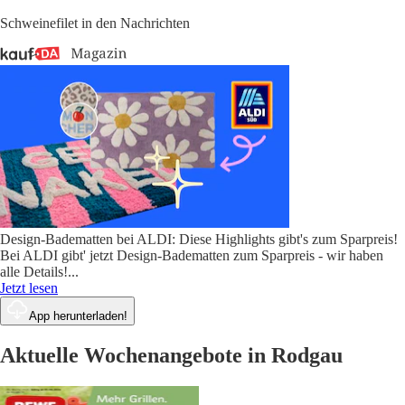
Schweinefilet in den Nachrichten
Design-Badematten bei ALDI: Diese Highlights gibt's zum Sparpreis!
Bei ALDI gibt' jetzt Design-Badematten zum Sparpreis - wir haben
alle Details!
...
Jetzt lesen
App herunterladen!
Aktuelle Wochenangebote in Rodgau