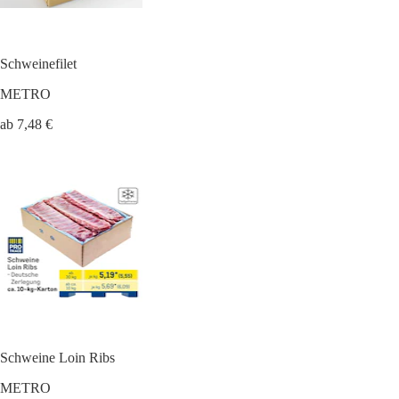
Schweinefilet
METRO
ab 7,48 €
Schweine Loin Ribs
METRO