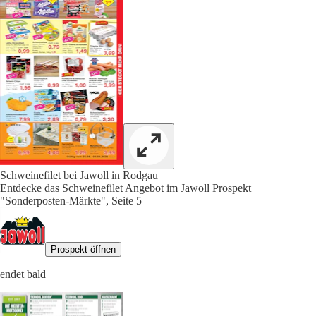
Schweinefilet bei Jawoll in Rodgau
Entdecke das Schweinefilet Angebot im Jawoll Prospekt
"Sonderposten-Märkte", Seite 5
Prospekt öffnen
endet bald