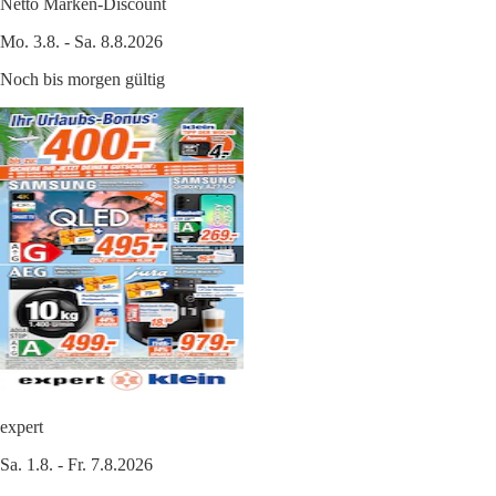
Netto Marken-Discount
Mo. 3.8. - Sa. 8.8.2026
Noch bis morgen gültig
expert
Sa. 1.8. - Fr. 7.8.2026