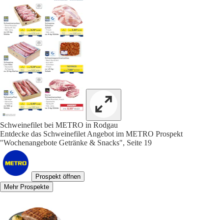
Schweinefilet bei METRO in Rodgau
Entdecke das Schweinefilet Angebot im METRO Prospekt
"Wochenangebote Getränke & Snacks", Seite 19
Prospekt öffnen
Mehr Prospekte