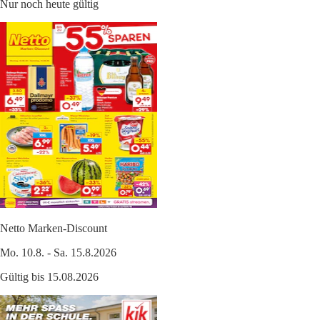
Nur noch heute gültig
Netto Marken-Discount
Mo. 10.8. - Sa. 15.8.2026
Gültig bis 15.08.2026