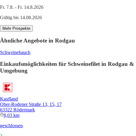
Fr. 7.8. - Fr. 14.8.2026
Gültig bis 14.08.2026
Mehr Prospekte
Ähnliche Angebote in Rodgau
Schweinebauch
Einkaufsmöglichkeiten für Schweinefilet in Rodgau &
Umgebung
Kaufland
Ober-Rodener Straße 13, 15, 17
63322 Rödermark
8,03 km
geschlossen