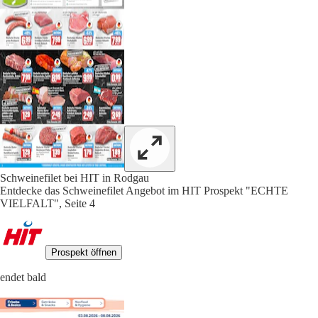
Schweinefilet bei HIT in Rodgau
Entdecke das Schweinefilet Angebot im HIT Prospekt "ECHTE
VIELFALT", Seite 4
Prospekt öffnen
endet bald