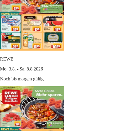
REWE
Mo. 3.8. - Sa. 8.8.2026
Noch bis morgen gültig