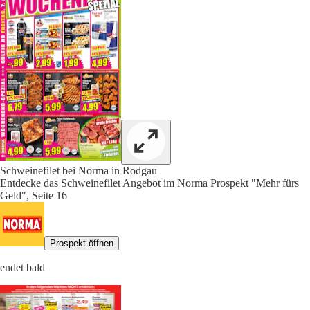
Schweinefilet bei Norma in Rodgau
Entdecke das Schweinefilet Angebot im Norma Prospekt "Mehr fürs
Geld", Seite 16
Prospekt öffnen
endet bald