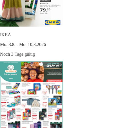
IKEA
Mo. 3.8. - Mo. 10.8.2026
Noch 3 Tage gültig