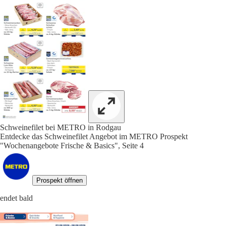
Schweinefilet bei METRO in Rodgau
Entdecke das Schweinefilet Angebot im METRO Prospekt
"Wochenangebote Frische & Basics", Seite 4
Prospekt öffnen
endet bald