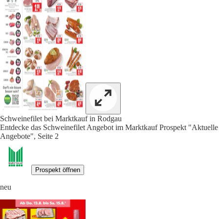
Schweinefilet bei Marktkauf in Rodgau
Entdecke das Schweinefilet Angebot im Marktkauf Prospekt "Aktuelle
Angebote", Seite 2
Prospekt öffnen
neu