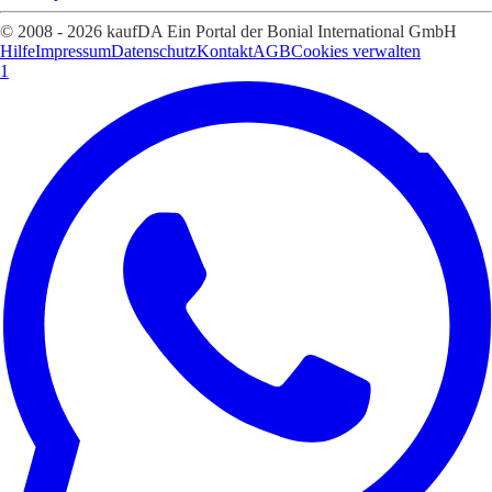
© 2008 - 2026 kaufDA Ein Portal der Bonial International GmbH
Hilfe
Impressum
Datenschutz
Kontakt
AGB
Cookies verwalten
1