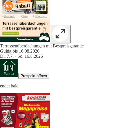
Terrassenüberdachungen mit Bestpreisgarantie
Gültig bis 16.08.2026
Di. 7.7. - So. 16.8.2026
Prospekt öffnen
endet bald