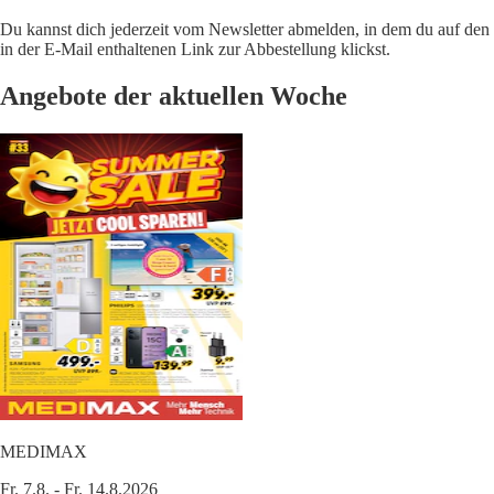
Du kannst dich jederzeit vom Newsletter abmelden, in dem du auf den
in der E-Mail enthaltenen Link zur Abbestellung klickst.
Angebote der aktuellen Woche
MEDIMAX
Fr. 7.8. - Fr. 14.8.2026