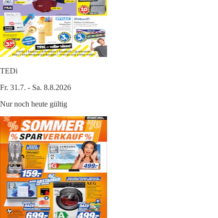
TEDi
Fr. 31.7. - Sa. 8.8.2026
Nur noch heute gültig