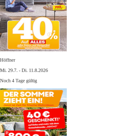
Höffner
Mi. 29.7. - Di. 11.8.2026
Noch 4 Tage gültig