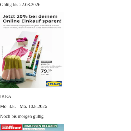
Gültig bis 22.08.2026
IKEA
Mo. 3.8. - Mo. 10.8.2026
Noch bis morgen gültig