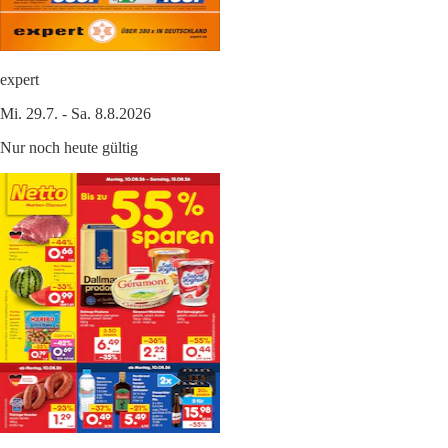
expert
Mi. 29.7. - Sa. 8.8.2026
Nur noch heute gültig