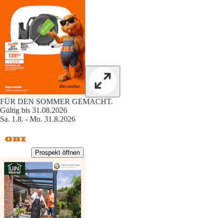
FÜR DEN SOMMER GEMACHT.
Gültig bis 31.08.2026
Sa. 1.8. - Mo. 31.8.2026
Prospekt öffnen