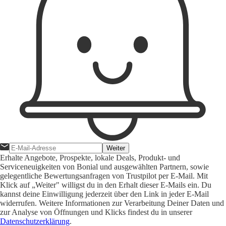
Weiter
Erhalte Angebote, Prospekte, lokale Deals, Produkt- und
Serviceneuigkeiten von Bonial und ausgewählten Partnern, sowie
gelegentliche Bewertungsanfragen von Trustpilot per E-Mail. Mit
Klick auf „Weiter" willigst du in den Erhalt dieser E-Mails ein. Du
kannst deine Einwilligung jederzeit über den Link in jeder E-Mail
widerrufen. Weitere Informationen zur Verarbeitung Deiner Daten und
zur Analyse von Öffnungen und Klicks findest du in unserer
Datenschutzerklärung
.