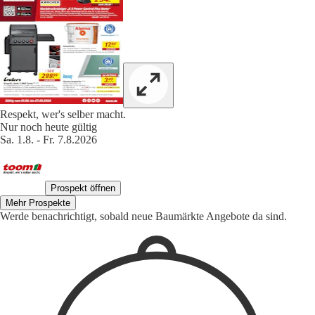
Respekt, wer's selber macht.
Nur noch heute gültig
Sa. 1.8. - Fr. 7.8.2026
Prospekt öffnen
Mehr Prospekte
Werde benachrichtigt, sobald neue Baumärkte Angebote da sind.