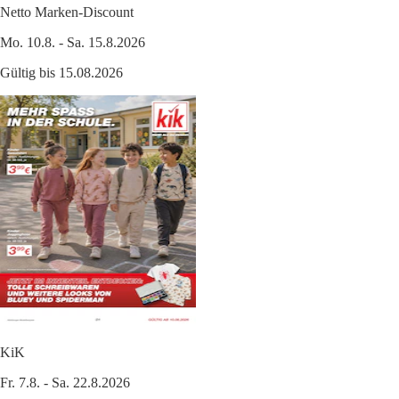
Netto Marken-Discount
Mo. 10.8. - Sa. 15.8.2026
Gültig bis 15.08.2026
KiK
Fr. 7.8. - Sa. 22.8.2026