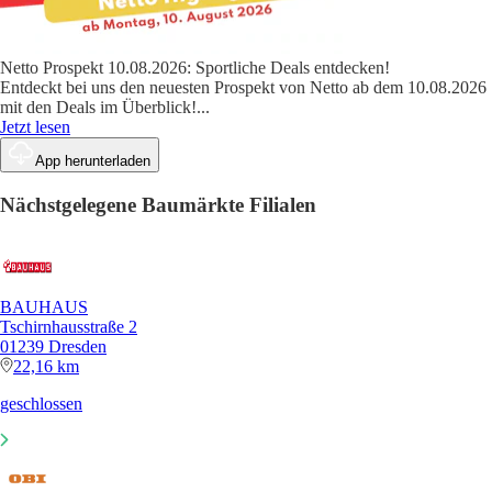
Netto Prospekt 10.08.2026: Sportliche Deals entdecken!
Entdeckt bei uns den neuesten Prospekt von Netto ab dem 10.08.2026
mit den Deals im Überblick!
...
Jetzt lesen
App herunterladen
Nächstgelegene Baumärkte Filialen
BAUHAUS
Tschirnhausstraße 2
01239 Dresden
22,16 km
geschlossen