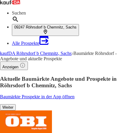
Suchen
09247 Röhrsdorf b Chemnitz, Sachs
Alle Prospekte
kaufDA Röhrsdorf b Chemnitz, Sachs
Baumärkte Röhrsdorf -
Angebote und aktuelle Prospekte
Anzeigen
Aktuelle Baumärkte Angebote und Prospekte in
Röhrsdorf b Chemnitz, Sachs
Baumärkte Prospekte in der App öffnen
Weiter