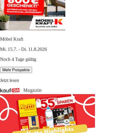
Möbel Kraft
Mi. 15.7. - Di. 11.8.2026
Noch 4 Tage gültig
Mehr Prospekte
Jetzt lesen