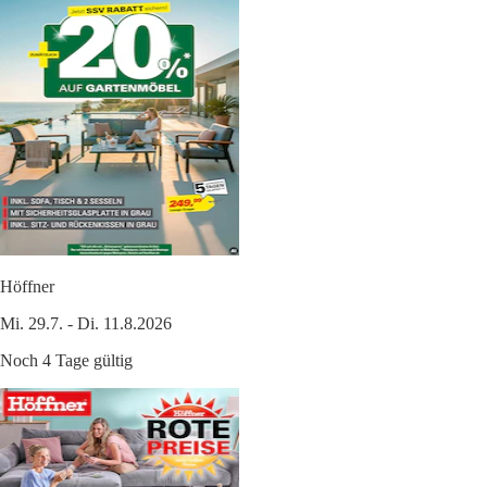
Höffner
Mi. 29.7. - Di. 11.8.2026
Noch 4 Tage gültig