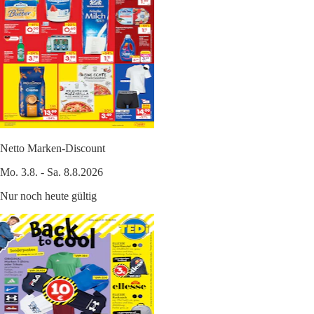
Netto Marken-Discount
Mo. 3.8. - Sa. 8.8.2026
Nur noch heute gültig