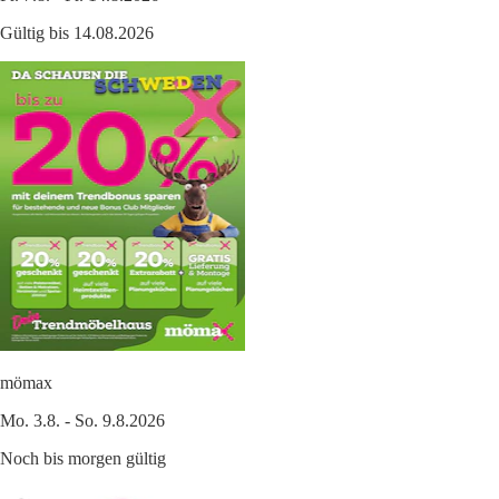
Gültig bis 14.08.2026
mömax
Mo. 3.8. - So. 9.8.2026
Noch bis morgen gültig