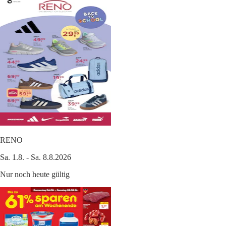
RENO
Sa. 1.8. - Sa. 8.8.2026
Nur noch heute gültig