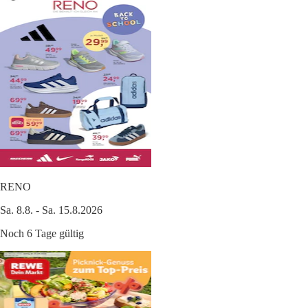
RENO
Sa. 8.8. - Sa. 15.8.2026
Noch 6 Tage gültig