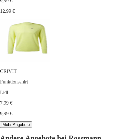
9,99 €
12,99 €
CRIVIT
Funktionsshirt
Lidl
7,99 €
9,99 €
Mehr Angebote
Andere Angebote bei Rossmann