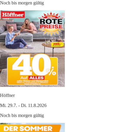
Noch bis morgen gültig
Höffner
Mi. 29.7. - Di. 11.8.2026
Noch bis morgen gültig