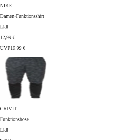
NIKE
Damen-Funktionsshirt
Lidl
12,99 €
UVP
19,99 €
CRIVIT
Funktionshose
Lidl