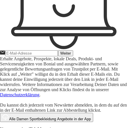
Weiter
Erhalte Angebote, Prospekte, lokale Deals, Produkt- und
Serviceneuigkeiten von Bonial und ausgewählten Partnern, sowie
gelegentliche Bewertungsanfragen von Trustpilot per E-Mail. Mit
Klick auf „Weiter" willigst du in den Erhalt dieser E-Mails ein. Du
kannst deine Einwilligung jederzeit über den Link in jeder E-Mail
widerrufen. Weitere Informationen zur Verarbeitung Deiner Daten und
zur Analyse von Öffnungen und Klicks findest du in unserer
Datenschutzerklärung
.
Du kannst dich jederzeit vom Newsletter abmelden, in dem du auf den
in der E-Mail enthaltenen Link zur Abbestellung klickst.
Alle Damen Sportbekleidung Angebote in der App