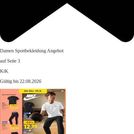
Damen Sportbekleidung Angebot
auf Seite 3
KiK
Gültig bis 22.08.2026