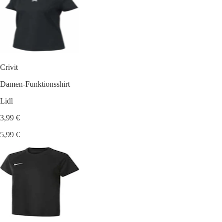
Crivit
Damen-Funktionsshirt
Lidl
3,99 €
5,99 €