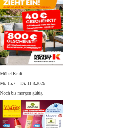
Möbel Kraft
Mi. 15.7. - Di. 11.8.2026
Noch bis morgen gültig