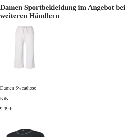
Damen Sportbekleidung im Angebot bei
weiteren Händlern
Damen Sweathose
KiK
9,99 €