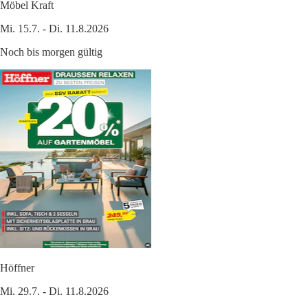
Möbel Kraft
Mi. 15.7. - Di. 11.8.2026
Noch bis morgen gültig
Höffner
Mi. 29.7. - Di. 11.8.2026