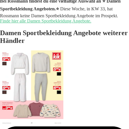
Bei Rossmann findest du eine vielfältige Auswahl an ⭐️ Damen
Sportbekleidung Angeboten.⭐️
Diese Woche, in KW 33, hat
Rossmann keine Damen Sportbekleidung Angebote im Prospekt.
Finde hier alle Damen Sportbekleidung Angebote.
Damen Sportbekleidung Angebote weiterer
Händler