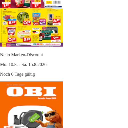
Netto Marken-Discount
Mo. 10.8. - Sa. 15.8.2026
Noch 6 Tage gültig