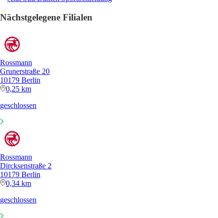
Nächstgelegene Filialen
Rossmann
Grunerstraße 20
10179 Berlin
0,25 km
geschlossen
Rossmann
Dircksenstraße 2
10179 Berlin
0,34 km
geschlossen