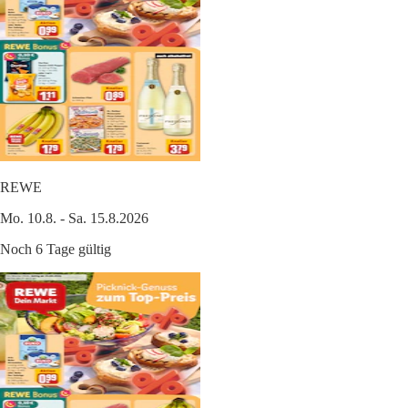
REWE
Mo. 10.8. - Sa. 15.8.2026
Noch 6 Tage gültig