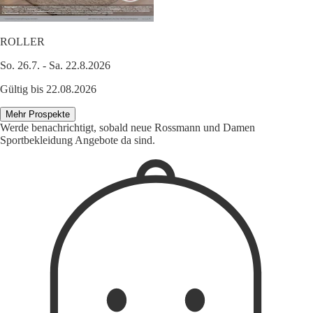
ROLLER
So. 26.7. - Sa. 22.8.2026
Gültig bis 22.08.2026
Mehr Prospekte
Werde benachrichtigt, sobald neue Rossmann und Damen
Sportbekleidung Angebote da sind.