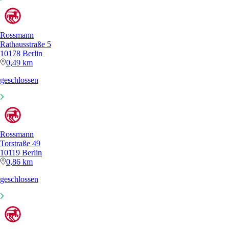
Rossmann
Rathausstraße 5
10178 Berlin
0,49 km
geschlossen
Rossmann
Torstraße 49
10119 Berlin
0,86 km
geschlossen