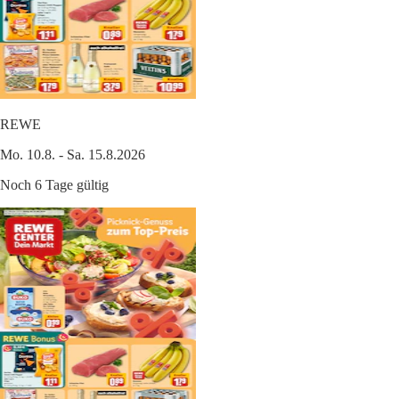
REWE
Mo. 10.8. - Sa. 15.8.2026
Noch 6 Tage gültig