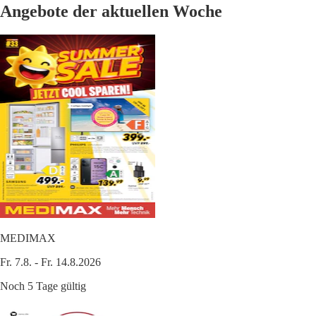
Angebote der aktuellen Woche
MEDIMAX
Fr. 7.8. - Fr. 14.8.2026
Noch 5 Tage gültig