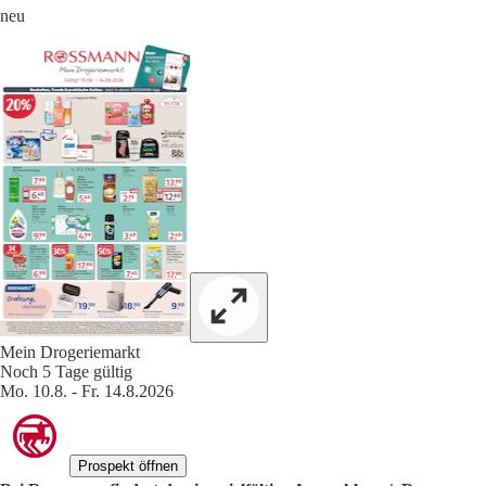
neu
Mein Drogeriemarkt
Noch 5 Tage gültig
Mo. 10.8. - Fr. 14.8.2026
Prospekt öffnen