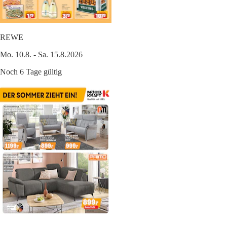
REWE
Mo. 10.8. - Sa. 15.8.2026
Noch 6 Tage gültig