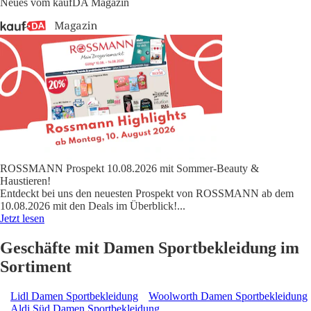
Neues vom kaufDA Magazin
ROSSMANN Prospekt 10.08.2026 mit Sommer-Beauty &
Haustieren!
Entdeckt bei uns den neuesten Prospekt von ROSSMANN ab dem
10.08.2026 mit den Deals im Überblick!
...
Jetzt lesen
Geschäfte mit Damen Sportbekleidung im
Sortiment
Lidl Damen Sportbekleidung
Woolworth Damen Sportbekleidung
Aldi Süd Damen Sportbekleidung