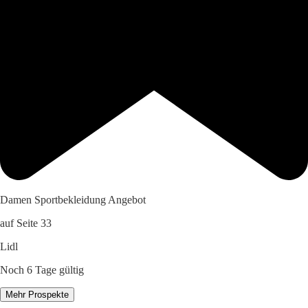
Damen Sportbekleidung Angebot
auf Seite 33
Lidl
Noch 6 Tage gültig
Mehr Prospekte