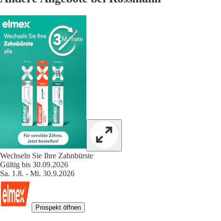
Wechseln Sie Ihre Zahnbürste
Gültig bis 30.09.2026
Sa. 1.8. - Mi. 30.9.2026
Prospekt öffnen