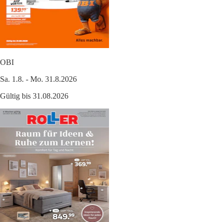
OBI
Sa. 1.8. - Mo. 31.8.2026
Gültig bis 31.08.2026