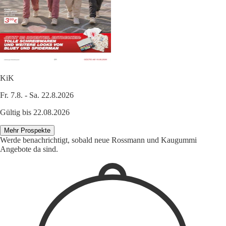
KiK
Fr. 7.8. - Sa. 22.8.2026
Gültig bis 22.08.2026
Mehr Prospekte
Werde benachrichtigt, sobald neue Rossmann und Kaugummi
Angebote da sind.