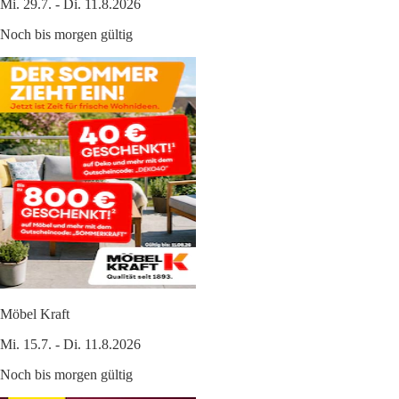
Mi. 29.7. - Di. 11.8.2026
Noch bis morgen gültig
Möbel Kraft
Mi. 15.7. - Di. 11.8.2026
Noch bis morgen gültig