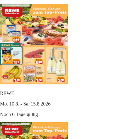
REWE
Mo. 10.8. - Sa. 15.8.2026
Noch 6 Tage gültig