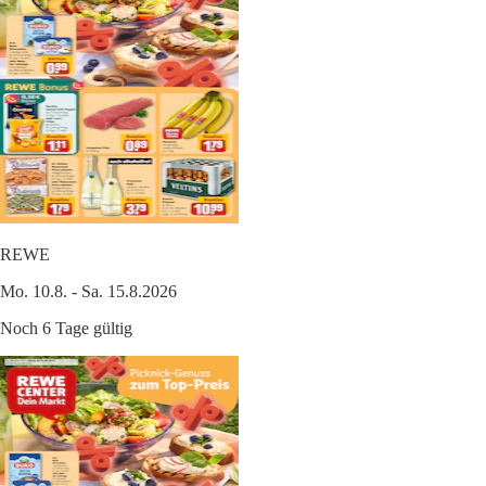
REWE
Mo. 10.8. - Sa. 15.8.2026
Noch 6 Tage gültig