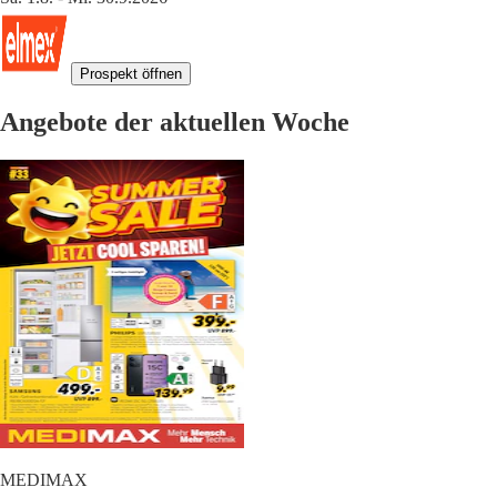
Prospekt öffnen
Angebote der aktuellen Woche
MEDIMAX