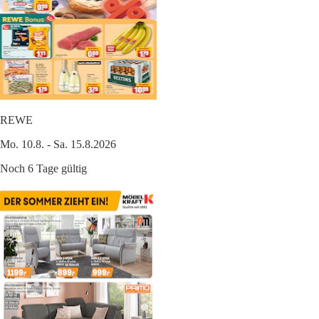
REWE
Mo. 10.8. - Sa. 15.8.2026
Noch 6 Tage gültig