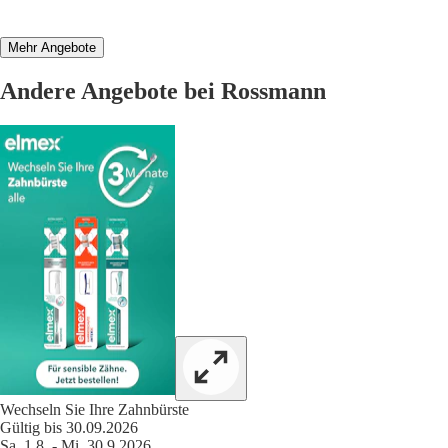
Mehr Angebote
Andere Angebote bei Rossmann
Wechseln Sie Ihre Zahnbürste
Gültig bis 30.09.2026
Sa. 1.8. - Mi. 30.9.2026