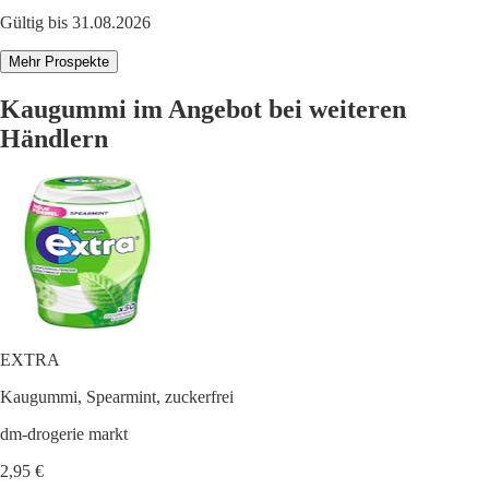
Gültig bis 31.08.2026
Mehr Prospekte
Kaugummi im Angebot bei weiteren
Händlern
EXTRA
Kaugummi, Spearmint, zuckerfrei
dm-drogerie markt
2,95 €