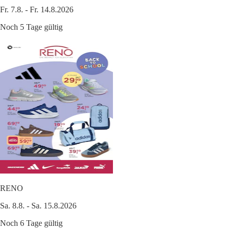
Fr. 7.8. - Fr. 14.8.2026
Noch 5 Tage gültig
RENO
Sa. 8.8. - Sa. 15.8.2026
Noch 6 Tage gültig