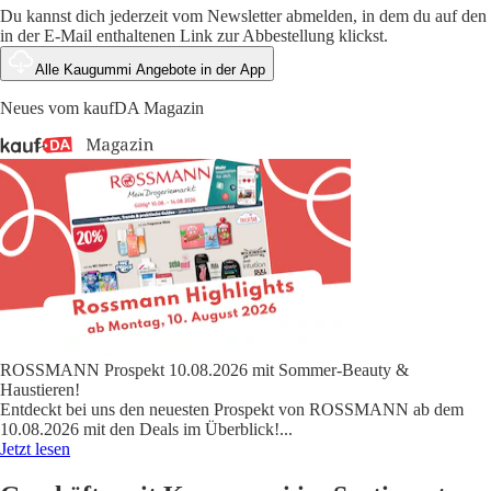
Du kannst dich jederzeit vom Newsletter abmelden, in dem du auf den
in der E-Mail enthaltenen Link zur Abbestellung klickst.
Alle Kaugummi Angebote in der App
Neues vom kaufDA Magazin
ROSSMANN Prospekt 10.08.2026 mit Sommer-Beauty &
Haustieren!
Entdeckt bei uns den neuesten Prospekt von ROSSMANN ab dem
10.08.2026 mit den Deals im Überblick!
...
Jetzt lesen