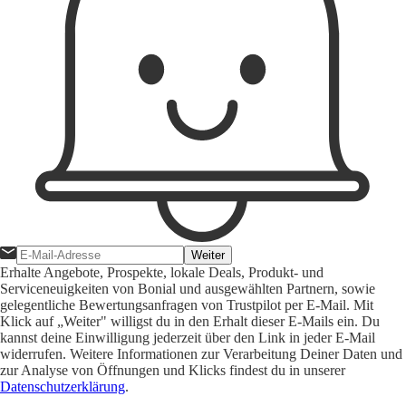
Weiter
Erhalte Angebote, Prospekte, lokale Deals, Produkt- und
Serviceneuigkeiten von Bonial und ausgewählten Partnern, sowie
gelegentliche Bewertungsanfragen von Trustpilot per E-Mail. Mit
Klick auf „Weiter" willigst du in den Erhalt dieser E-Mails ein. Du
kannst deine Einwilligung jederzeit über den Link in jeder E-Mail
widerrufen. Weitere Informationen zur Verarbeitung Deiner Daten und
zur Analyse von Öffnungen und Klicks findest du in unserer
Datenschutzerklärung
.