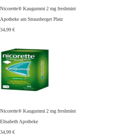
Nicorette® Kaugummi 2 mg freshmint
Apotheke am Strausberger Platz
34,99 €
Nicorette® Kaugummi 2 mg freshmint
Elisabeth Apotheke
34,99 €