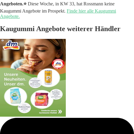
Angeboten.⭐️
Diese Woche, in KW 33, hat Rossmann keine
Kaugummi Angebote im Prospekt.
Finde hier alle Kaugummi
Angebote.
Kaugummi Angebote weiterer Händler