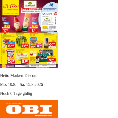
Netto Marken-Discount
Mo. 10.8. - Sa. 15.8.2026
Noch 6 Tage gültig