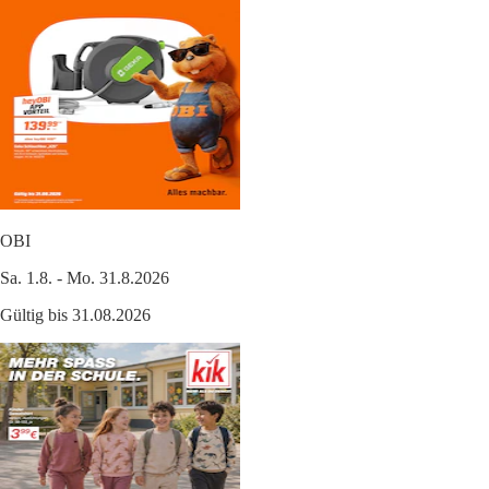
OBI
Sa. 1.8. - Mo. 31.8.2026
Gültig bis 31.08.2026