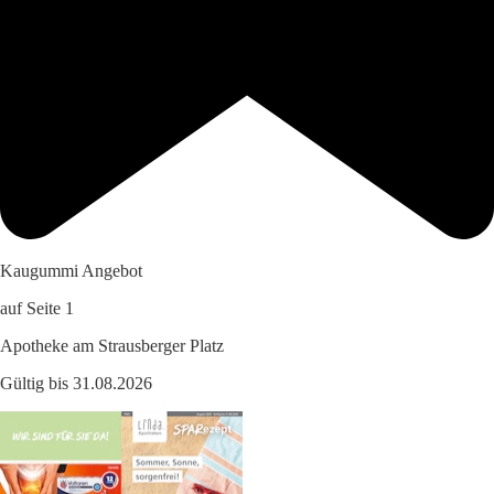
Kaugummi Angebot
auf Seite 1
Apotheke am Strausberger Platz
Gültig bis 31.08.2026