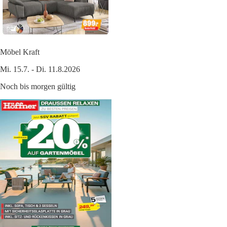
Möbel Kraft
Mi. 15.7. - Di. 11.8.2026
Noch bis morgen gültig