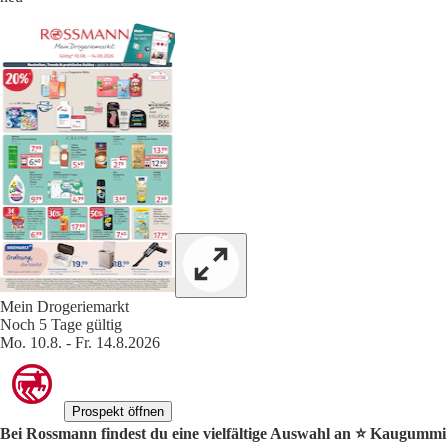
Mein Drogeriemarkt
Noch 5 Tage gültig
Mo. 10.8. - Fr. 14.8.2026
Prospekt öffnen
Bei Rossmann findest du eine vielfältige Auswahl an ⭐️ Kaugummi