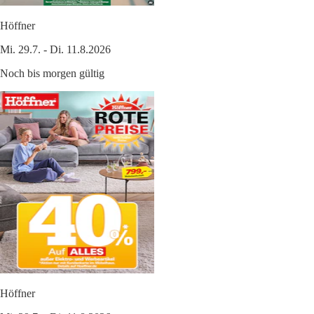
Höffner
Mi. 29.7. - Di. 11.8.2026
Noch bis morgen gültig
Höffner