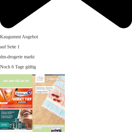
Kaugummi Angebot
auf Seite 1
dm-drogerie markt
Noch 6 Tage gültig