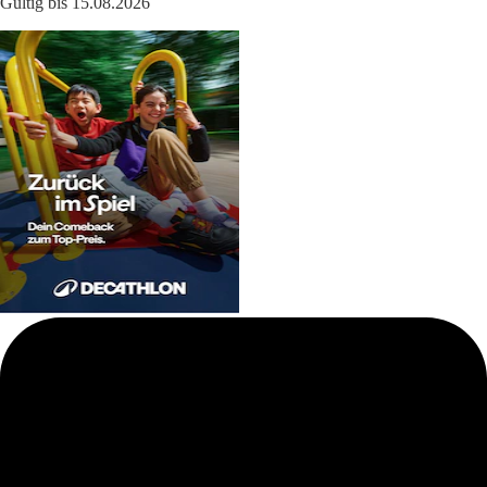
Gültig bis 15.08.2026