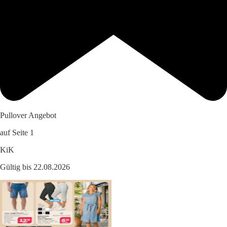
Pullover Angebot
auf Seite 1
KiK
Gültig bis 22.08.2026