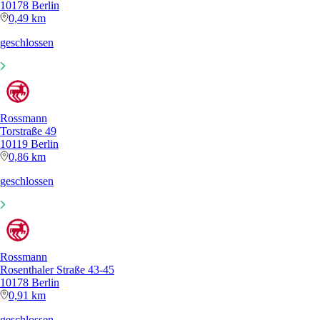
10178 Berlin
0,49 km
geschlossen
Rossmann
Torstraße 49
10119 Berlin
0,86 km
geschlossen
Rossmann
Rosenthaler Straße 43-45
10178 Berlin
0,91 km
geschlossen