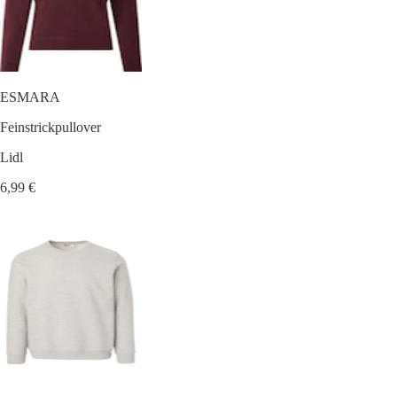
ESMARA
Feinstrickpullover
Lidl
6,99 €