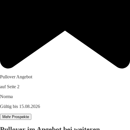
Pullover Angebot
auf Seite 2
Norma
Gültig bis 15.08.2026
Mehr Prospekte
Pullover im Angebot bei weiteren