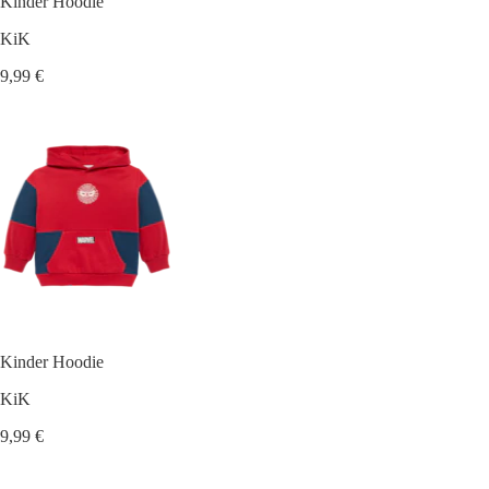
Kinder Hoodie
KiK
9,99 €
Kinder Hoodie
KiK
9,99 €