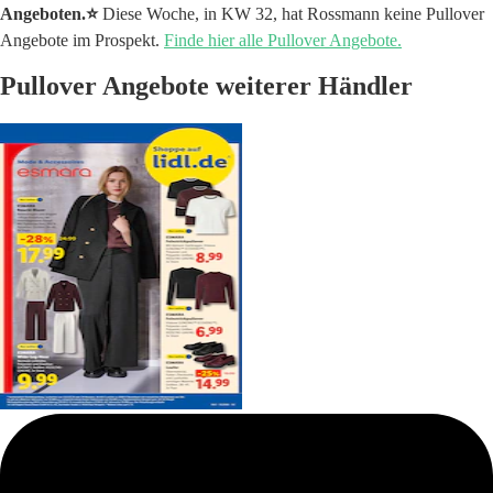
Angeboten.⭐️
Diese Woche, in KW 32, hat Rossmann keine Pullover
Angebote im Prospekt.
Finde hier alle Pullover Angebote.
Pullover Angebote weiterer Händler