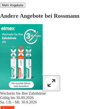
Mehr Angebote
Andere Angebote bei Rossmann
Wechseln Sie Ihre Zahnbürste
Gültig bis 30.09.2026
Sa. 1.8. - Mi. 30.9.2026