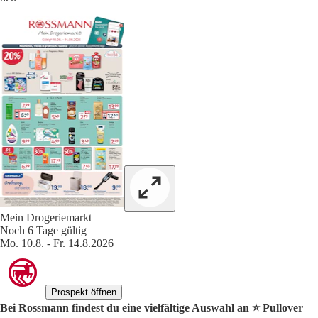
Mein Drogeriemarkt
Noch 6 Tage gültig
Mo. 10.8. - Fr. 14.8.2026
Prospekt öffnen
Bei Rossmann findest du eine vielfältige Auswahl an ⭐️ Pullover