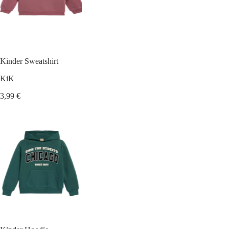
Kinder Sweatshirt
KiK
3,99 €