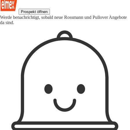
Prospekt öffnen
Werde benachrichtigt, sobald neue Rossmann und Pullover Angebote
da sind.