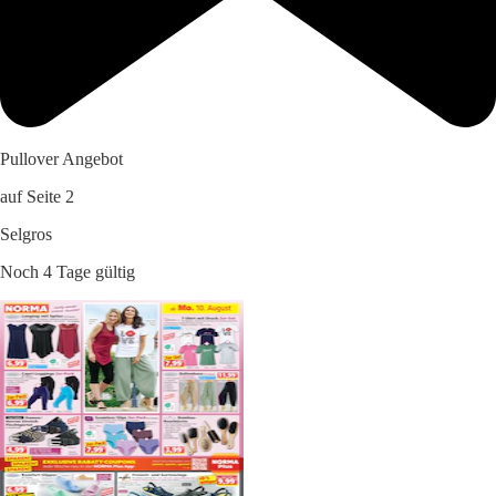
Pullover Angebot
auf Seite 2
Selgros
Noch 4 Tage gültig