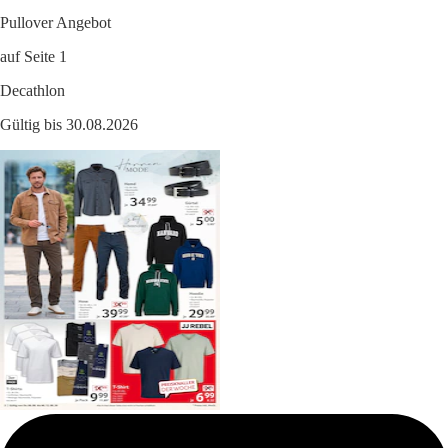
Pullover Angebot
auf Seite 1
Decathlon
Gültig bis 30.08.2026