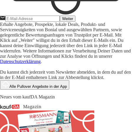
Weiter
Erhalte Angebote, Prospekte, lokale Deals, Produkt- und
Serviceneuigkeiten von Bonial und ausgewählten Partnern, sowie
gelegentliche Bewertungsanfragen von Trustpilot per E-Mail. Mit
Klick auf „Weiter" willigst du in den Erhalt dieser E-Mails ein. Du
kannst deine Einwilligung jederzeit über den Link in jeder E-Mail
widerrufen. Weitere Informationen zur Verarbeitung Deiner Daten und
zur Analyse von Öffnungen und Klicks findest du in unserer
Datenschutzerklärung
.
Du kannst dich jederzeit vom Newsletter abmelden, in dem du auf den
in der E-Mail enthaltenen Link zur Abbestellung klickst.
Alle Pullover Angebote in der App
Neues vom kaufDA Magazin