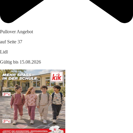
Pullover Angebot
auf Seite 37
Lidl
Gültig bis 15.08.2026