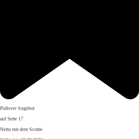
Pullover Angebot
auf Seite 17
Netto mit dem Scottie