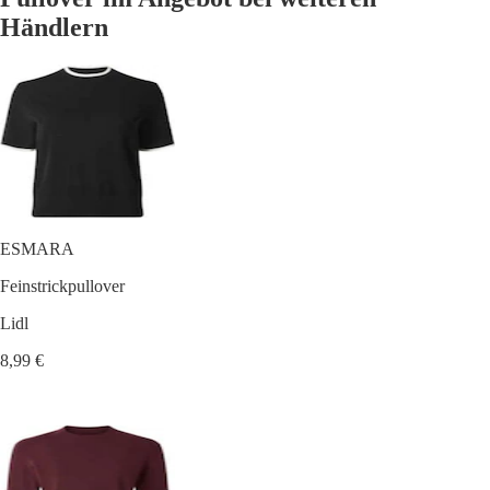
Händlern
ESMARA
Feinstrickpullover
Lidl
8,99 €