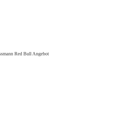
ssmann Red Bull Angebot