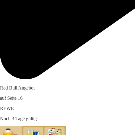
Red Bull Angebot
auf Seite 16
REWE
Noch 3 Tage gültig