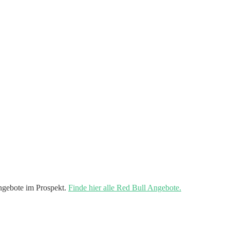
gebote im Prospekt.
Finde hier alle Red Bull Angebote.