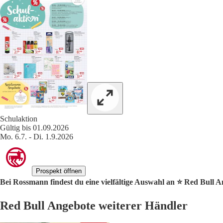
Schulaktion
Gültig bis 01.09.2026
Mo. 6.7. - Di. 1.9.2026
Prospekt öffnen
Bei Rossmann findest du eine vielfältige Auswahl an ⭐️ Red Bull A
Red Bull Angebote weiterer Händler