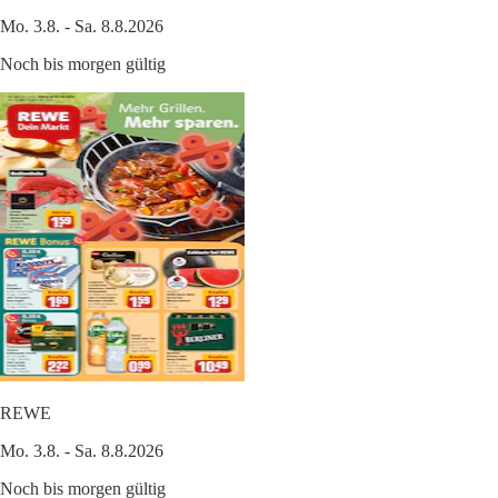
Mo. 3.8. - Sa. 8.8.2026
Noch bis morgen gültig
REWE
Mo. 3.8. - Sa. 8.8.2026
Noch bis morgen gültig