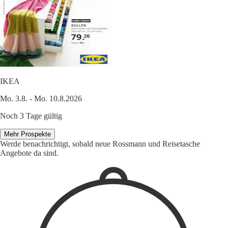
IKEA
Mo. 3.8. - Mo. 10.8.2026
Noch 3 Tage gültig
Mehr Prospekte
Werde benachrichtigt, sobald neue Rossmann und Reisetasche
Angebote da sind.