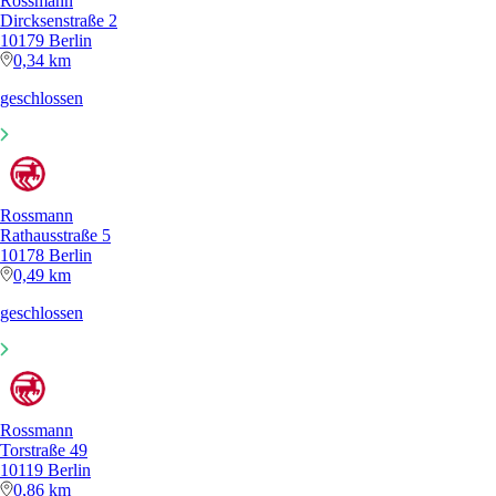
Rossmann
Dircksenstraße 2
10179 Berlin
0,34 km
geschlossen
Rossmann
Rathausstraße 5
10178 Berlin
0,49 km
geschlossen
Rossmann
Torstraße 49
10119 Berlin
0,86 km