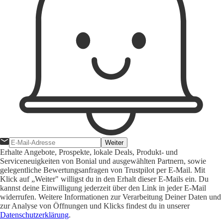
Weiter
Erhalte Angebote, Prospekte, lokale Deals, Produkt- und
Serviceneuigkeiten von Bonial und ausgewählten Partnern, sowie
gelegentliche Bewertungsanfragen von Trustpilot per E-Mail. Mit
Klick auf „Weiter" willigst du in den Erhalt dieser E-Mails ein. Du
kannst deine Einwilligung jederzeit über den Link in jeder E-Mail
widerrufen. Weitere Informationen zur Verarbeitung Deiner Daten und
zur Analyse von Öffnungen und Klicks findest du in unserer
Datenschutzerklärung
.