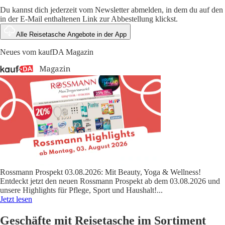
Du kannst dich jederzeit vom Newsletter abmelden, in dem du auf den
in der E-Mail enthaltenen Link zur Abbestellung klickst.
Alle Reisetasche Angebote in der App
Neues vom kaufDA Magazin
Rossmann Prospekt 03.08.2026: Mit Beauty, Yoga & Wellness!
Entdeckt jetzt den neuen Rossmann Prospekt ab dem 03.08.2026 und
unsere Highlights für Pflege, Sport und Haushalt!
...
Jetzt lesen
Geschäfte mit Reisetasche im Sortiment