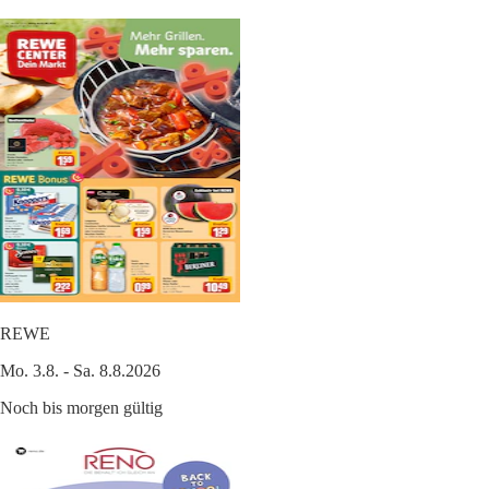
REWE
Mo. 3.8. - Sa. 8.8.2026
Noch bis morgen gültig