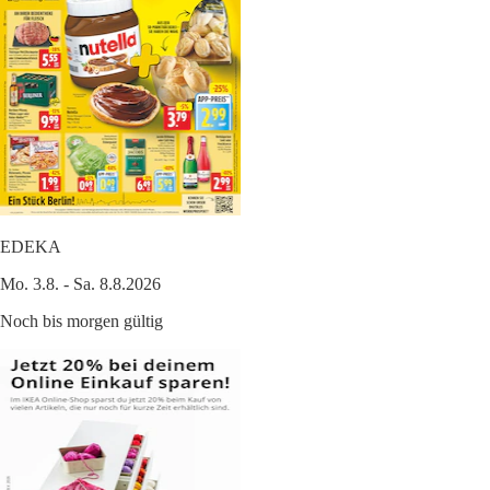
EDEKA
Mo. 3.8. - Sa. 8.8.2026
Noch bis morgen gültig