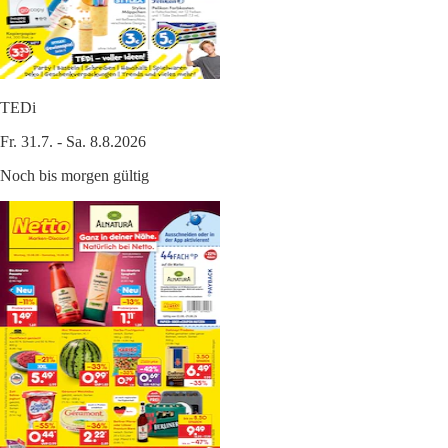
TEDi
Fr. 31.7. - Sa. 8.8.2026
Noch bis morgen gültig