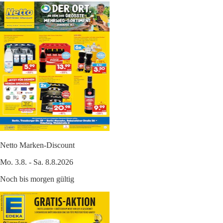
Netto Marken-Discount
Mo. 3.8. - Sa. 8.8.2026
Noch bis morgen gültig