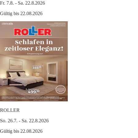
Fr. 7.8. - Sa. 22.8.2026
Gültig bis 22.08.2026
ROLLER
So. 26.7. - Sa. 22.8.2026
Gültig bis 22.08.2026