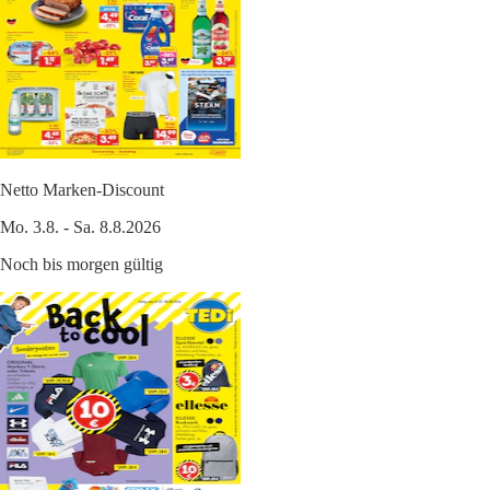
Netto Marken-Discount
Mo. 3.8. - Sa. 8.8.2026
Noch bis morgen gültig