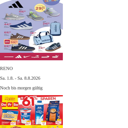
RENO
Sa. 1.8. - Sa. 8.8.2026
Noch bis morgen gültig