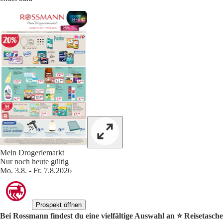
Mein Drogeriemarkt
Nur noch heute gültig
Mo. 3.8. - Fr. 7.8.2026
Prospekt öffnen
Bei Rossmann findest du eine vielfältige Auswahl an ⭐️ Reisetasche