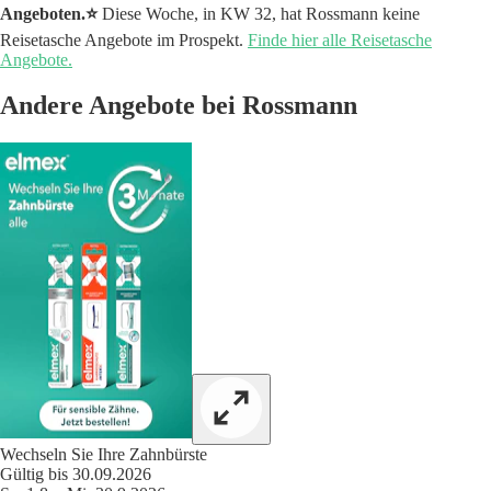
Angeboten.⭐️
Diese Woche, in KW 32, hat Rossmann keine
Reisetasche Angebote im Prospekt.
Finde hier alle Reisetasche
Angebote.
Andere Angebote bei Rossmann
Wechseln Sie Ihre Zahnbürste
Gültig bis 30.09.2026