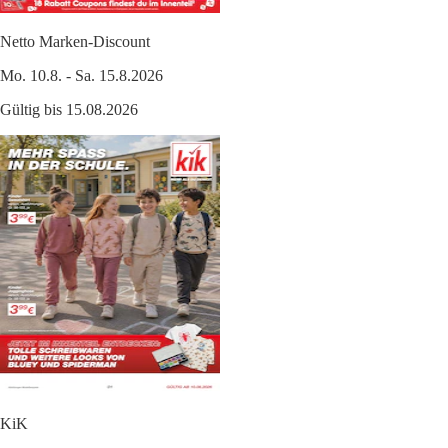
Netto Marken-Discount
Mo. 10.8. - Sa. 15.8.2026
Gültig bis 15.08.2026
KiK