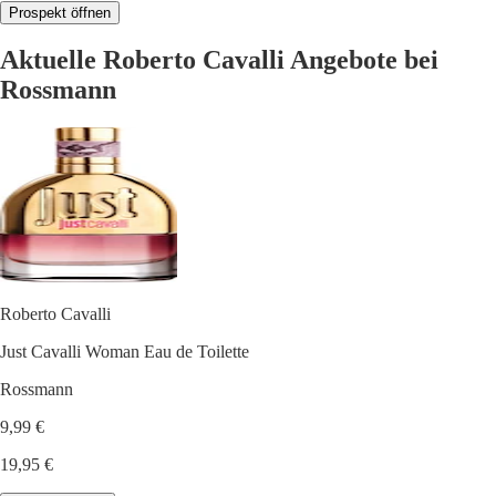
Prospekt öffnen
Aktuelle Roberto Cavalli Angebote bei
Rossmann
Roberto Cavalli
Just Cavalli Woman Eau de Toilette
Rossmann
9,99 €
19,95 €