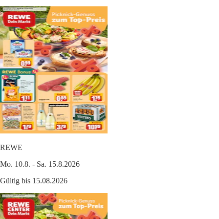
REWE
Mo. 10.8. - Sa. 15.8.2026
Gültig bis 15.08.2026