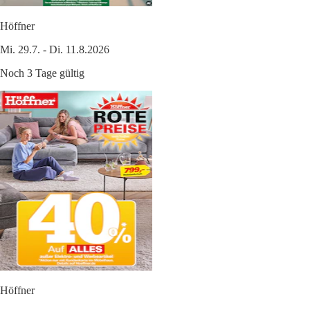
Höffner
Mi. 29.7. - Di. 11.8.2026
Noch 3 Tage gültig
Höffner