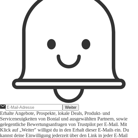
Weiter
Erhalte Angebote, Prospekte, lokale Deals, Produkt- und
Serviceneuigkeiten von Bonial und ausgewählten Partnern, sowie
gelegentliche Bewertungsanfragen von Trustpilot per E-Mail. Mit
Klick auf „Weiter" willigst du in den Erhalt dieser E-Mails ein. Du
kannst deine Einwilligung jederzeit über den Link in jeder E-Mail