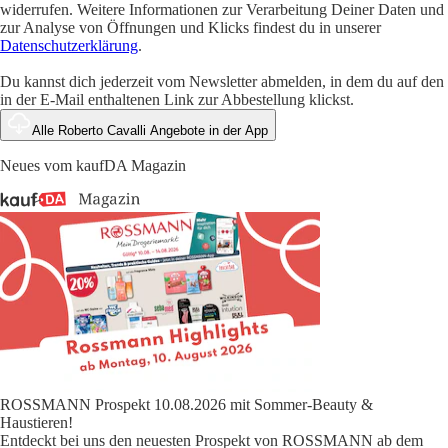
widerrufen. Weitere Informationen zur Verarbeitung Deiner Daten und
zur Analyse von Öffnungen und Klicks findest du in unserer
Datenschutzerklärung
.
Du kannst dich jederzeit vom Newsletter abmelden, in dem du auf den
in der E-Mail enthaltenen Link zur Abbestellung klickst.
Alle Roberto Cavalli Angebote in der App
Neues vom kaufDA Magazin
ROSSMANN Prospekt 10.08.2026 mit Sommer-Beauty &
Haustieren!
Entdeckt bei uns den neuesten Prospekt von ROSSMANN ab dem