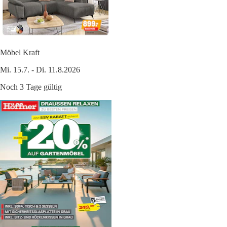
Möbel Kraft
Mi. 15.7. - Di. 11.8.2026
Noch 3 Tage gültig