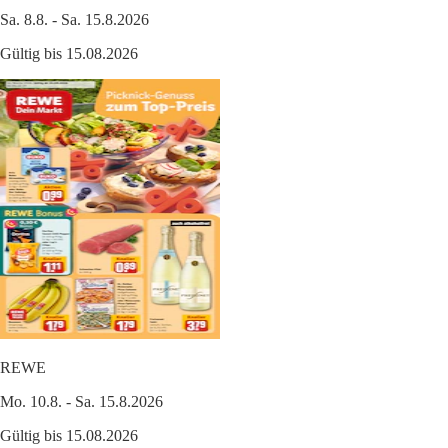
Sa. 8.8. - Sa. 15.8.2026
Gültig bis 15.08.2026
REWE
Mo. 10.8. - Sa. 15.8.2026
Gültig bis 15.08.2026