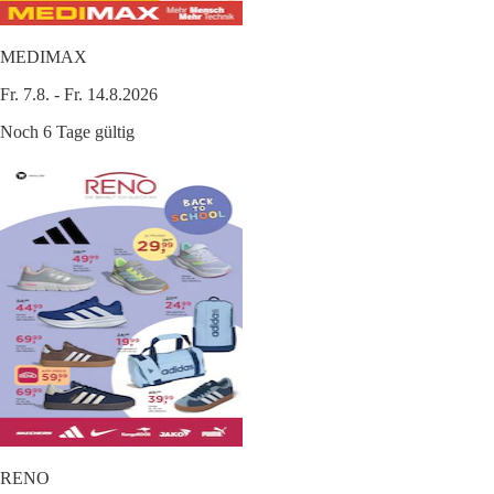
MEDIMAX
Fr. 7.8. - Fr. 14.8.2026
Noch 6 Tage gültig
RENO