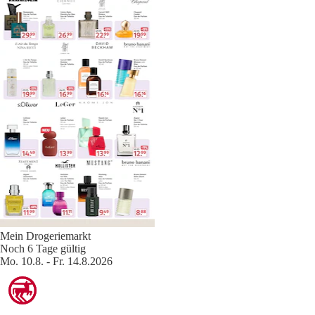
Mein Drogeriemarkt
Noch 6 Tage gültig
Mo. 10.8. - Fr. 14.8.2026