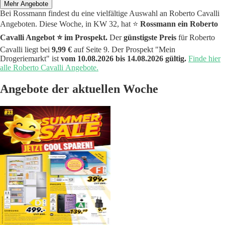
Mehr Angebote
Bei Rossmann findest du eine vielfältige Auswahl an Roberto Cavalli
Angeboten. Diese Woche, in KW 32, hat ⭐️
Rossmann ein Roberto
Cavalli Angebot ⭐️ im Prospekt.
Der
günstigste Preis
für Roberto
Cavalli liegt bei
9,99 €
auf Seite 9. Der Prospekt "Mein
Drogeriemarkt" ist
vom 10.08.2026 bis 14.08.2026 gültig.
Finde hier
alle Roberto Cavalli Angebote.
Angebote der aktuellen Woche