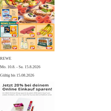
REWE
Mo. 10.8. - Sa. 15.8.2026
Gültig bis 15.08.2026