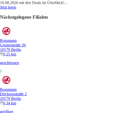
10.08.2026 mit den Deals im Überblick!
...
Jetzt lesen
Nächstgelegene Filialen
Rossmann
Grunerstraße 20
10179 Berlin
0,25 km
geschlossen
Rossmann
Dircksenstraße 2
10179 Berlin
0,34 km
geöffnet