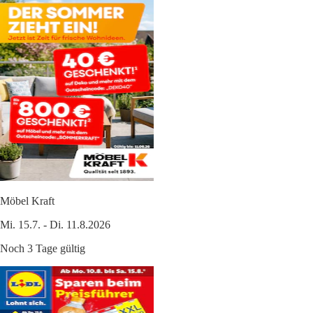
Möbel Kraft
Mi. 15.7. - Di. 11.8.2026
Noch 3 Tage gültig