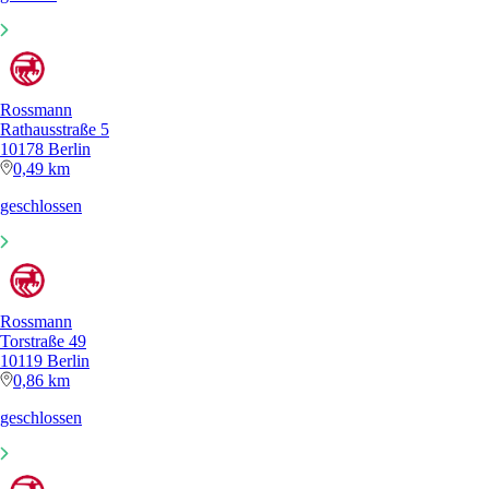
Rossmann
Rathausstraße 5
10178 Berlin
0,49 km
geschlossen
Rossmann
Torstraße 49
10119 Berlin
0,86 km
geschlossen