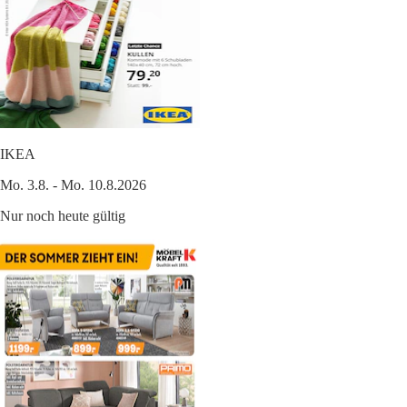
IKEA
Mo. 3.8. - Mo. 10.8.2026
Nur noch heute gültig