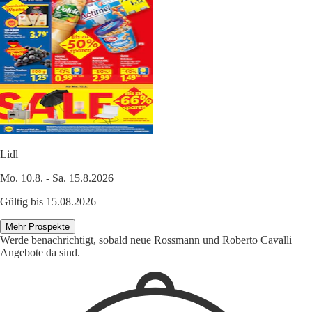
Lidl
Mo. 10.8. - Sa. 15.8.2026
Gültig bis 15.08.2026
Mehr Prospekte
Werde benachrichtigt, sobald neue Rossmann und Roberto Cavalli
Angebote da sind.