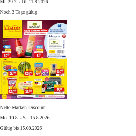
Mi. 29.7. - Di. 11.8.2026
Noch 3 Tage gültig
Netto Marken-Discount
Mo. 10.8. - Sa. 15.8.2026
Gültig bis 15.08.2026