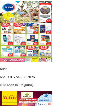
budni
Mo. 3.8. - Sa. 8.8.2026
Nur noch heute gültig