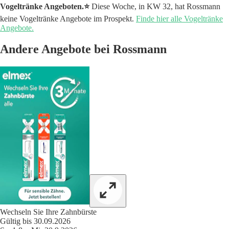
Vogeltränke Angeboten.⭐️
Diese Woche, in KW 32, hat Rossmann
keine Vogeltränke Angebote im Prospekt.
Finde hier alle Vogeltränke
Angebote.
Andere Angebote bei Rossmann
Wechseln Sie Ihre Zahnbürste
Gültig bis 30.09.2026