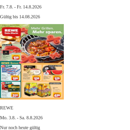
Fr. 7.8. - Fr. 14.8.2026
Gültig bis 14.08.2026
REWE
Mo. 3.8. - Sa. 8.8.2026
Nur noch heute gültig