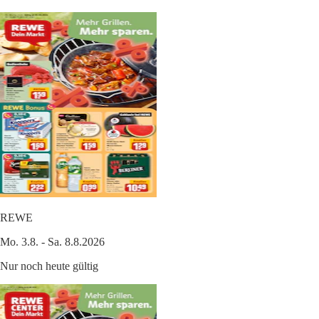
REWE
Mo. 3.8. - Sa. 8.8.2026
Nur noch heute gültig