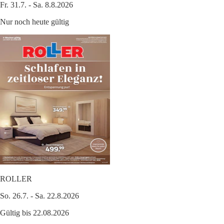
Fr. 31.7. - Sa. 8.8.2026
Nur noch heute gültig
ROLLER
So. 26.7. - Sa. 22.8.2026
Gültig bis 22.08.2026