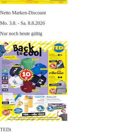
Netto Marken-Discount
Mo. 3.8. - Sa. 8.8.2026
Nur noch heute gültig
TEDi