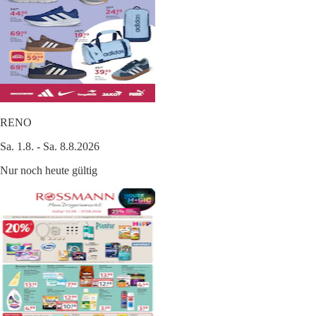
RENO
Sa. 1.8. - Sa. 8.8.2026
Nur noch heute gültig