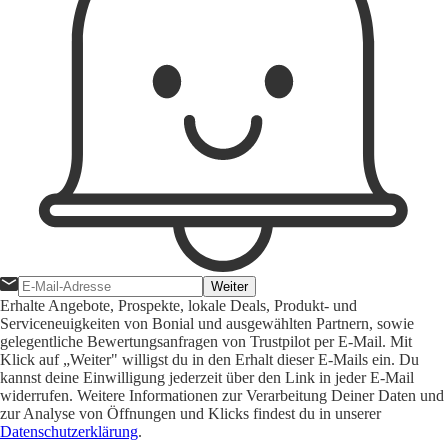
Weiter
Erhalte Angebote, Prospekte, lokale Deals, Produkt- und
Serviceneuigkeiten von Bonial und ausgewählten Partnern, sowie
gelegentliche Bewertungsanfragen von Trustpilot per E-Mail. Mit
Klick auf „Weiter" willigst du in den Erhalt dieser E-Mails ein. Du
kannst deine Einwilligung jederzeit über den Link in jeder E-Mail
widerrufen. Weitere Informationen zur Verarbeitung Deiner Daten und
zur Analyse von Öffnungen und Klicks findest du in unserer
Datenschutzerklärung
.