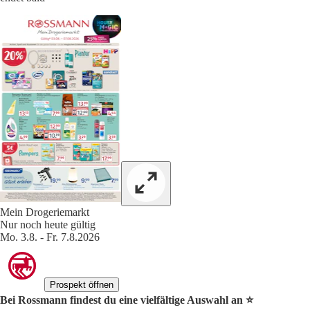
Mein Drogeriemarkt
Nur noch heute gültig
Mo. 3.8. - Fr. 7.8.2026
Prospekt öffnen
Bei Rossmann findest du eine vielfältige Auswahl an ⭐️