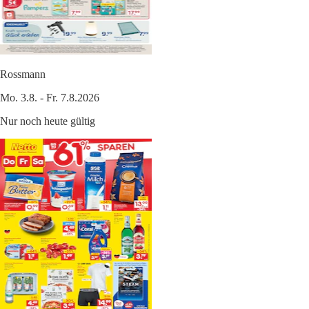
Rossmann
Mo. 3.8. - Fr. 7.8.2026
Nur noch heute gültig