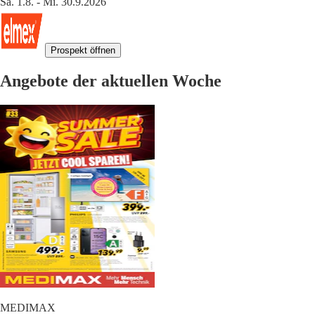
Sa. 1.8. - Mi. 30.9.2026
Prospekt öffnen
Angebote der aktuellen Woche
MEDIMAX