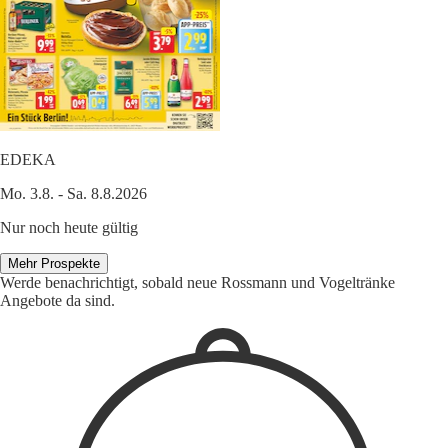
EDEKA
Mo. 3.8. - Sa. 8.8.2026
Nur noch heute gültig
Mehr Prospekte
Werde benachrichtigt, sobald neue Rossmann und Vogeltränke
Angebote da sind.