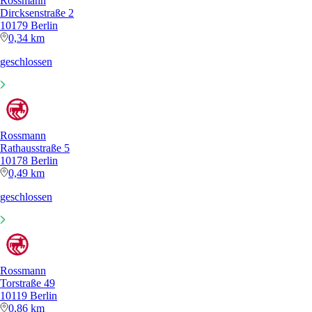
Rossmann
Dircksenstraße 2
10179 Berlin
0,34 km
geschlossen
Rossmann
Rathausstraße 5
10178 Berlin
0,49 km
geschlossen
Rossmann
Torstraße 49
10119 Berlin
0,86 km