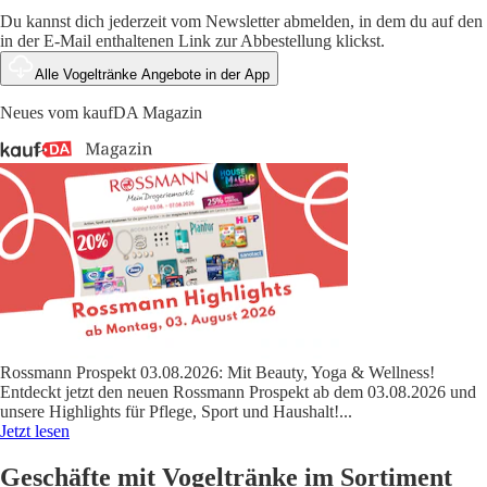
Du kannst dich jederzeit vom Newsletter abmelden, in dem du auf den
in der E-Mail enthaltenen Link zur Abbestellung klickst.
Alle Vogeltränke Angebote in der App
Neues vom kaufDA Magazin
Rossmann Prospekt 03.08.2026: Mit Beauty, Yoga & Wellness!
Entdeckt jetzt den neuen Rossmann Prospekt ab dem 03.08.2026 und
unsere Highlights für Pflege, Sport und Haushalt!
...
Jetzt lesen
Geschäfte mit Vogeltränke im Sortiment