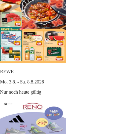
REWE
Mo. 3.8. - Sa. 8.8.2026
Nur noch heute gültig