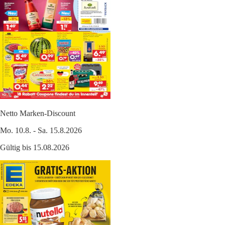
Netto Marken-Discount
Mo. 10.8. - Sa. 15.8.2026
Gültig bis 15.08.2026