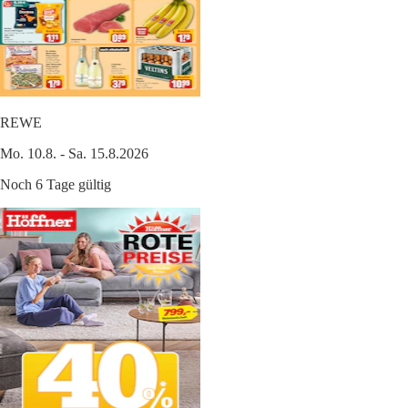
REWE
Mo. 10.8. - Sa. 15.8.2026
Noch 6 Tage gültig