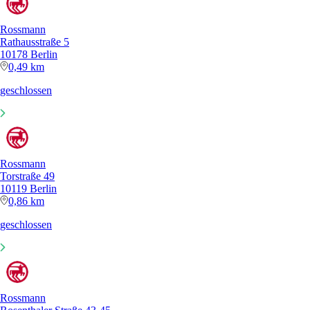
Rossmann
Rathausstraße 5
10178 Berlin
0,49 km
geschlossen
Rossmann
Torstraße 49
10119 Berlin
0,86 km
geschlossen
Rossmann