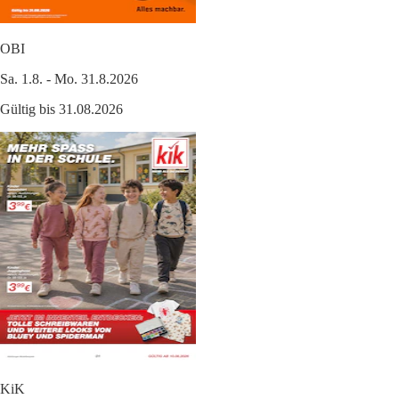
OBI
Sa. 1.8. - Mo. 31.8.2026
Gültig bis 31.08.2026
KiK