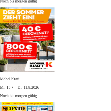
Noch bis morgen gültig
Möbel Kraft
Mi. 15.7. - Di. 11.8.2026
Noch bis morgen gültig