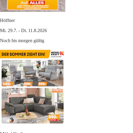
Höffner
Mi. 29.7. - Di. 11.8.2026
Noch bis morgen gültig