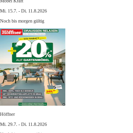
Möbel Kraft
Mi. 15.7. - Di. 11.8.2026
Noch bis morgen gültig
Höffner
Mi. 29.7. - Di. 11.8.2026