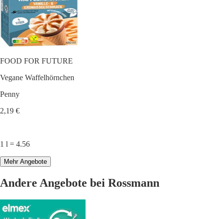
FOOD FOR FUTURE
Vegane Waffelhörnchen
Penny
2,19 €
1 l = 4.56
Mehr Angebote
Andere Angebote bei Rossmann