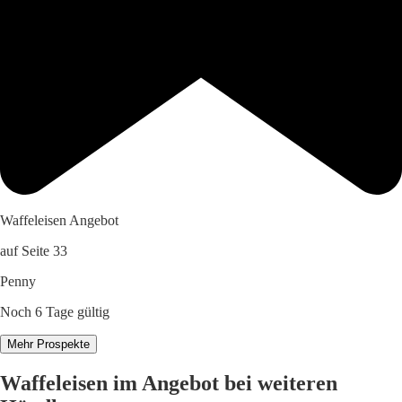
Waffeleisen Angebot
auf Seite 33
Penny
Noch 6 Tage gültig
Mehr Prospekte
Waffeleisen im Angebot bei weiteren