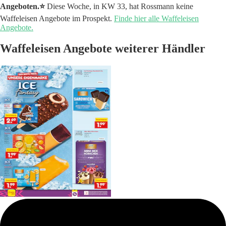
Angeboten.⭐️
Diese Woche, in KW 33, hat Rossmann keine
Waffeleisen Angebote im Prospekt.
Finde hier alle Waffeleisen
Angebote.
Waffeleisen Angebote weiterer Händler