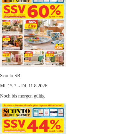
Sconto SB
Mi. 15.7. - Di. 11.8.2026
Noch bis morgen gültig