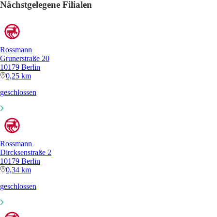
Nächstgelegene Filialen
Rossmann
Grunerstraße 20
10179 Berlin
0,25 km
geschlossen
Rossmann
Dircksenstraße 2
10179 Berlin
0,34 km
geschlossen