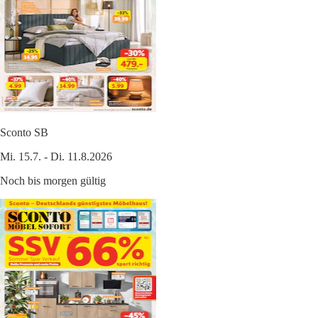
Sconto SB
Mi. 15.7. - Di. 11.8.2026
Noch bis morgen gültig