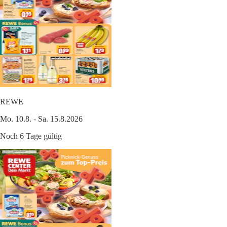
REWE
Mo. 10.8. - Sa. 15.8.2026
Noch 6 Tage gültig