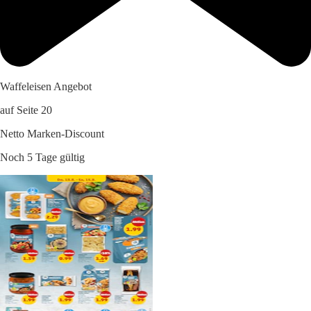
Waffeleisen Angebot
auf Seite 20
Netto Marken-Discount
Noch 5 Tage gültig