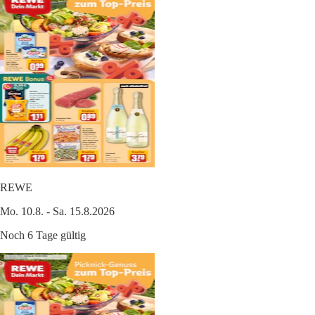
REWE
Mo. 10.8. - Sa. 15.8.2026
Noch 6 Tage gültig