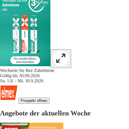
Wechseln Sie Ihre Zahnbürste
Gültig bis 30.09.2026
Sa. 1.8. - Mi. 30.9.2026
Prospekt öffnen
Angebote der aktuellen Woche