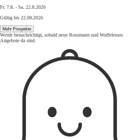
Fr. 7.8. - Sa. 22.8.2026
Gültig bis 22.08.2026
Mehr Prospekte
Werde benachrichtigt, sobald neue Rossmann und Waffeleisen
Angebote da sind.