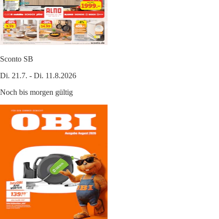
Sconto SB
Di. 21.7. - Di. 11.8.2026
Noch bis morgen gültig