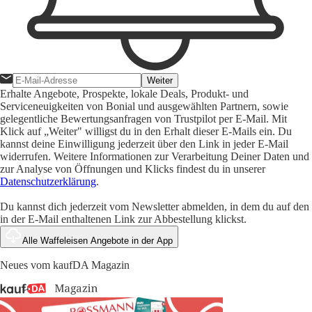
Weiter
Erhalte Angebote, Prospekte, lokale Deals, Produkt- und
Serviceneuigkeiten von Bonial und ausgewählten Partnern, sowie
gelegentliche Bewertungsanfragen von Trustpilot per E-Mail. Mit
Klick auf „Weiter" willigst du in den Erhalt dieser E-Mails ein. Du
kannst deine Einwilligung jederzeit über den Link in jeder E-Mail
widerrufen. Weitere Informationen zur Verarbeitung Deiner Daten und
zur Analyse von Öffnungen und Klicks findest du in unserer
Datenschutzerklärung
.
Du kannst dich jederzeit vom Newsletter abmelden, in dem du auf den
in der E-Mail enthaltenen Link zur Abbestellung klickst.
Alle Waffeleisen Angebote in der App
Neues vom kaufDA Magazin