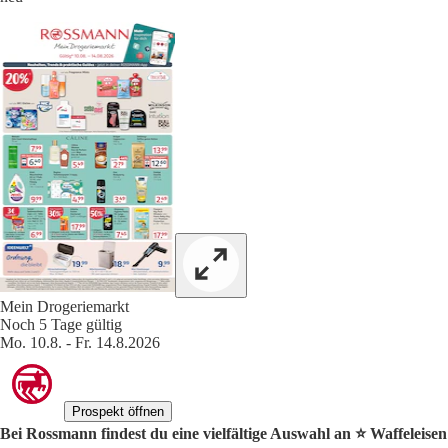
Mein Drogeriemarkt
Noch 5 Tage gültig
Mo. 10.8. - Fr. 14.8.2026
Prospekt öffnen
Bei Rossmann findest du eine vielfältige Auswahl an ⭐️ Waffeleisen