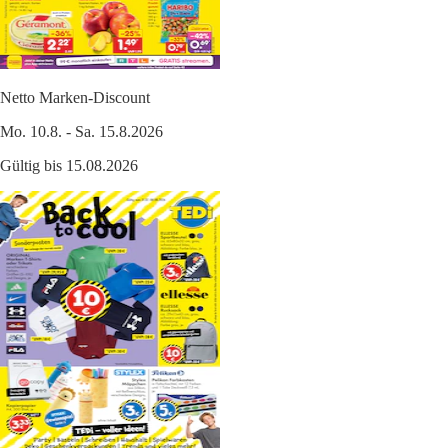
Netto Marken-Discount
Mo. 10.8. - Sa. 15.8.2026
Gültig bis 15.08.2026