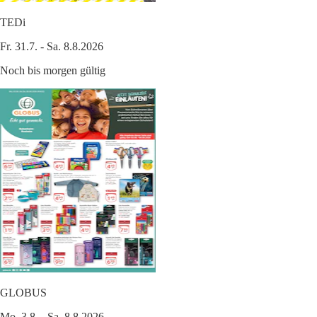
TEDi
Fr. 31.7. - Sa. 8.8.2026
Noch bis morgen gültig
GLOBUS
Mo. 3.8. - Sa. 8.8.2026