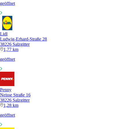
geöffnet
Lidl
Ludwig-Erhard-Straße 28
38226 Salzgitter
1,77 km
geöffnet
Penny
Neisse Straße 16
38226 Salzgitter
1,28 km
geöffnet