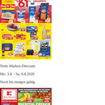
Netto Marken-Discount
Mo. 3.8. - Sa. 8.8.2026
Noch bis morgen gültig