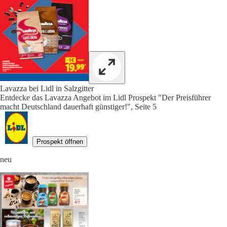
Lavazza bei Lidl in Salzgitter
Entdecke das Lavazza Angebot im Lidl Prospekt "Der Preisführer
macht Deutschland dauerhaft günstiger!", Seite 5
Prospekt öffnen
neu