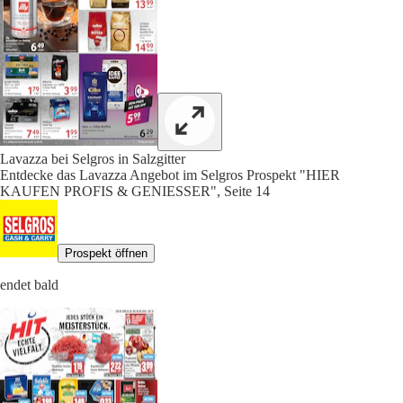
Lavazza bei Selgros in Salzgitter
Entdecke das Lavazza Angebot im Selgros Prospekt "HIER
KAUFEN PROFIS & GENIESSER", Seite 14
Prospekt öffnen
endet bald