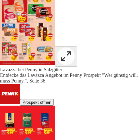
Lavazza bei Penny in Salzgitter
Entdecke das Lavazza Angebot im Penny Prospekt "Wer günstig will,
muss Penny.", Seite 36
Prospekt öffnen