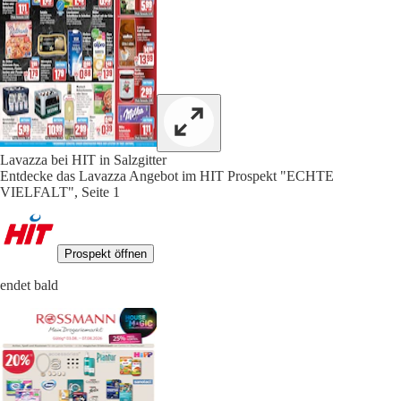
Lavazza bei HIT in Salzgitter
Entdecke das Lavazza Angebot im HIT Prospekt "ECHTE
VIELFALT", Seite 1
Prospekt öffnen
endet bald