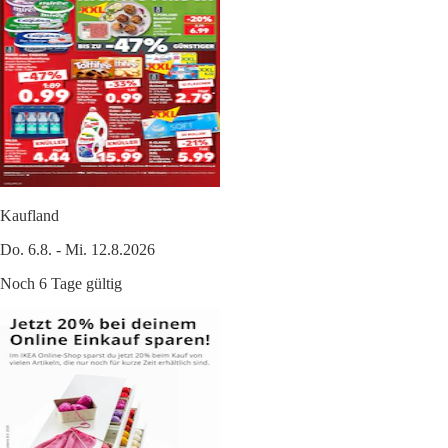
Kaufland
Do. 6.8. - Mi. 12.8.2026
Noch 6 Tage gültig