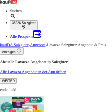
Suchen
38226 Salzgitter
Alle Prospekte
kaufDA Salzgitter
Angebote
Lavazza Salzgitter: Angebote & Preis
Anzeigen
Aktuelle Lavazza Angebote in Salzgitter
Alle Lavazza Angebote in der App öffnen
WEITER
endet bald