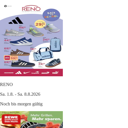
RENO
Sa. 1.8. - Sa. 8.8.2026
Noch bis morgen gültig