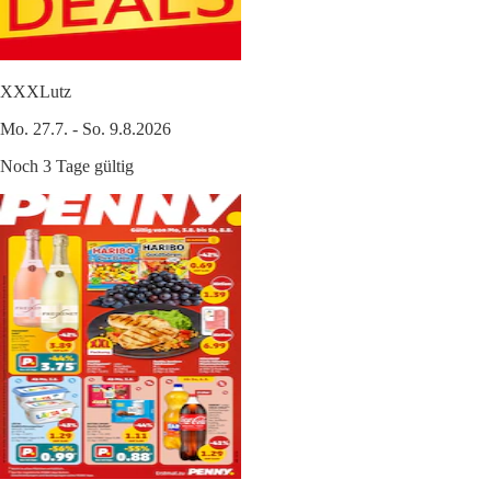
XXXLutz
Mo. 27.7. - So. 9.8.2026
Noch 3 Tage gültig