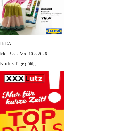
IKEA
Mo. 3.8. - Mo. 10.8.2026
Noch 3 Tage gültig