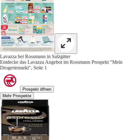
Lavazza bei Rossmann in Salzgitter
Entdecke das Lavazza Angebot im Rossmann Prospekt "Mein
Drogeriemarkt", Seite 1
Prospekt öffnen
Mehr Prospekte