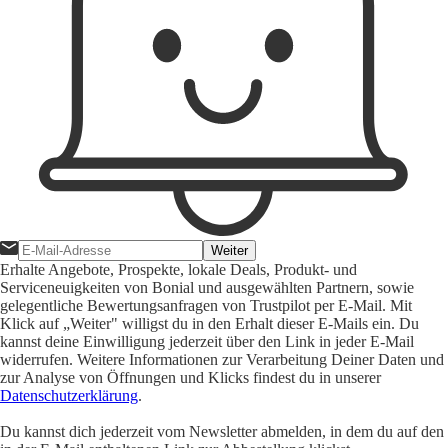
Weiter
Erhalte Angebote, Prospekte, lokale Deals, Produkt- und
Serviceneuigkeiten von Bonial und ausgewählten Partnern, sowie
gelegentliche Bewertungsanfragen von Trustpilot per E-Mail. Mit
Klick auf „Weiter" willigst du in den Erhalt dieser E-Mails ein. Du
kannst deine Einwilligung jederzeit über den Link in jeder E-Mail
widerrufen. Weitere Informationen zur Verarbeitung Deiner Daten und
zur Analyse von Öffnungen und Klicks findest du in unserer
Datenschutzerklärung
.
Du kannst dich jederzeit vom Newsletter abmelden, in dem du auf den