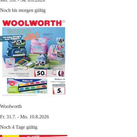
Noch bis morgen gültig
Woolworth
Fr. 31.7. - Mo. 10.8.2026
Noch 4 Tage gültig