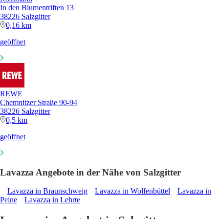
In den Blumentriften 13
38226 Salzgitter
0,16 km
geöffnet
REWE
Chemnitzer Straße 90-94
38226 Salzgitter
0,5 km
geöffnet
Lavazza Angebote in der Nähe von Salzgitter
Lavazza in Braunschweig
Lavazza in Wolfenbüttel
Lavazza in
Peine
Lavazza in Lehrte