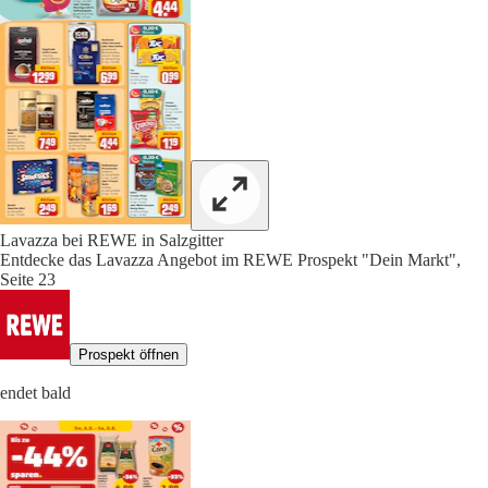
Lavazza bei REWE in Salzgitter
Entdecke das Lavazza Angebot im REWE Prospekt "Dein Markt",
Seite 23
Prospekt öffnen
endet bald