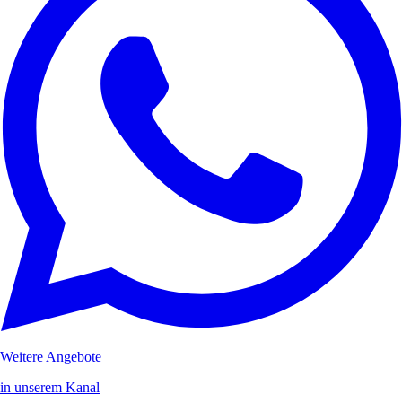
Weitere Angebote
in unserem Kanal