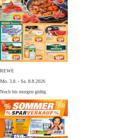
REWE
Mo. 3.8. - Sa. 8.8.2026
Noch bis morgen gültig