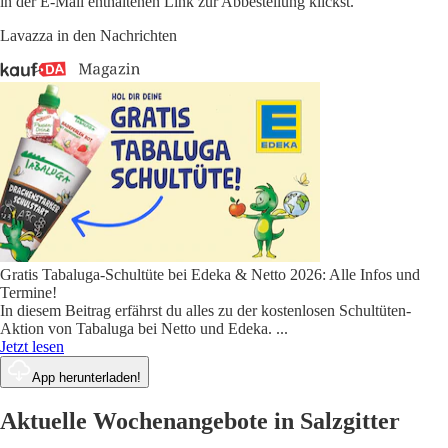
in der E-Mail enthaltenen Link zur Abbestellung klickst.
Lavazza in den Nachrichten
Gratis Tabaluga-Schultüte bei Edeka & Netto 2026: Alle Infos und
Termine!
In diesem Beitrag erfährst du alles zu der kostenlosen Schultüten-
Aktion von Tabaluga bei Netto und Edeka.
...
Jetzt lesen
App herunterladen!
Aktuelle Wochenangebote in Salzgitter