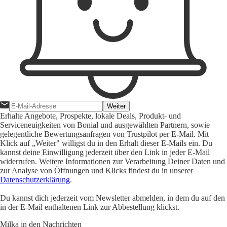
Weiter
Erhalte Angebote, Prospekte, lokale Deals, Produkt- und
Serviceneuigkeiten von Bonial und ausgewählten Partnern, sowie
gelegentliche Bewertungsanfragen von Trustpilot per E-Mail. Mit
Klick auf „Weiter" willigst du in den Erhalt dieser E-Mails ein. Du
kannst deine Einwilligung jederzeit über den Link in jeder E-Mail
widerrufen. Weitere Informationen zur Verarbeitung Deiner Daten und
zur Analyse von Öffnungen und Klicks findest du in unserer
Datenschutzerklärung
.
Du kannst dich jederzeit vom Newsletter abmelden, in dem du auf den
in der E-Mail enthaltenen Link zur Abbestellung klickst.
Milka in den Nachrichten