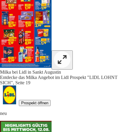
Milka bei Lidl in Sankt Augustin
Entdecke das Milka Angebot im Lidl Prospekt "LIDL LOHNT
SICH", Seite 19
Prospekt öffnen
neu