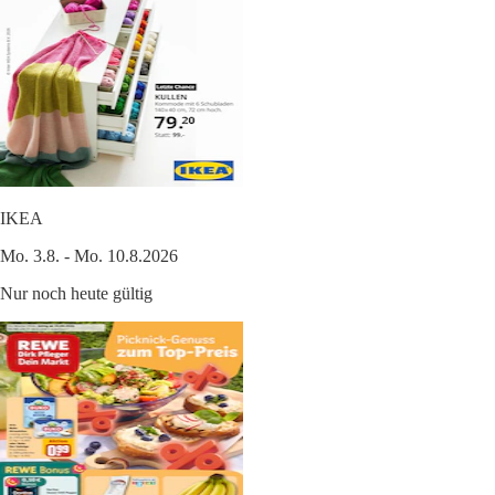
IKEA
Mo. 3.8. - Mo. 10.8.2026
Nur noch heute gültig