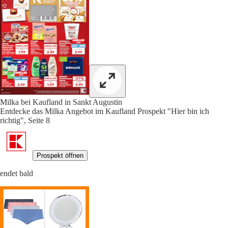
Milka bei Kaufland in Sankt Augustin
Entdecke das Milka Angebot im Kaufland Prospekt "Hier bin ich
richtig", Seite 8
Prospekt öffnen
endet bald