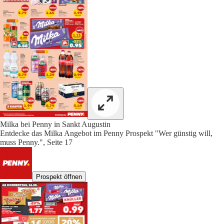
Milka bei Penny in Sankt Augustin
Entdecke das Milka Angebot im Penny Prospekt "Wer günstig will,
muss Penny.", Seite 17
Prospekt öffnen