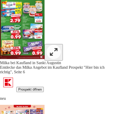
Milka bei Kaufland in Sankt Augustin
Entdecke das Milka Angebot im Kaufland Prospekt "Hier bin ich
richtig", Seite 6
Prospekt öffnen
neu