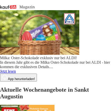
Milka: Oster-Schokolade exklusiv nur bei ALDI!
In diesem Jahr gibt es die Milka Oster-Schokolade nur bei ALDI - hier
kommen die exklusiven Details.
...
Jetzt lesen
App herunterladen!
Aktuelle Wochenangebote in Sankt
Augustin