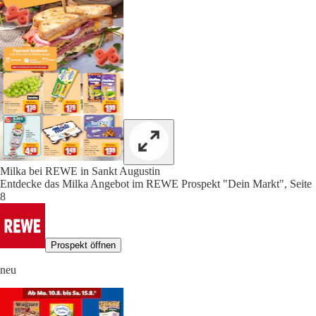
Milka bei REWE in Sankt Augustin
Entdecke das Milka Angebot im REWE Prospekt "Dein Markt", Seite
8
Prospekt öffnen
neu