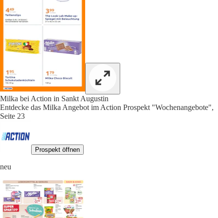
Milka bei Action in Sankt Augustin
Entdecke das Milka Angebot im Action Prospekt "Wochenangebote",
Seite 23
Prospekt öffnen
neu