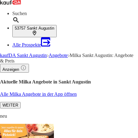
Suchen
53757 Sankt Augustin
Alle Prospekte
kaufDA Sankt Augustin
Angebote
Milka Sankt Augustin: Angebote
& Preis
Anzeigen
Aktuelle Milka Angebote in Sankt Augustin
Alle Milka Angebote in der App öffnen
WEITER
neu