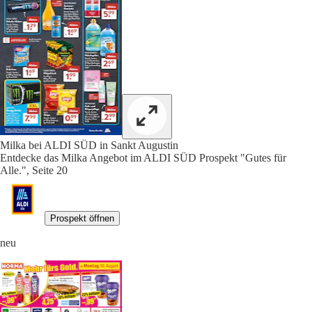
Milka bei ALDI SÜD in Sankt Augustin
Entdecke das Milka Angebot im ALDI SÜD Prospekt "Gutes für
Alle.", Seite 20
Prospekt öffnen
neu