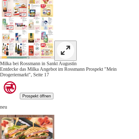
Milka bei Rossmann in Sankt Augustin
Entdecke das Milka Angebot im Rossmann Prospekt "Mein
Drogeriemarkt", Seite 17
Prospekt öffnen
neu