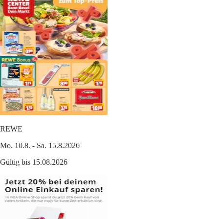
REWE
Mo. 10.8. - Sa. 15.8.2026
Gültig bis 15.08.2026