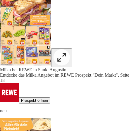
Milka bei REWE in Sankt Augustin
Entdecke das Milka Angebot im REWE Prospekt "Dein Markt", Seite
18
Prospekt öffnen
neu