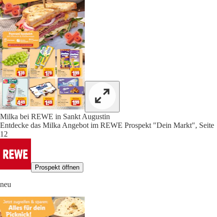
Milka bei REWE in Sankt Augustin
Entdecke das Milka Angebot im REWE Prospekt "Dein Markt", Seite
12
Prospekt öffnen
neu