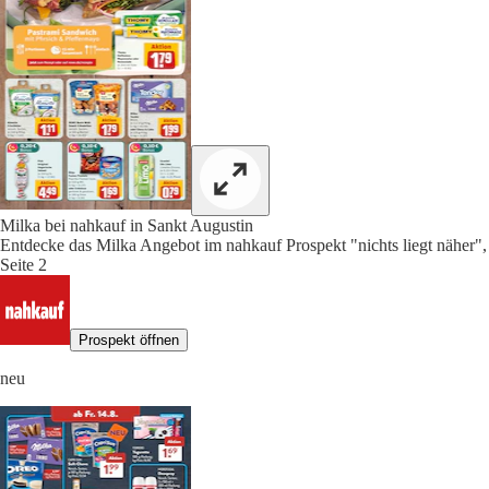
Milka bei nahkauf in Sankt Augustin
Entdecke das Milka Angebot im nahkauf Prospekt "nichts liegt näher",
Seite 2
Prospekt öffnen
neu