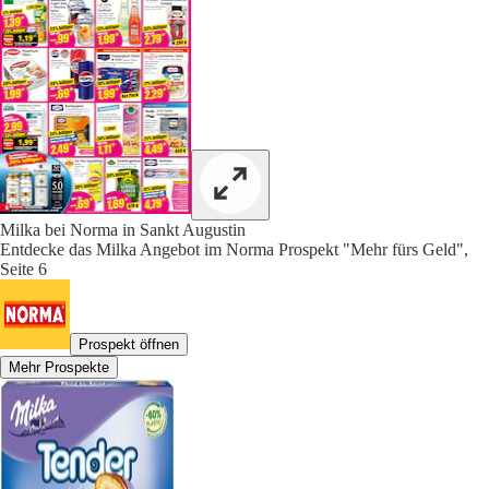
Milka bei Norma in Sankt Augustin
Entdecke das Milka Angebot im Norma Prospekt "Mehr fürs Geld",
Seite 6
Prospekt öffnen
Mehr Prospekte