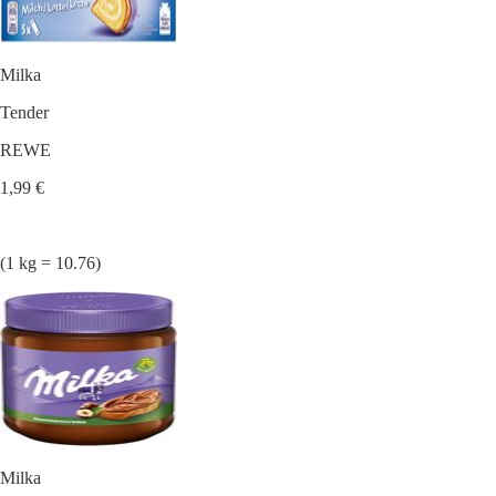
Milka
Tender
REWE
1,99 €
(1 kg = 10.76)
Milka