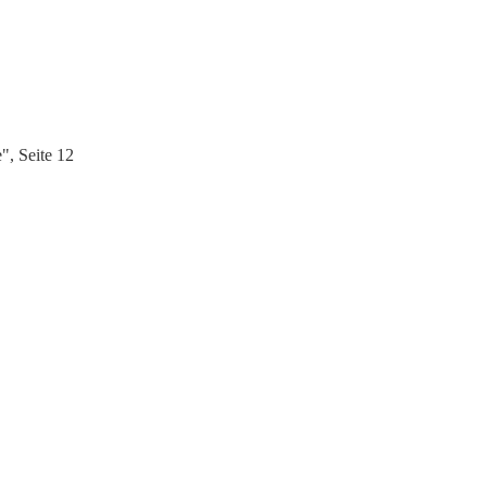
", Seite 12