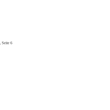
 Seite 6