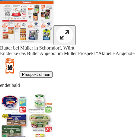
Butter bei Müller in Schorndorf, Württ
Entdecke das Butter Angebot im Müller Prospekt "Aktuelle Angebote",
Prospekt öffnen
endet bald