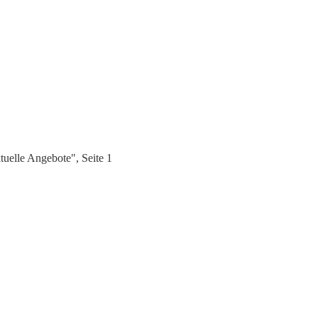
uelle Angebote", Seite 1