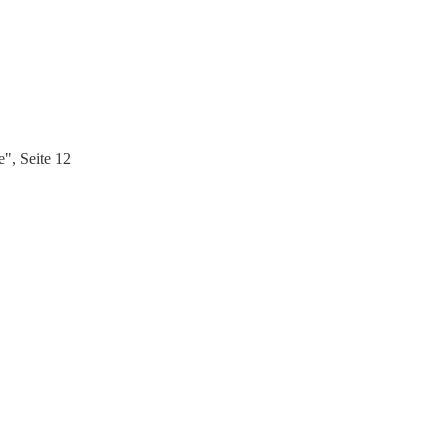
", Seite 12