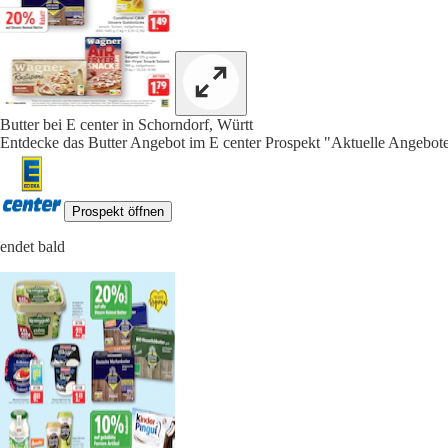
Butter bei E center in Schorndorf, Württ
Entdecke das Butter Angebot im E center Prospekt "Aktuelle Angebote
Prospekt öffnen
endet bald