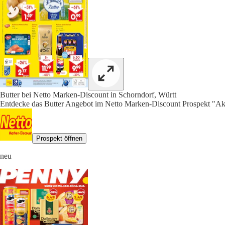
Butter bei Netto Marken-Discount in Schorndorf, Württ
Entdecke das Butter Angebot im Netto Marken-Discount Prospekt "Akt
Prospekt öffnen
neu