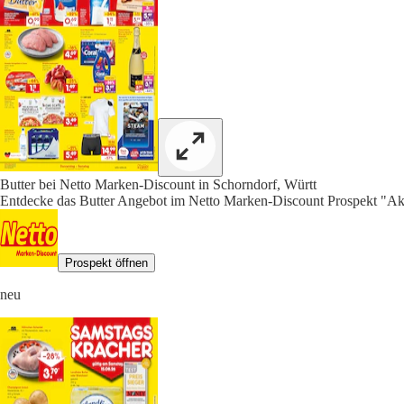
Butter bei Netto Marken-Discount in Schorndorf, Württ
Entdecke das Butter Angebot im Netto Marken-Discount Prospekt "Akt
Prospekt öffnen
neu