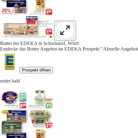
Butter bei EDEKA in Schorndorf, Württ
Entdecke das Butter Angebot im EDEKA Prospekt "Aktuelle Angebote
Prospekt öffnen
endet bald