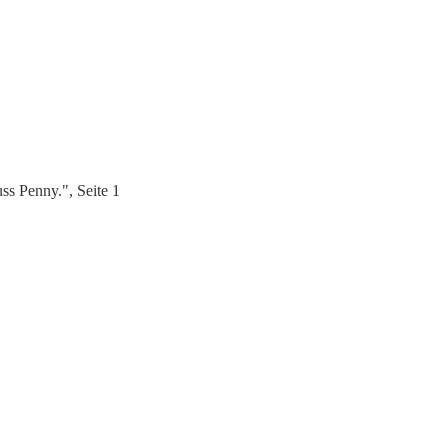
ss Penny.", Seite 1