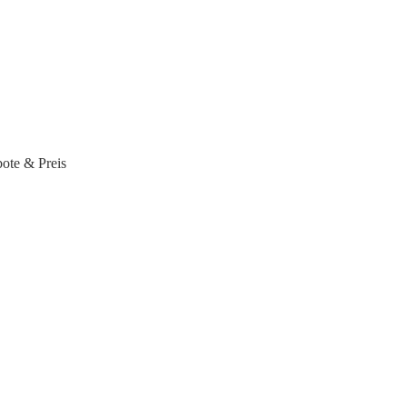
ote & Preis