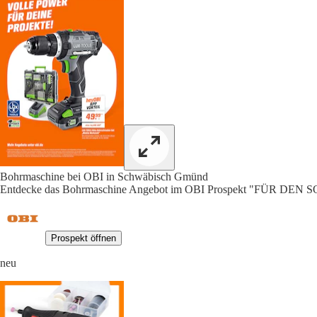
Bohrmaschine bei OBI in Schwäbisch Gmünd
Entdecke das Bohrmaschine Angebot im OBI Prospekt "FÜR DE
Prospekt öffnen
neu