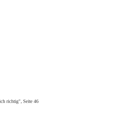
h richtig", Seite 46