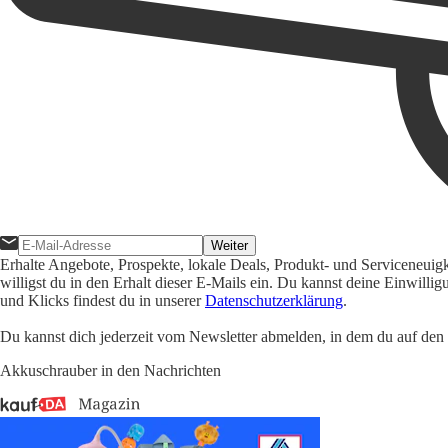
Weiter
Erhalte Angebote, Prospekte, lokale Deals, Produkt- und Serviceneuig
willigst du in den Erhalt dieser E-Mails ein. Du kannst deine Einwill
und Klicks findest du in unserer
Datenschutzerklärung
.
Du kannst dich jederzeit vom Newsletter abmelden, in dem du auf den i
Akkuschrauber in den Nachrichten