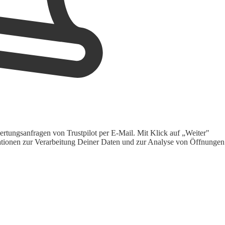
rtungsanfragen von Trustpilot per E-Mail. Mit Klick auf „Weiter"
ormationen zur Verarbeitung Deiner Daten und zur Analyse von Öffnungen