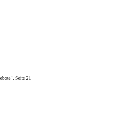
bote", Seite 21