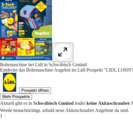
Bohrmaschine bei Lidl in Schwäbisch Gmünd
Entdecke das Bohrmaschine Angebot im Lidl Prospekt "LIDL LOHNT
Prospekt öffnen
Mehr Prospekte
Aktuell gibt es in
Schwäbisch Gmünd
leider
keine Akkuschrauber 
Werde benachrichtigt, sobald neue Akkuschrauber Angebote da sind.