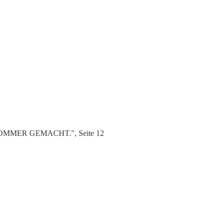
N SOMMER GEMACHT.", Seite 12