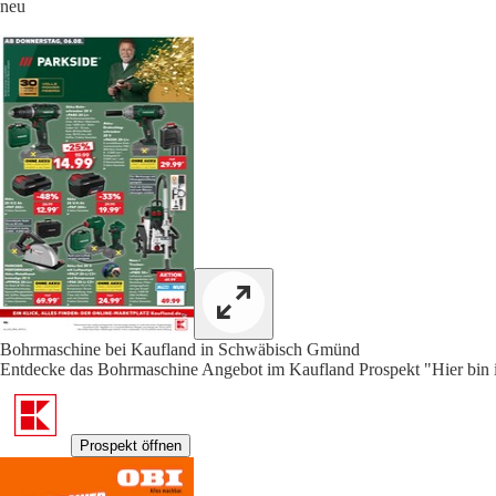
neu
Bohrmaschine bei Kaufland in Schwäbisch Gmünd
Entdecke das Bohrmaschine Angebot im Kaufland Prospekt "Hier bin ic
Prospekt öffnen