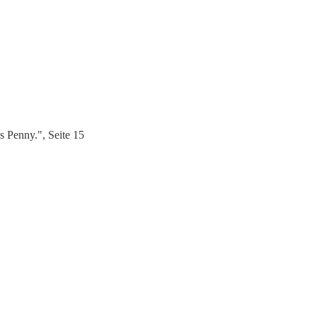
 Penny.", Seite 15