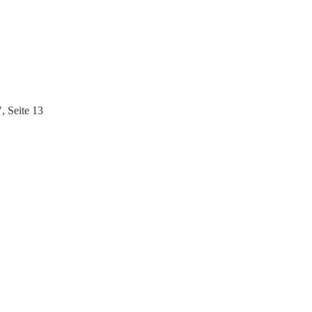
 Seite 13