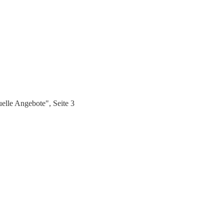
lle Angebote", Seite 3