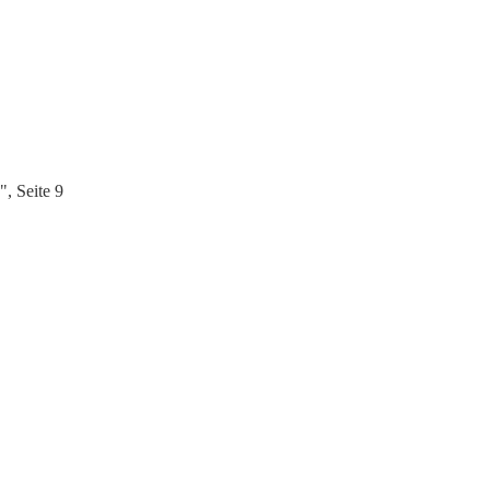
, Seite 9