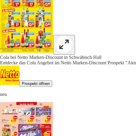
Cola bei Netto Marken-Discount in Schwäbisch Hall
Entdecke das Cola Angebot im Netto Marken-Discount Prospekt "Aktue
Prospekt öffnen
neu