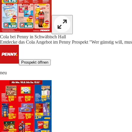
Cola bei Penny in Schwäbisch Hall
Entdecke das Cola Angebot im Penny Prospekt "Wer günstig will, muss
Prospekt öffnen
neu