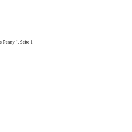
 Penny.", Seite 1