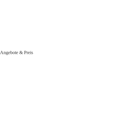
 Angebote & Preis