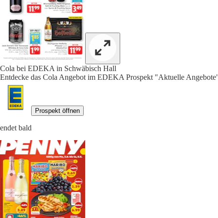
Cola bei EDEKA in Schwäbisch Hall
Entdecke das Cola Angebot im EDEKA Prospekt "Aktuelle Angebote",
Prospekt öffnen
endet bald