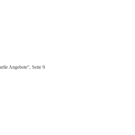
lle Angebote", Seite 9