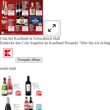
Cola bei Kaufland in Schwäbisch Hall
Entdecke das Cola Angebot im Kaufland Prospekt "Hier bin ich richtig"
Prospekt öffnen
endet bald