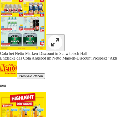
Cola bei Netto Marken-Discount in Schwäbisch Hall
Entdecke das Cola Angebot im Netto Marken-Discount Prospekt "Aktue
Prospekt öffnen
neu