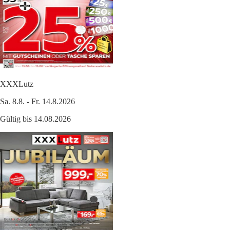
XXXLutz
Sa. 8.8. - Fr. 14.8.2026
Gültig bis 14.08.2026