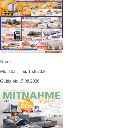
Norma
Mo. 10.8. - Sa. 15.8.2026
Gültig bis 15.08.2026