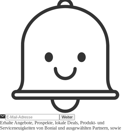
Weiter
Erhalte Angebote, Prospekte, lokale Deals, Produkt- und
Serviceneuigkeiten von Bonial und ausgewählten Partnern, sowie