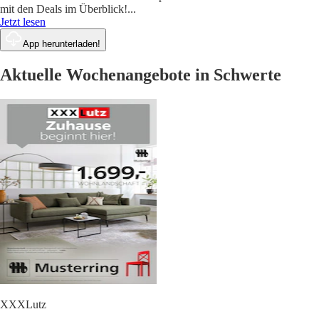
mit den Deals im Überblick!
...
Jetzt lesen
App herunterladen!
Aktuelle Wochenangebote in Schwerte
XXXLutz