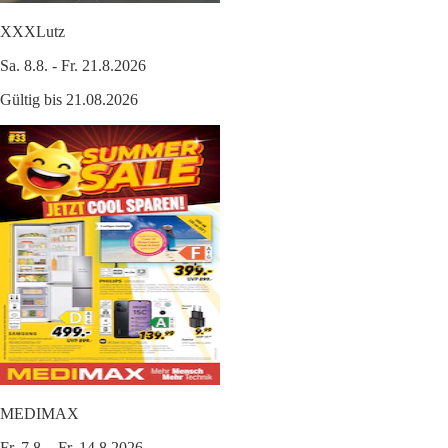
XXXLutz
Sa. 8.8. - Fr. 21.8.2026
Gültig bis 21.08.2026
MEDIMAX
Fr. 7.8. - Fr. 14.8.2026