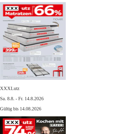
XXXLutz
Sa. 8.8. - Fr. 14.8.2026
Gültig bis 14.08.2026