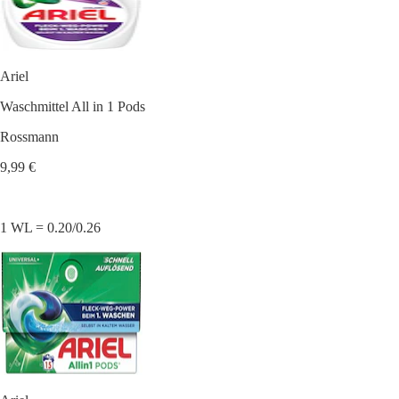
Ariel
Waschmittel All in 1 Pods
Rossmann
9,99 €
1 WL = 0.20/0.26