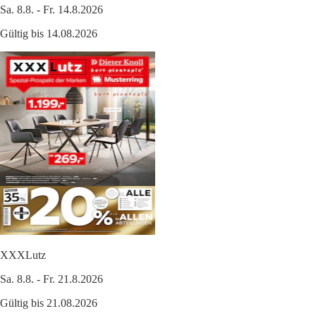
Sa. 8.8. - Fr. 14.8.2026
Gültig bis 14.08.2026
XXXLutz
Sa. 8.8. - Fr. 21.8.2026
Gültig bis 21.08.2026