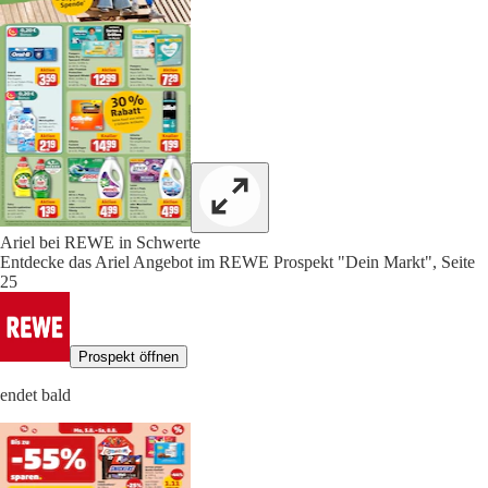
Ariel bei REWE in Schwerte
Entdecke das Ariel Angebot im REWE Prospekt "Dein Markt", Seite
25
Prospekt öffnen
endet bald