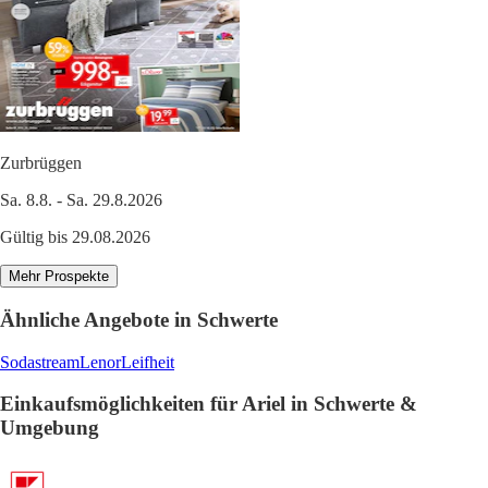
Zurbrüggen
Sa. 8.8. - Sa. 29.8.2026
Gültig bis 29.08.2026
Mehr Prospekte
Ähnliche Angebote in Schwerte
Sodastream
Lenor
Leifheit
Einkaufsmöglichkeiten für Ariel in Schwerte &
Umgebung