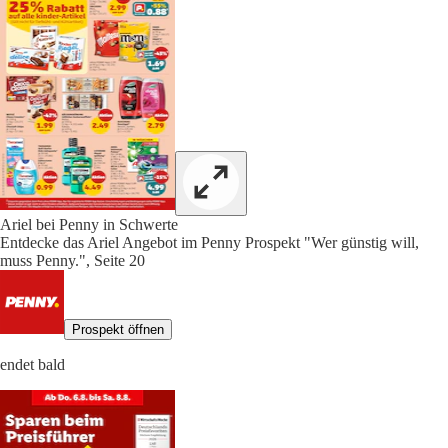
Ariel bei Penny in Schwerte
Entdecke das Ariel Angebot im Penny Prospekt "Wer günstig will,
muss Penny.", Seite 20
Prospekt öffnen
endet bald