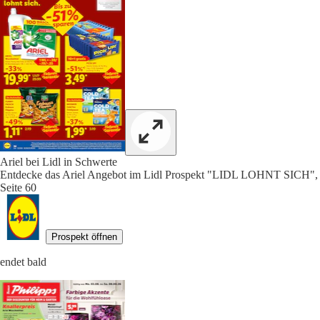
Ariel bei Lidl in Schwerte
Entdecke das Ariel Angebot im Lidl Prospekt "LIDL LOHNT SICH",
Seite 60
Prospekt öffnen
endet bald