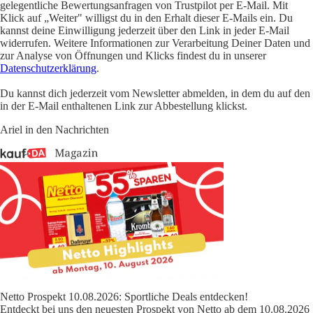
gelegentliche Bewertungsanfragen von Trustpilot per E-Mail. Mit
Klick auf „Weiter" willigst du in den Erhalt dieser E-Mails ein. Du
kannst deine Einwilligung jederzeit über den Link in jeder E-Mail
widerrufen. Weitere Informationen zur Verarbeitung Deiner Daten und
zur Analyse von Öffnungen und Klicks findest du in unserer
Datenschutzerklärung
.
Du kannst dich jederzeit vom Newsletter abmelden, in dem du auf den
in der E-Mail enthaltenen Link zur Abbestellung klickst.
Ariel in den Nachrichten
Netto Prospekt 10.08.2026: Sportliche Deals entdecken!
Entdeckt bei uns den neuesten Prospekt von Netto ab dem 10.08.2026