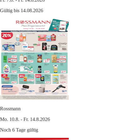
Gültig bis 14.08.2026
Rossmann
Mo. 10.8. - Fr. 14.8.2026
Noch 6 Tage gültig