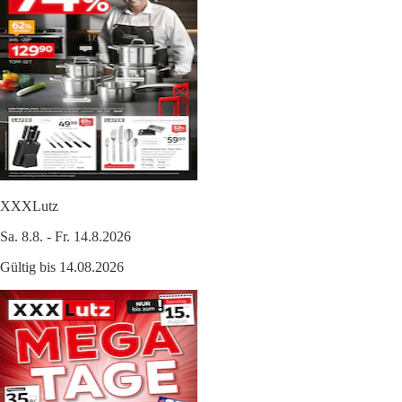
XXXLutz
Sa. 8.8. - Fr. 14.8.2026
Gültig bis 14.08.2026