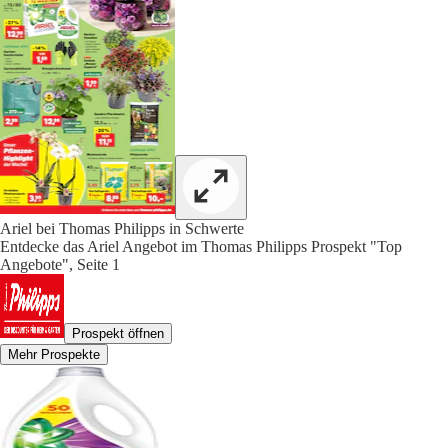
Ariel bei Thomas Philipps in Schwerte
Entdecke das Ariel Angebot im Thomas Philipps Prospekt "Top
Angebote", Seite 1
Prospekt öffnen
Mehr Prospekte