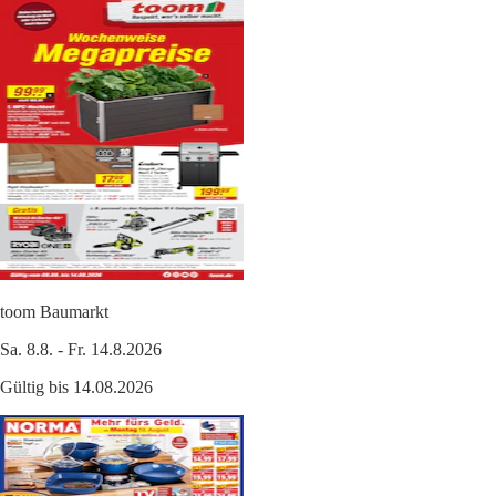
toom Baumarkt
Sa. 8.8. - Fr. 14.8.2026
Gültig bis 14.08.2026