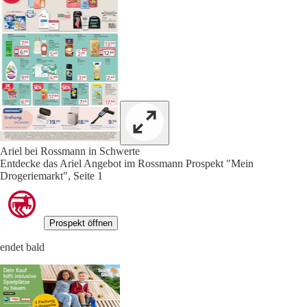
Ariel bei Rossmann in Schwerte
Entdecke das Ariel Angebot im Rossmann Prospekt "Mein
Drogeriemarkt", Seite 1
Prospekt öffnen
endet bald