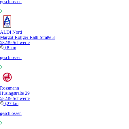
geschlossen
ALDI Nord
Margot-Röttger-Rath-Straße 3
58239 Schwerte
0,8 km
geschlossen
Rossmann
Hüsingstraße 29
58239 Schwerte
0,27 km
geschlossen