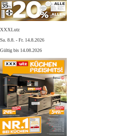
XXXLutz
Sa. 8.8. - Fr. 14.8.2026
Gültig bis 14.08.2026