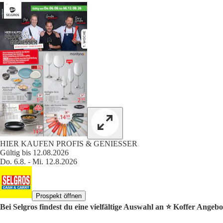
HIER KAUFEN PROFIS & GENIESSER
Gültig bis 12.08.2026
Do. 6.8. - Mi. 12.8.2026
Prospekt öffnen
Bei Selgros findest du eine vielfältige Auswahl an ⭐️ Koffer Angebo