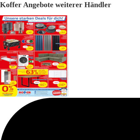
Koffer Angebote weiterer Händler