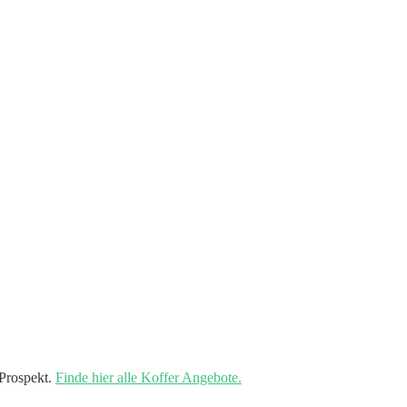
Prospekt.
Finde hier alle Koffer Angebote.