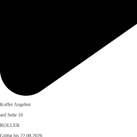
Koffer Angebot
auf Seite 16
ROLLER
Gültig bis 22.08.2026