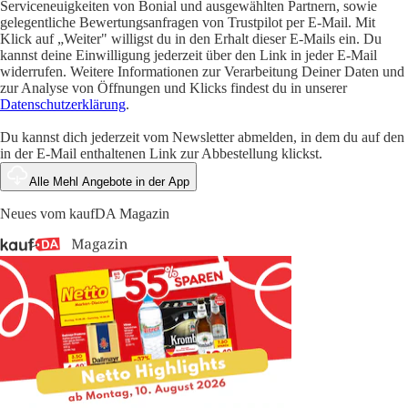
Serviceneuigkeiten von Bonial und ausgewählten Partnern, sowie
gelegentliche Bewertungsanfragen von Trustpilot per E-Mail. Mit
Klick auf „Weiter" willigst du in den Erhalt dieser E-Mails ein. Du
kannst deine Einwilligung jederzeit über den Link in jeder E-Mail
widerrufen. Weitere Informationen zur Verarbeitung Deiner Daten und
zur Analyse von Öffnungen und Klicks findest du in unserer
Datenschutzerklärung
.
Du kannst dich jederzeit vom Newsletter abmelden, in dem du auf den
in der E-Mail enthaltenen Link zur Abbestellung klickst.
Alle Mehl Angebote in der App
Neues vom kaufDA Magazin