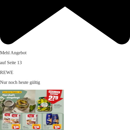
Mehl Angebot
auf Seite 13
REWE
Nur noch heute gültig