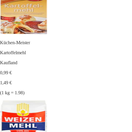
Küchen-Meister
Kartoffelmehl
Kaufland
0,99 €
1,49 €
(1 kg = 1.98)