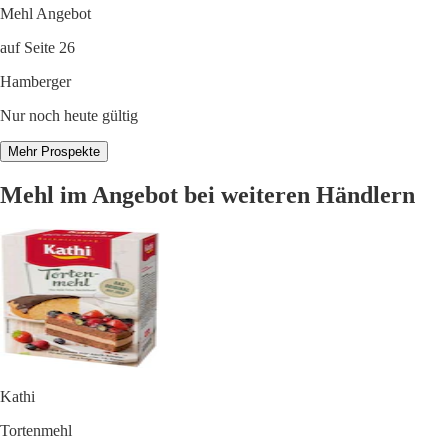
Mehl Angebot
auf Seite 26
Hamberger
Nur noch heute gültig
Mehr Prospekte
Mehl im Angebot bei weiteren Händlern
Kathi
Tortenmehl