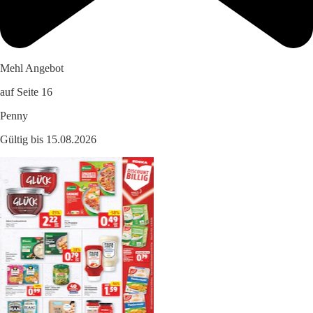
Mehl Angebot
auf Seite 16
Penny
Gültig bis 15.08.2026