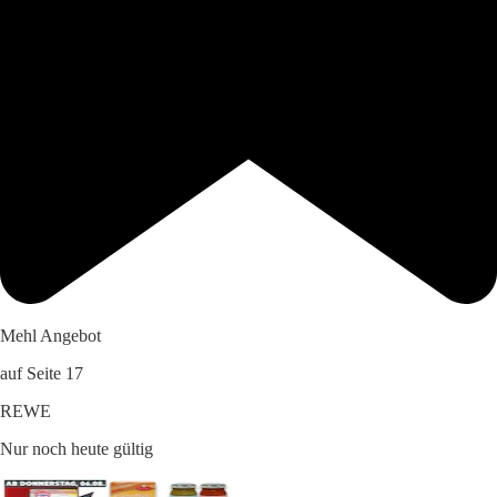
Mehl Angebot
auf Seite 17
REWE
Nur noch heute gültig