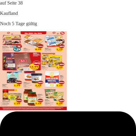
auf Seite 38
Kaufland
Noch 5 Tage gültig