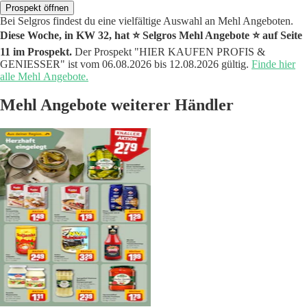
Prospekt öffnen
Bei Selgros findest du eine vielfältige Auswahl an Mehl Angeboten.
Diese Woche, in KW 32, hat ⭐️ Selgros Mehl Angebote ⭐️ auf Seite
11 im Prospekt.
Der Prospekt "HIER KAUFEN PROFIS &
GENIESSER" ist vom 06.08.2026 bis 12.08.2026 gültig.
Finde hier
alle Mehl Angebote.
Mehl Angebote weiterer Händler