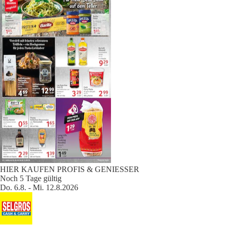
HIER KAUFEN PROFIS & GENIESSER
Noch 5 Tage gültig
Do. 6.8. - Mi. 12.8.2026