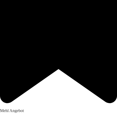
Mehl Angebot