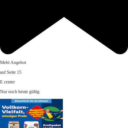
Mehl Angebot
auf Seite 15
E center
Nur noch heute gültig