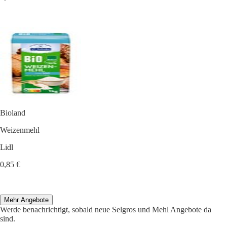
Bioland
Weizenmehl
Lidl
0,85 €
Mehr Angebote
Werde benachrichtigt, sobald neue Selgros und Mehl Angebote da
sind.