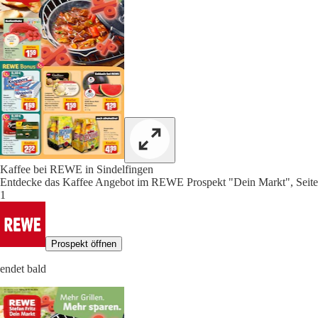
Kaffee bei REWE in Sindelfingen
Entdecke das Kaffee Angebot im REWE Prospekt "Dein Markt", Seite
1
Prospekt öffnen
endet bald