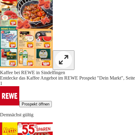
Kaffee bei REWE in Sindelfingen
Entdecke das Kaffee Angebot im REWE Prospekt "Dein Markt", Seite
1
Prospekt öffnen
Demnächst gültig