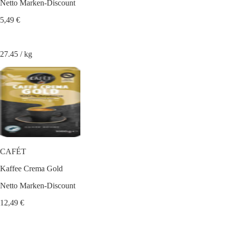
Netto Marken-Discount
5,49 €
27.45 / kg
CAFÉT
Kaffee Crema Gold
Netto Marken-Discount
12,49 €