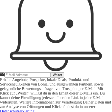
Weiter
Erhalte Angebote, Prospekte, lokale Deals, Produkt- und
Serviceneuigkeiten von Bonial und ausgewählten Partnern, sowie
gelegentliche Bewertungsanfragen von Trustpilot per E-Mail. Mit
Klick auf „Weiter" willigst du in den Erhalt dieser E-Mails ein. Du
kannst deine Einwilligung jederzeit über den Link in jeder E-Mail
widerrufen. Weitere Informationen zur Verarbeitung Deiner Daten und
zur Analyse von Öffnungen und Klicks findest du in unserer
Datenschutzerklärung
.