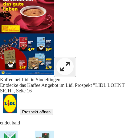
Kaffee bei Lidl in Sindelfingen
Entdecke das Kaffee Angebot im Lidl Prospekt "LIDL LOHNT
SICH", Seite 16
Prospekt öffnen
endet bald