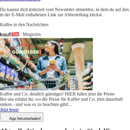
Du kannst dich jederzeit vom Newsletter abmelden, in dem du auf den
in der E-Mail enthaltenen Link zur Abbestellung klickst.
Kaffee in den Nachrichten
Kaffee und Co. deutlich günstiger! HIER fallen jetzt die Preise
Bei uns erfahrt ihr, wo die Preise für Kaffee und Co. jetzt dauerhaft
sinken - und was es zu beachten gibt!
...
Jetzt lesen
App herunterladen!