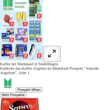
Kaffee bei Marktkauf in Sindelfingen
Entdecke das Kaffee Angebot im Marktkauf Prospekt "Aktuelle
Angebote", Seite 1
Prospekt öffnen
Mehr Prospekte