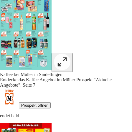
Kaffee bei Müller in Sindelfingen
Entdecke das Kaffee Angebot im Müller Prospekt "Aktuelle
Angebote", Seite 7
Prospekt öffnen
endet bald