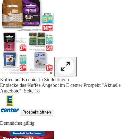
Kaffee bei E center in Sindelfingen
Entdecke das Kaffee Angebot im E center Prospekt "Aktuelle
Angebote", Seite 18
Prospekt öffnen
Demnächst gültig