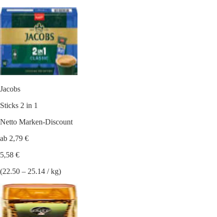
Jacobs
Sticks 2 in 1
Netto Marken-Discount
ab 2,79 €
5,58 €
(22.50 – 25.14 / kg)