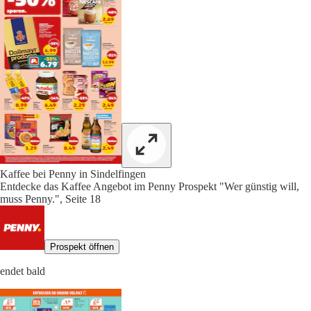
Kaffee bei Penny in Sindelfingen
Entdecke das Kaffee Angebot im Penny Prospekt "Wer günstig will,
muss Penny.", Seite 18
Prospekt öffnen
endet bald