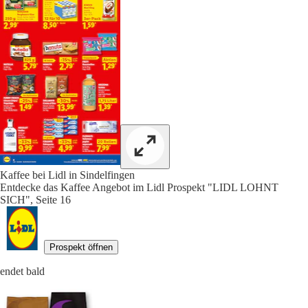
Kaffee bei Lidl in Sindelfingen
Entdecke das Kaffee Angebot im Lidl Prospekt "LIDL LOHNT
SICH", Seite 16
Prospekt öffnen
endet bald