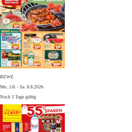
REWE
Mo. 3.8. - Sa. 8.8.2026
Noch 3 Tage gültig