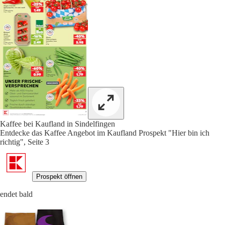
Kaffee bei Kaufland in Sindelfingen
Entdecke das Kaffee Angebot im Kaufland Prospekt "Hier bin ich
richtig", Seite 3
Prospekt öffnen
endet bald