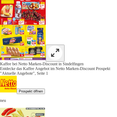
Kaffee bei Netto Marken-Discount in Sindelfingen
Entdecke das Kaffee Angebot im Netto Marken-Discount Prospekt
"Aktuelle Angebote", Seite 1
Prospekt öffnen
neu