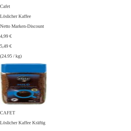
Cafet
Löslicher Kaffee
Netto Marken-Discount
4,99 €
5,49 €
(24.95 / kg)
CAFET
Löslicher Kaffee Kräftig