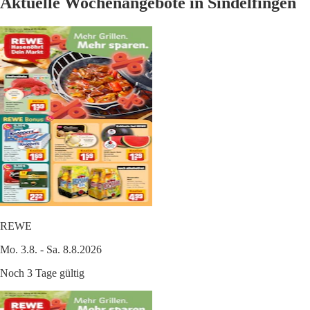
Aktuelle Wochenangebote in Sindelfingen
REWE
Mo. 3.8. - Sa. 8.8.2026
Noch 3 Tage gültig