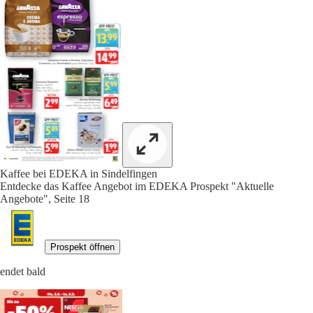
Kaffee bei EDEKA in Sindelfingen
Entdecke das Kaffee Angebot im EDEKA Prospekt "Aktuelle
Angebote", Seite 18
Prospekt öffnen
endet bald