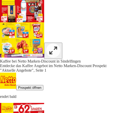
Kaffee bei Netto Marken-Discount in Sindelfingen
Entdecke das Kaffee Angebot im Netto Marken-Discount Prospekt
"Aktuelle Angebote", Seite 1
Prospekt öffnen
endet bald