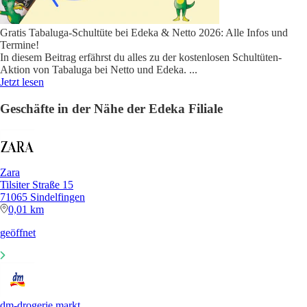
Gratis Tabaluga-Schultüte bei Edeka & Netto 2026: Alle Infos und
Termine!
In diesem Beitrag erfährst du alles zu der kostenlosen Schultüten-
Aktion von Tabaluga bei Netto und Edeka.
...
Jetzt lesen
Geschäfte in der Nähe der Edeka Filiale
Zara
Tilsiter Straße 15
71065 Sindelfingen
0,01 km
geöffnet
dm-drogerie markt