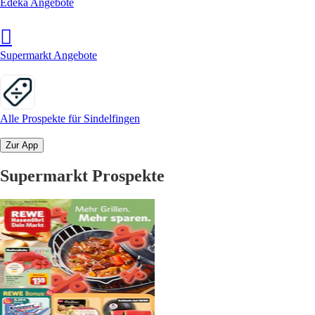
Edeka Angebote
Supermarkt Angebote
Alle Prospekte für Sindelfingen
Zur App
Supermarkt Prospekte