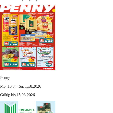
Penny
Mo. 10.8. - Sa. 15.8.2026
Gültig bis 15.08.2026