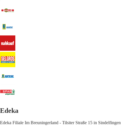
Edeka
Edeka Filiale Im Breuningerland - Tilsiter Straße 15 in Sindelfingen