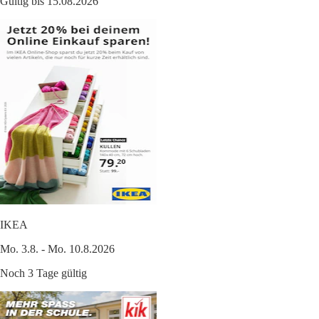
Gültig bis 15.08.2026
IKEA
Mo. 3.8. - Mo. 10.8.2026
Noch 3 Tage gültig