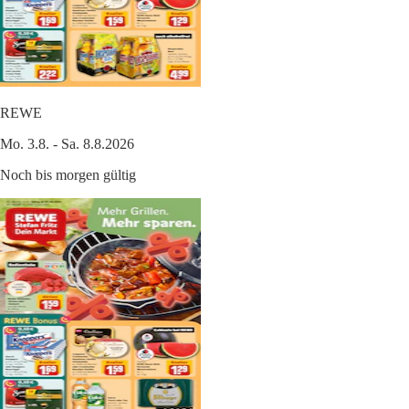
REWE
Mo. 3.8. - Sa. 8.8.2026
Noch bis morgen gültig