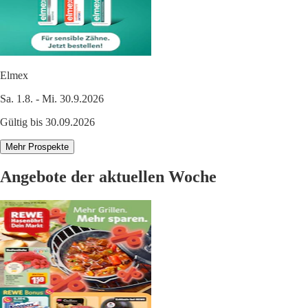
Elmex
Sa. 1.8. - Mi. 30.9.2026
Gültig bis 30.09.2026
Mehr Prospekte
Angebote der aktuellen Woche