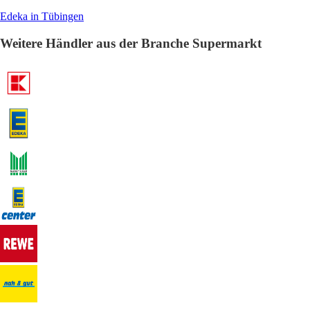
Edeka in Tübingen
Weitere Händler aus der Branche Supermarkt