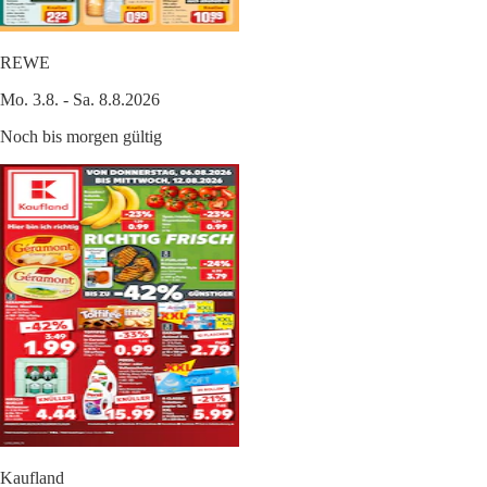
REWE
Mo. 3.8. - Sa. 8.8.2026
Noch bis morgen gültig
Kaufland