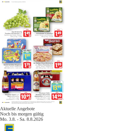
Aktuelle Angebote
Noch bis morgen gültig
Mo. 3.8. - Sa. 8.8.2026