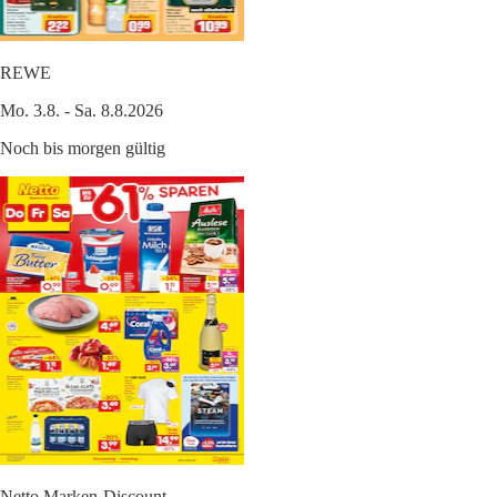
REWE
Mo. 3.8. - Sa. 8.8.2026
Noch bis morgen gültig
Netto Marken-Discount