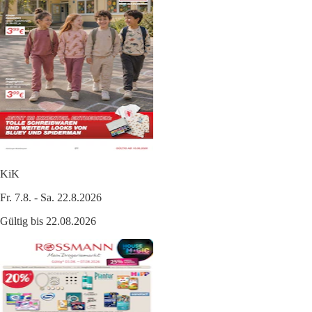
KiK
Fr. 7.8. - Sa. 22.8.2026
Gültig bis 22.08.2026