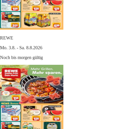
REWE
Mo. 3.8. - Sa. 8.8.2026
Noch bis morgen gültig