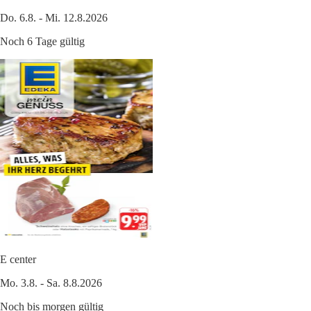
Do. 6.8. - Mi. 12.8.2026
Noch 6 Tage gültig
E center
Mo. 3.8. - Sa. 8.8.2026
Noch bis morgen gültig