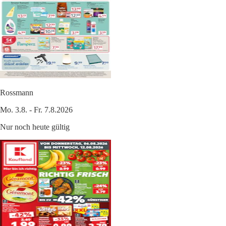
Rossmann
Mo. 3.8. - Fr. 7.8.2026
Nur noch heute gültig