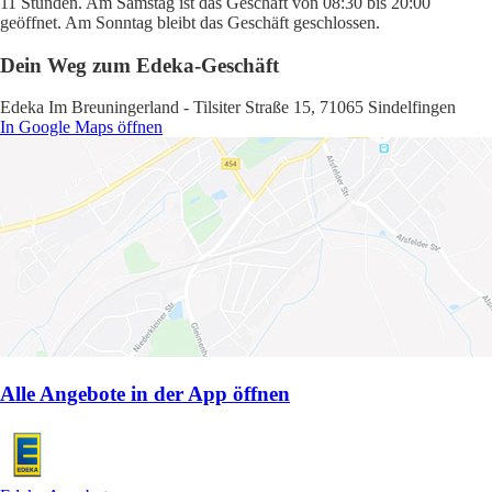
11 Stunden. Am Samstag ist das Geschäft von 08:30 bis 20:00
geöffnet. Am Sonntag bleibt das Geschäft geschlossen.
Dein Weg zum Edeka-Geschäft
Edeka Im Breuningerland - Tilsiter Straße 15, 71065 Sindelfingen
In Google Maps öffnen
Alle Angebote in der App öffnen