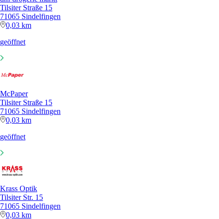
Tilsiter Straße 15
71065 Sindelfingen
0,03 km
geöffnet
McPaper
Tilsiter Straße 15
71065 Sindelfingen
0,03 km
geöffnet
Krass Optik
Tilsiter Str. 15
71065 Sindelfingen
0,03 km