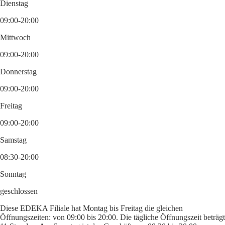
Dienstag
09:00-20:00
Mittwoch
09:00-20:00
Donnerstag
09:00-20:00
Freitag
09:00-20:00
Samstag
08:30-20:00
Sonntag
geschlossen
Diese EDEKA Filiale hat Montag bis Freitag die gleichen
Öffnungszeiten: von 09:00 bis 20:00. Die tägliche Öffnungszeit beträgt