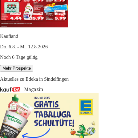
Kaufland
Do. 6.8. - Mi. 12.8.2026
Noch 6 Tage gültig
Mehr Prospekte
Aktuelles zu Edeka in Sindelfingen