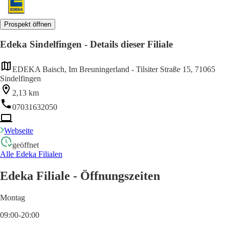
Prospekt öffnen
Edeka Sindelfingen - Details dieser Filiale
EDEKA Baisch, Im Breuningerland - Tilsiter Straße 15, 71065
Sindelfingen
2,13 km
07031632050
Webseite
geöffnet
Alle Edeka Filialen
Edeka Filiale - Öffnungszeiten
Montag
09:00-20:00