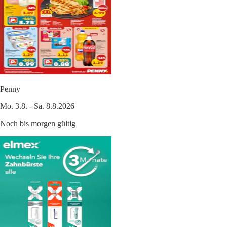
Penny
Mo. 3.8. - Sa. 8.8.2026
Noch bis morgen gültig