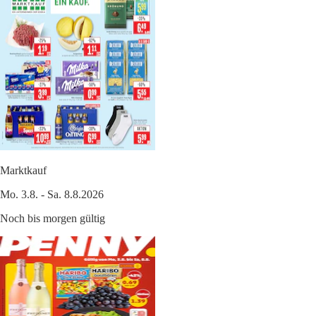
Marktkauf
Mo. 3.8. - Sa. 8.8.2026
Noch bis morgen gültig