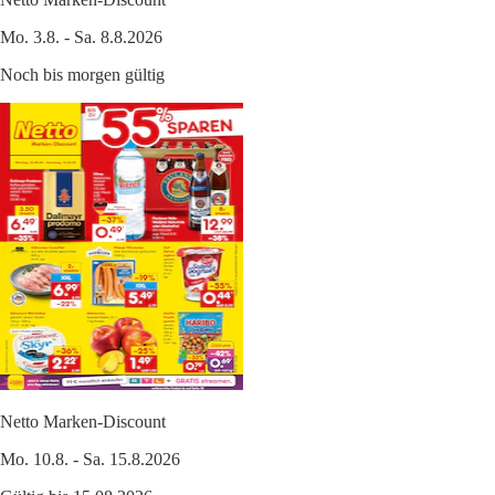
Mo. 3.8. - Sa. 8.8.2026
Noch bis morgen gültig
Netto Marken-Discount
Mo. 10.8. - Sa. 15.8.2026