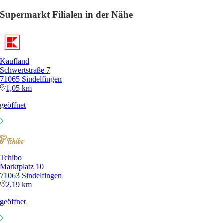
Supermarkt Filialen in der Nähe
Kaufland
Schwertstraße 7
71065 Sindelfingen
1,05 km
geöffnet
Tchibo
Marktplatz 10
71063 Sindelfingen
2,19 km
geöffnet