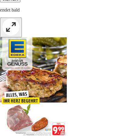
endet bald