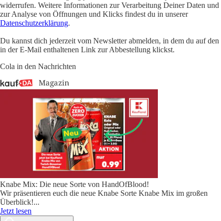
widerrufen. Weitere Informationen zur Verarbeitung Deiner Daten und
zur Analyse von Öffnungen und Klicks findest du in unserer
Datenschutzerklärung
.
Du kannst dich jederzeit vom Newsletter abmelden, in dem du auf den
in der E-Mail enthaltenen Link zur Abbestellung klickst.
Cola in den Nachrichten
Knabe Mix: Die neue Sorte von HandOfBlood!
Wir präsentieren euch die neue Knabe Sorte Knabe Mix im großen
Überblick!
...
Jetzt lesen