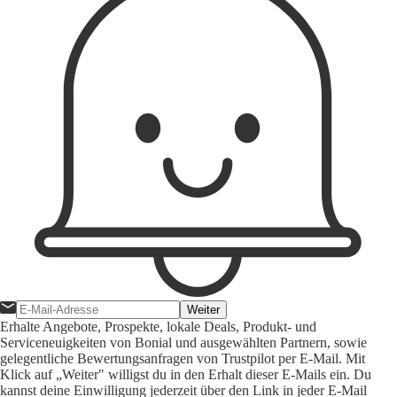
Weiter
Erhalte Angebote, Prospekte, lokale Deals, Produkt- und
Serviceneuigkeiten von Bonial und ausgewählten Partnern, sowie
gelegentliche Bewertungsanfragen von Trustpilot per E-Mail. Mit
Klick auf „Weiter" willigst du in den Erhalt dieser E-Mails ein. Du
kannst deine Einwilligung jederzeit über den Link in jeder E-Mail