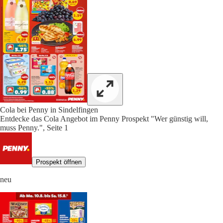
Cola bei Penny in Sindelfingen
Entdecke das Cola Angebot im Penny Prospekt "Wer günstig will,
muss Penny.", Seite 1
Prospekt öffnen
neu