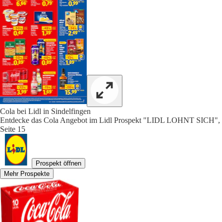
Cola bei Lidl in Sindelfingen
Entdecke das Cola Angebot im Lidl Prospekt "LIDL LOHNT SICH",
Seite 15
Prospekt öffnen
Mehr Prospekte