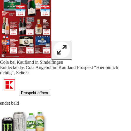
Cola bei Kaufland in Sindelfingen
Entdecke das Cola Angebot im Kaufland Prospekt "Hier bin ich
richtig", Seite 9
Prospekt öffnen
endet bald