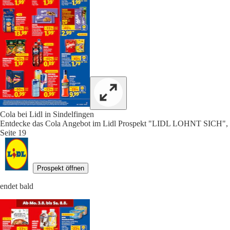
Cola bei Lidl in Sindelfingen
Entdecke das Cola Angebot im Lidl Prospekt "LIDL LOHNT SICH",
Seite 19
Prospekt öffnen
endet bald