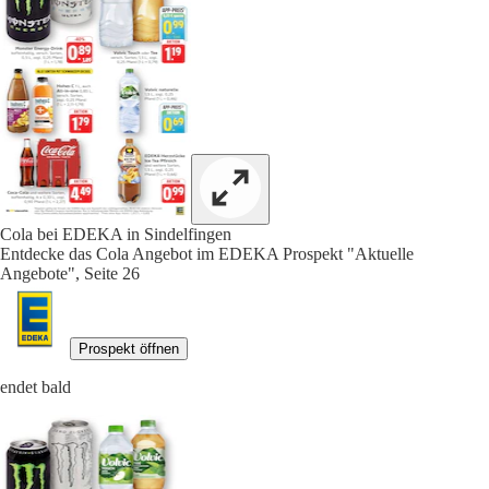
Cola bei EDEKA in Sindelfingen
Entdecke das Cola Angebot im EDEKA Prospekt "Aktuelle
Angebote", Seite 26
Prospekt öffnen
endet bald