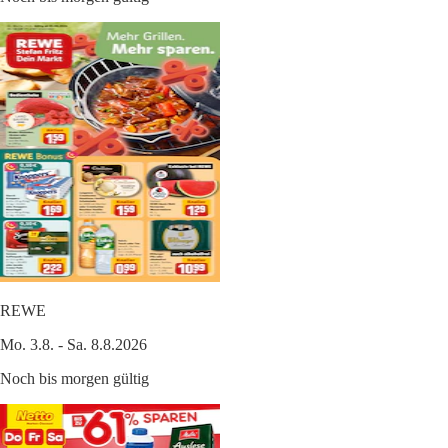
REWE
Mo. 3.8. - Sa. 8.8.2026
Noch bis morgen gültig