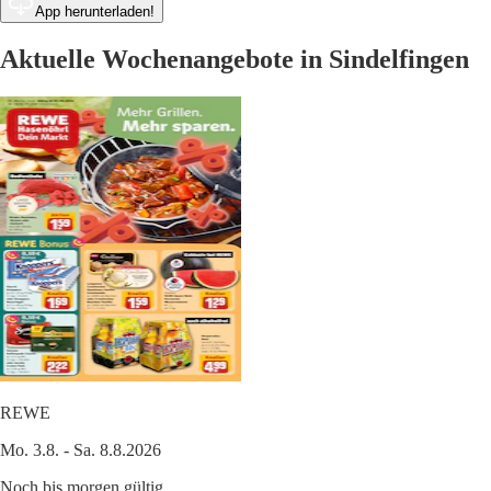
App herunterladen!
Aktuelle Wochenangebote in Sindelfingen
REWE
Mo. 3.8. - Sa. 8.8.2026
Noch bis morgen gültig