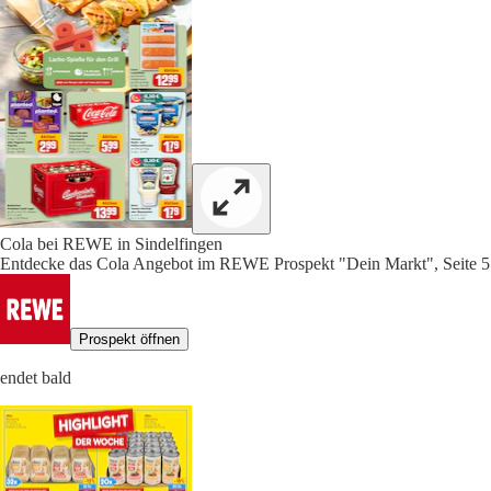
Cola bei REWE in Sindelfingen
Entdecke das Cola Angebot im REWE Prospekt "Dein Markt", Seite 5
Prospekt öffnen
endet bald