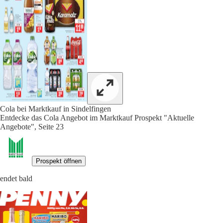
Cola bei Marktkauf in Sindelfingen
Entdecke das Cola Angebot im Marktkauf Prospekt "Aktuelle
Angebote", Seite 23
Prospekt öffnen
endet bald