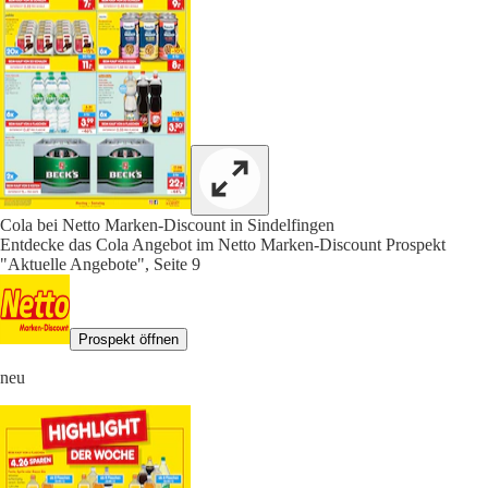
Cola bei Netto Marken-Discount in Sindelfingen
Entdecke das Cola Angebot im Netto Marken-Discount Prospekt
"Aktuelle Angebote", Seite 9
Prospekt öffnen
neu