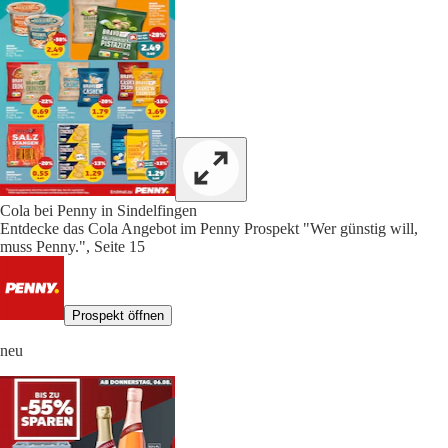
Cola bei Penny in Sindelfingen
Entdecke das Cola Angebot im Penny Prospekt "Wer günstig will,
muss Penny.", Seite 15
Prospekt öffnen
neu