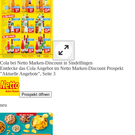
Cola bei Netto Marken-Discount in Sindelfingen
Entdecke das Cola Angebot im Netto Marken-Discount Prospekt
"Aktuelle Angebote", Seite 3
Prospekt öffnen
neu