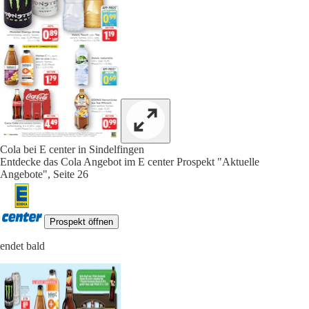
Cola bei E center in Sindelfingen
Entdecke das Cola Angebot im E center Prospekt "Aktuelle
Angebote", Seite 26
Prospekt öffnen
endet bald