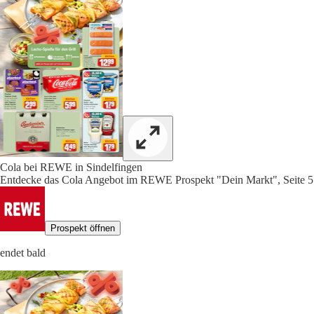
Cola bei REWE in Sindelfingen
Entdecke das Cola Angebot im REWE Prospekt "Dein Markt", Seite 5
Prospekt öffnen
endet bald