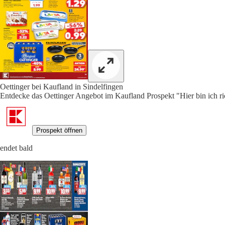
Oettinger bei Kaufland in Sindelfingen
Entdecke das Oettinger Angebot im Kaufland Prospekt "Hier bin ich ric
Prospekt öffnen
endet bald