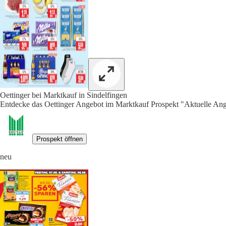
Oettinger bei Marktkauf in Sindelfingen
Entdecke das Oettinger Angebot im Marktkauf Prospekt "Aktuelle Ang
Prospekt öffnen
neu