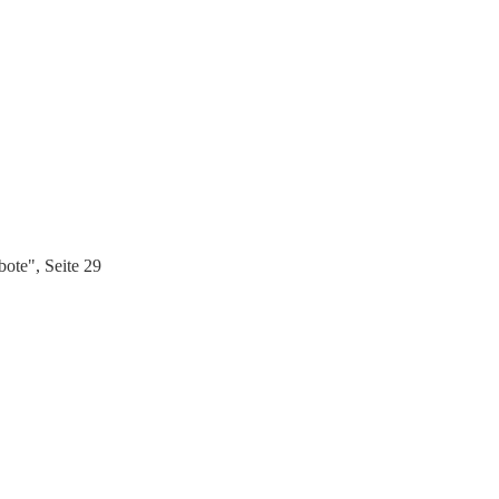
ote", Seite 29