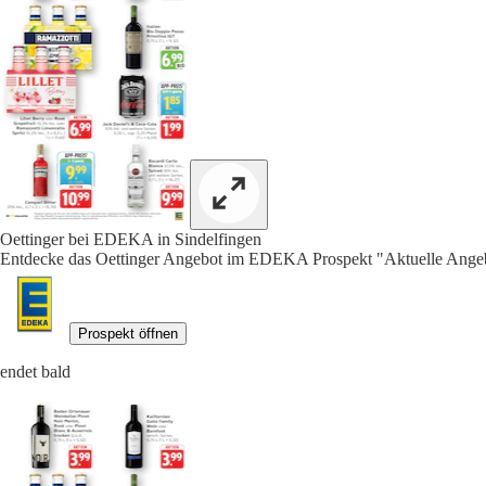
Oettinger bei EDEKA in Sindelfingen
Entdecke das Oettinger Angebot im EDEKA Prospekt "Aktuelle Angeb
Prospekt öffnen
endet bald