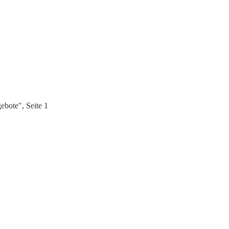
ebote", Seite 1