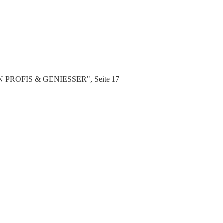
FEN PROFIS & GENIESSER", Seite 17