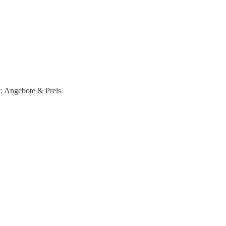
n: Angebote & Preis