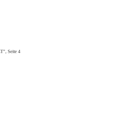
", Seite 4