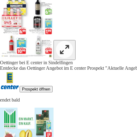
Oettinger bei E center in Sindelfingen
Entdecke das Oettinger Angebot im E center Prospekt "Aktuelle Angeb
Prospekt öffnen
endet bald