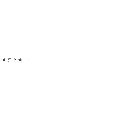
htig", Seite 11