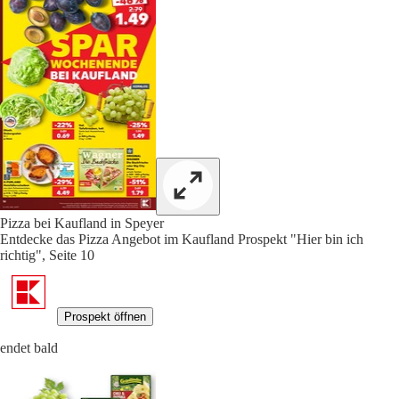
Pizza bei Kaufland in Speyer
Entdecke das Pizza Angebot im Kaufland Prospekt "Hier bin ich
richtig", Seite 10
Prospekt öffnen
endet bald