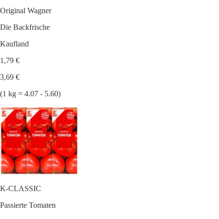
Original Wagner
Die Backfrische
Kaufland
1,79 €
3,69 €
(1 kg = 4.07 - 5.60)
K-CLASSIC
Passierte Tomaten