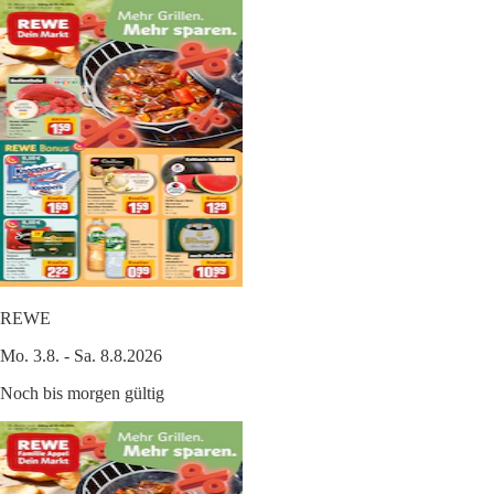
REWE
Mo. 3.8. - Sa. 8.8.2026
Noch bis morgen gültig