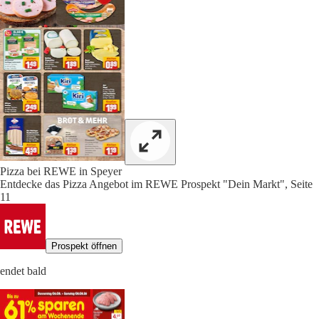
Pizza bei REWE in Speyer
Entdecke das Pizza Angebot im REWE Prospekt "Dein Markt", Seite
11
Prospekt öffnen
endet bald