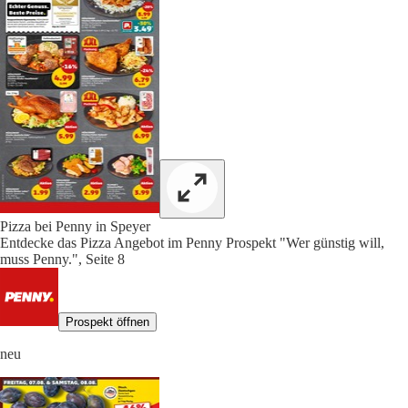
Pizza bei Penny in Speyer
Entdecke das Pizza Angebot im Penny Prospekt "Wer günstig will,
muss Penny.", Seite 8
Prospekt öffnen
neu