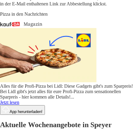
in der E-Mail enthaltenen Link zur Abbestellung klickst.
Pizza in den Nachrichten
Alles für die Profi-Pizza bei Lidl: Diese Gadgets gibt's zum Sparpreis!
Bei Lidl gibt's jetzt alles für eure Profi-Pizza zum sensationellen
Sparpreis - hier kommen alle Details!
...
Jetzt lesen
App herunterladen!
Aktuelle Wochenangebote in Speyer