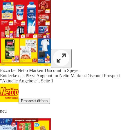
Pizza bei Netto Marken-Discount in Speyer
Entdecke das Pizza Angebot im Netto Marken-Discount Prospekt
"Aktuelle Angebote", Seite 1
Prospekt öffnen
neu