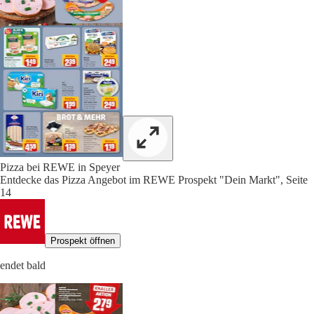
Pizza bei REWE in Speyer
Entdecke das Pizza Angebot im REWE Prospekt "Dein Markt", Seite
14
Prospekt öffnen
endet bald