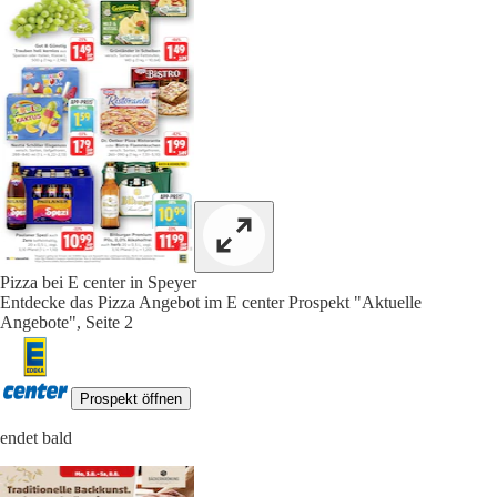
Pizza bei E center in Speyer
Entdecke das Pizza Angebot im E center Prospekt "Aktuelle
Angebote", Seite 2
Prospekt öffnen
endet bald