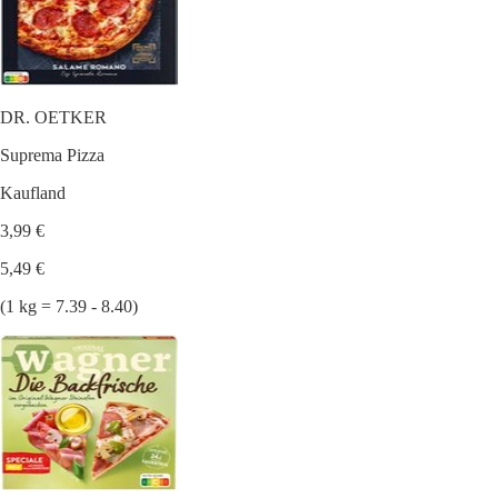
DR. OETKER
Suprema Pizza
Kaufland
3,99 €
5,49 €
(1 kg = 7.39 - 8.40)