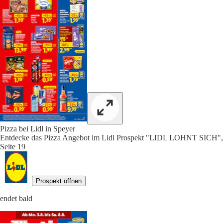
Pizza bei Lidl in Speyer
Entdecke das Pizza Angebot im Lidl Prospekt "LIDL LOHNT SICH",
Seite 19
Prospekt öffnen
endet bald