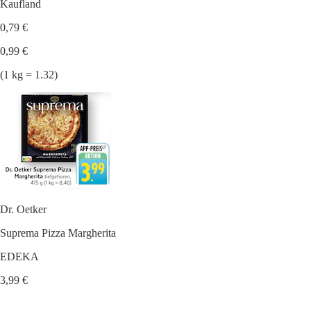
Kaufland
0,79 €
0,99 €
(1 kg = 1.32)
Dr. Oetker
Suprema Pizza Margherita
EDEKA
3,99 €