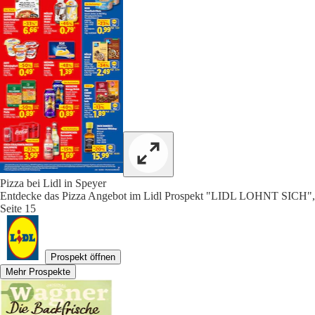
Pizza bei Lidl in Speyer
Entdecke das Pizza Angebot im Lidl Prospekt "LIDL LOHNT SICH",
Seite 15
Prospekt öffnen
Mehr Prospekte