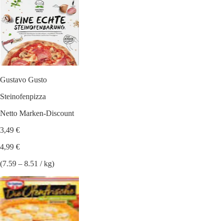
Gustavo Gusto
Steinofenpizza
Netto Marken-Discount
3,49 €
4,99 €
(7.59 – 8.51 / kg)