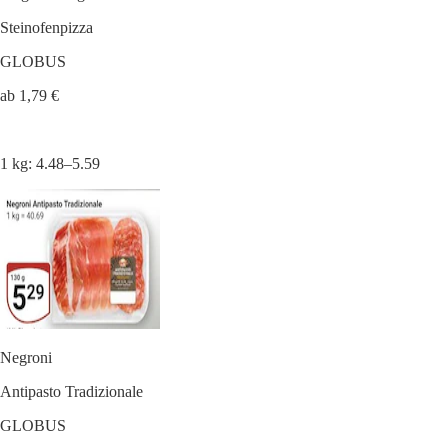
Steinofenpizza
GLOBUS
ab 1,79 €
1 kg: 4.48–5.59
Negroni
Antipasto Tradizionale
GLOBUS