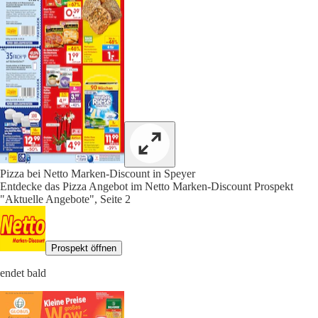
Pizza bei Netto Marken-Discount in Speyer
Entdecke das Pizza Angebot im Netto Marken-Discount Prospekt
"Aktuelle Angebote", Seite 2
Prospekt öffnen
endet bald