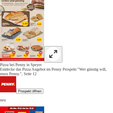
Pizza bei Penny in Speyer
Entdecke das Pizza Angebot im Penny Prospekt "Wer günstig will,
muss Penny.", Seite 12
Prospekt öffnen
neu