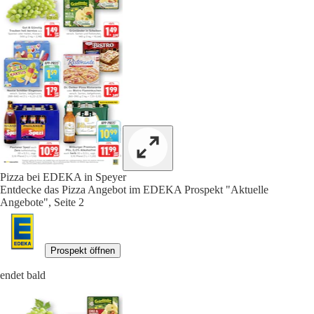
Pizza bei EDEKA in Speyer
Entdecke das Pizza Angebot im EDEKA Prospekt "Aktuelle
Angebote", Seite 2
Prospekt öffnen
endet bald