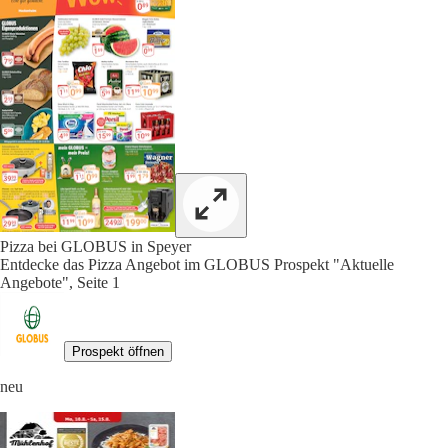
Pizza bei GLOBUS in Speyer
Entdecke das Pizza Angebot im GLOBUS Prospekt "Aktuelle
Angebote", Seite 1
Prospekt öffnen
neu