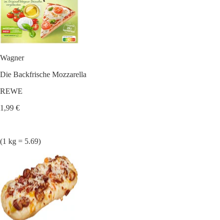
Wagner
Die Backfrische Mozzarella
REWE
1,99 €
(1 kg = 5.69)