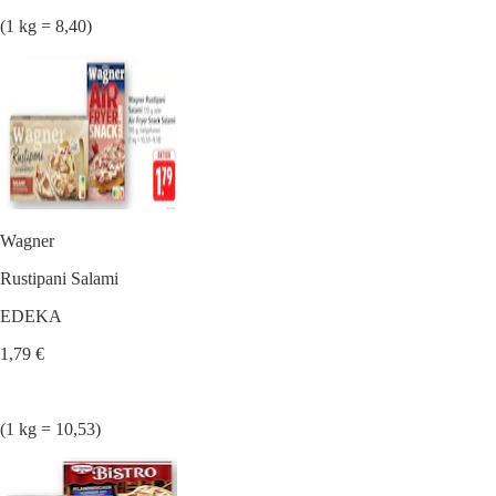
(1 kg = 8,40)
Wagner
Rustipani Salami
EDEKA
1,79 €
(1 kg = 10,53)