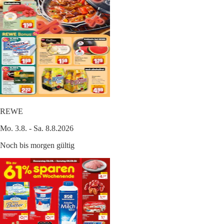
REWE
Mo. 3.8. - Sa. 8.8.2026
Noch bis morgen gültig