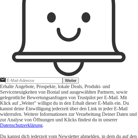
Weiter
Erhalte Angebote, Prospekte, lokale Deals, Produkt- und
Serviceneuigkeiten von Bonial und ausgewählten Partnern, sowie
gelegentliche Bewertungsanfragen von Trustpilot per E-Mail. Mit
Klick auf „Weiter" willigst du in den Erhalt dieser E-Mails ein. Du
kannst deine Einwilligung jederzeit über den Link in jeder E-Mail
widerrufen. Weitere Informationen zur Verarbeitung Deiner Daten und
zur Analyse von Öffnungen und Klicks findest du in unserer
Datenschutzerklärung
.
Du kannst dich jederzeit vom Newsletter abmelden, in dem du auf den