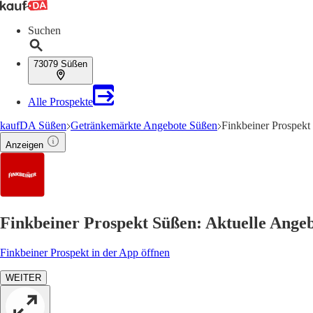
Suchen
73079 Süßen
Alle Prospekte
kaufDA Süßen
Getränkemärkte Angebote Süßen
Finkbeiner Prospekt
Anzeigen
Finkbeiner Prospekt Süßen: Aktuelle Ange
Finkbeiner Prospekt in der App öffnen
WEITER