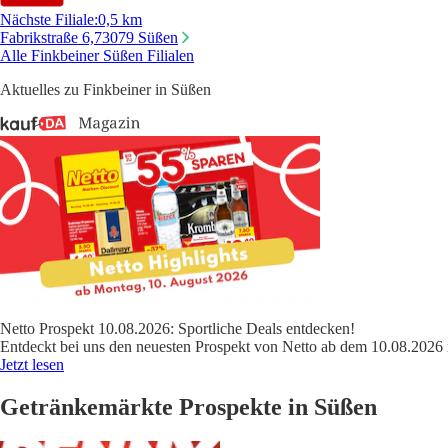
Nächste Filiale
:
0,5 km
Fabrikstraße 6,
73079 Süßen
Alle Finkbeiner Süßen Filialen
Aktuelles zu Finkbeiner in Süßen
Netto Prospekt 10.08.2026: Sportliche Deals entdecken!
Entdeckt bei uns den neuesten Prospekt von Netto ab dem 10.08.2026 
Jetzt lesen
Getränkemärkte Prospekte in Süßen