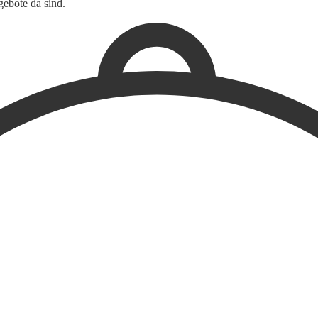
ebote da sind.