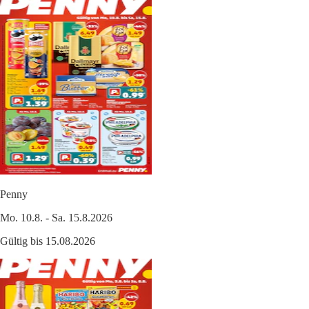
Penny
Mo. 10.8. - Sa. 15.8.2026
Gültig bis 15.08.2026