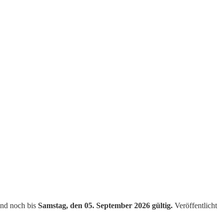
d noch bis
Samstag, den 05. September 2026 gültig.
Veröffentlicht