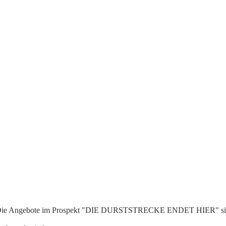
ie Angebote im Prospekt "DIE DURSTSTRECKE ENDET HIER" sin