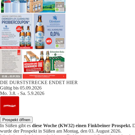
DIE DURSTSTRECKE ENDET HIER
Gültig bis 05.09.2026
Mo. 3.8. - Sa. 5.9.2026
Prospekt öffnen
In Süßen gibt es
diese Woche (KW32) einen Finkbeiner Prospekt.
D
wurde der Prospekt in Süßen am Montag, den 03. August 2026.