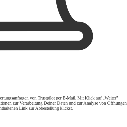
rtungsanfragen von Trustpilot per E-Mail. Mit Klick auf „Weiter"
ormationen zur Verarbeitung Deiner Daten und zur Analyse von Öffnungen
thaltenen Link zur Abbestellung klickst.