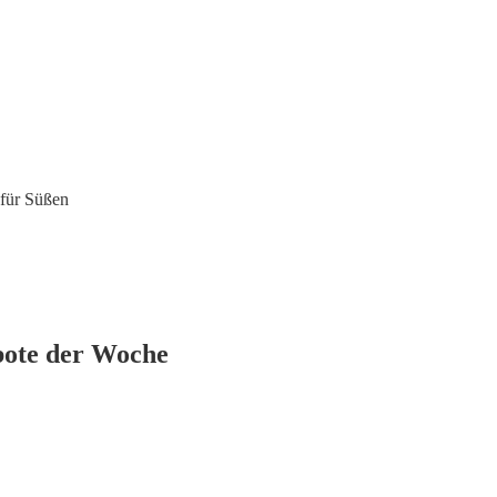
 für Süßen
bote der Woche