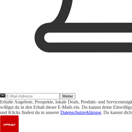
Weiter
Erhalte Angebote, Prospekte, lokale Deals, Produkt- und Serviceneuig
willigst du in den Erhalt dieser E-Mails ein. Du kannst deine Einwill
und Klicks findest du in unserer
Datenschutzerklärung
. Du kannst dich