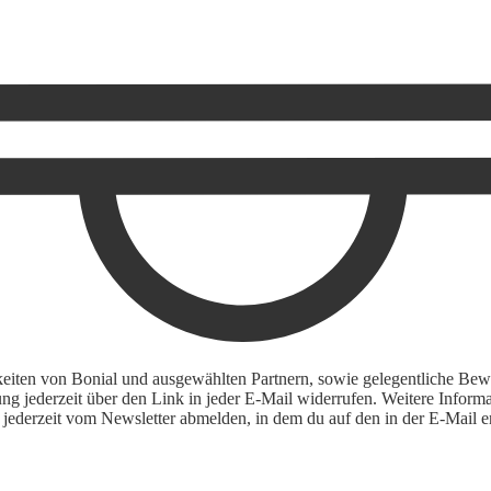
keiten von Bonial und ausgewählten Partnern, sowie gelegentliche Bewe
igung jederzeit über den Link in jeder E-Mail widerrufen. Weitere Inf
 jederzeit vom Newsletter abmelden, in dem du auf den in der E-Mail en