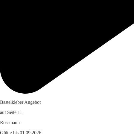
Bastelkleber Angebot
auf Seite 11
Rossmann
Gültig bis 01.09.2026