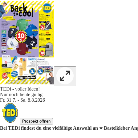
TEDi - voller Ideen!
Nur noch heute gültig
Fr. 31.7. - Sa. 8.8.2026
Prospekt öffnen
Bei TEDi findest du eine vielfältige Auswahl an ⭐️ Bastelkleber An