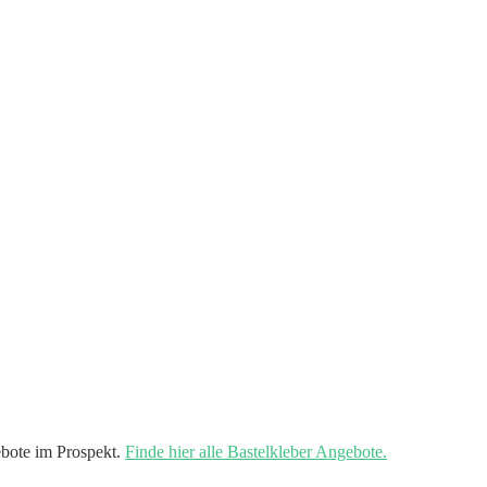
bote im Prospekt.
Finde hier alle Bastelkleber Angebote.