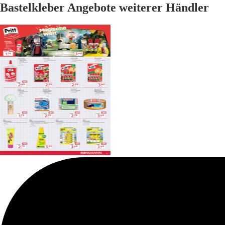
Bastelkleber Angebote weiterer Händler