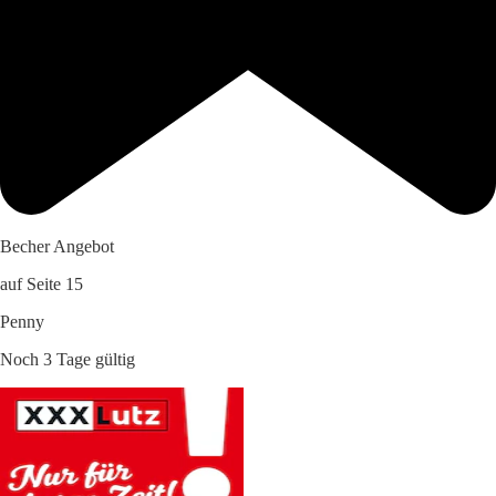
Becher Angebot
auf Seite 15
Penny
Noch 3 Tage gültig