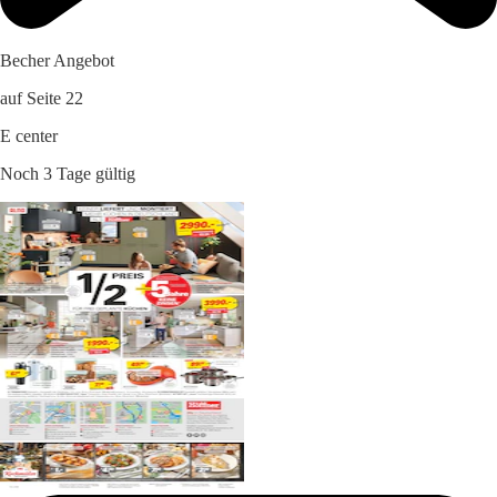
Becher Angebot
auf Seite 22
E center
Noch 3 Tage gültig