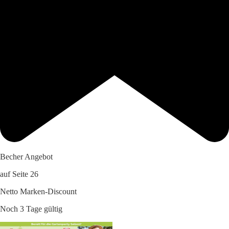
Becher Angebot
auf Seite 26
Netto Marken-Discount
Noch 3 Tage gültig