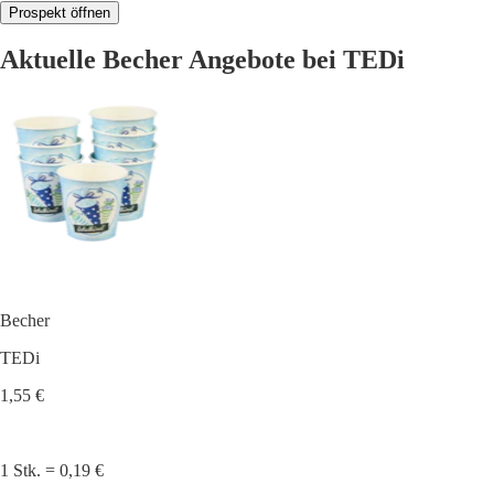
Prospekt öffnen
Aktuelle Becher Angebote bei TEDi
Becher
TEDi
1,55 €
1 Stk. = 0,19 €