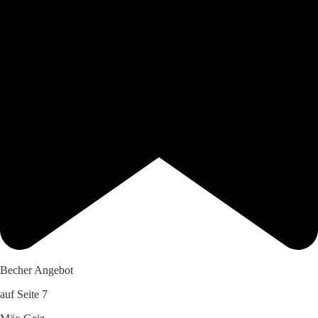
Becher Angebot
auf Seite 7