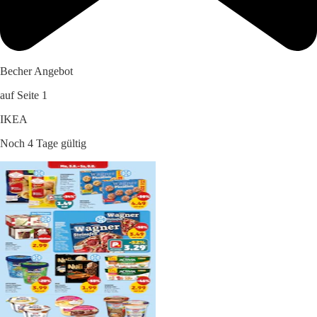
Becher Angebot
auf Seite 1
IKEA
Noch 4 Tage gültig