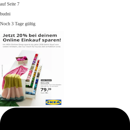
auf Seite 7
budni
Noch 3 Tage gültig