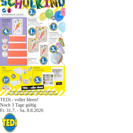
TEDi - voller Ideen!
Noch 3 Tage gültig
Fr. 31.7. - Sa. 8.8.2026