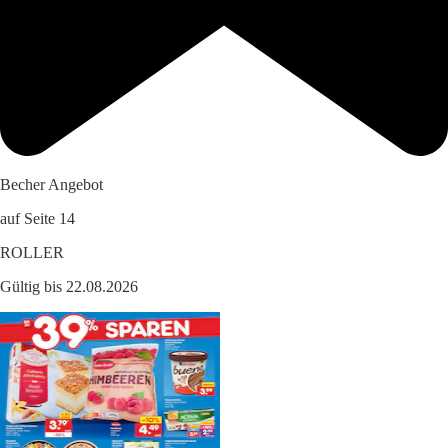
Becher Angebot
auf Seite 14
ROLLER
Gültig bis 22.08.2026