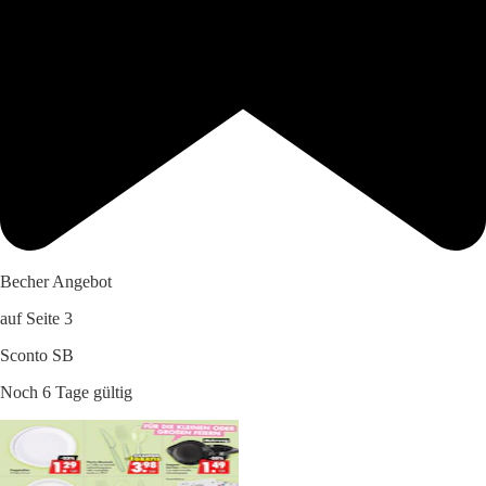
Becher Angebot
auf Seite 3
Sconto SB
Noch 6 Tage gültig