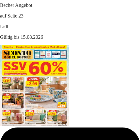
Becher Angebot
auf Seite 23
Lidl
Gültig bis 15.08.2026