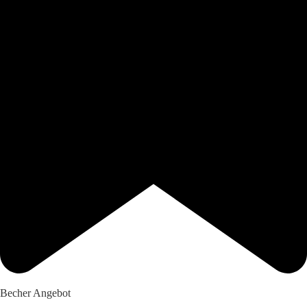
Becher Angebot