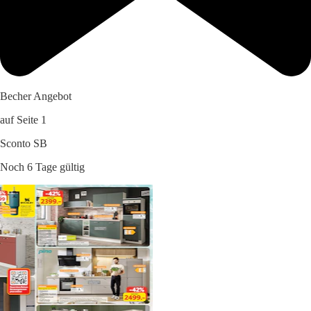
Becher Angebot
auf Seite 1
Sconto SB
Noch 6 Tage gültig