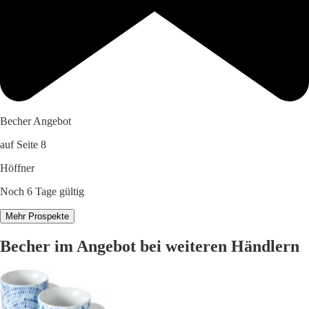
Becher Angebot
auf Seite 8
Höffner
Noch 6 Tage gültig
Mehr Prospekte
Becher im Angebot bei weiteren Händlern