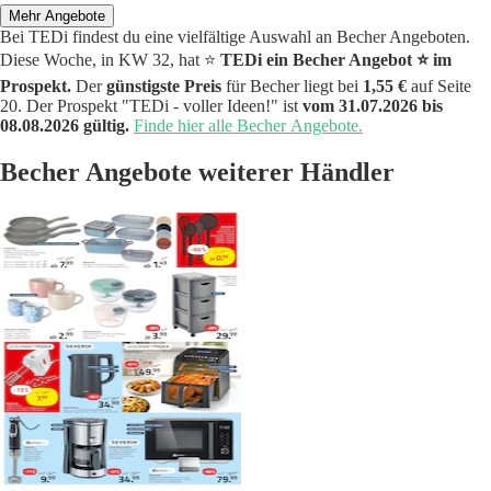
Mehr Angebote
Bei TEDi findest du eine vielfältige Auswahl an Becher Angeboten.
Diese Woche, in KW 32, hat ⭐️
TEDi ein Becher Angebot ⭐️ im
Prospekt.
Der
günstigste Preis
für Becher liegt bei
1,55 €
auf Seite
20. Der Prospekt "TEDi - voller Ideen!" ist
vom 31.07.2026 bis
08.08.2026 gültig.
Finde hier alle Becher Angebote.
Becher Angebote weiterer Händler