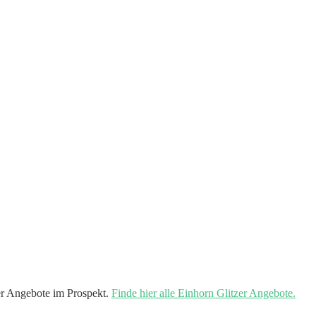
r Angebote im Prospekt.
Finde hier alle Einhorn Glitzer Angebote.