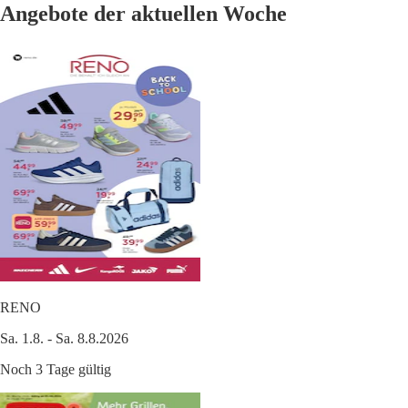
Angebote der aktuellen Woche
RENO
Sa. 1.8. - Sa. 8.8.2026
Noch 3 Tage gültig