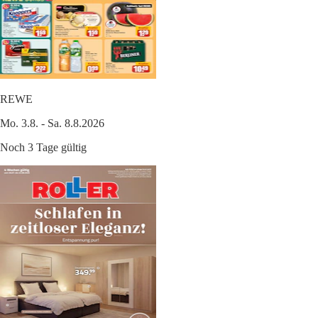
REWE
Mo. 3.8. - Sa. 8.8.2026
Noch 3 Tage gültig