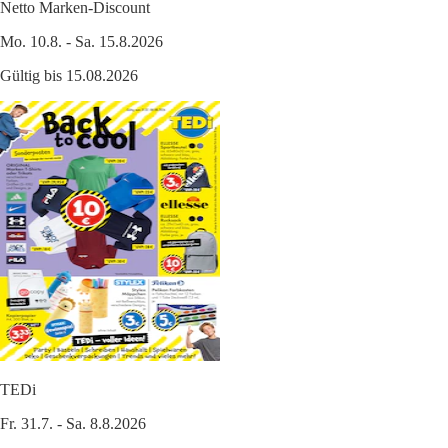
Netto Marken-Discount
Mo. 10.8. - Sa. 15.8.2026
Gültig bis 15.08.2026
TEDi
Fr. 31.7. - Sa. 8.8.2026