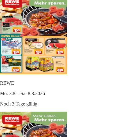
REWE
Mo. 3.8. - Sa. 8.8.2026
Noch 3 Tage gültig