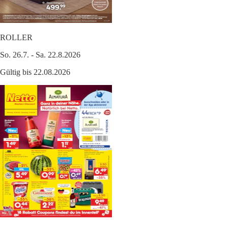
ROLLER
So. 26.7. - Sa. 22.8.2026
Gültig bis 22.08.2026