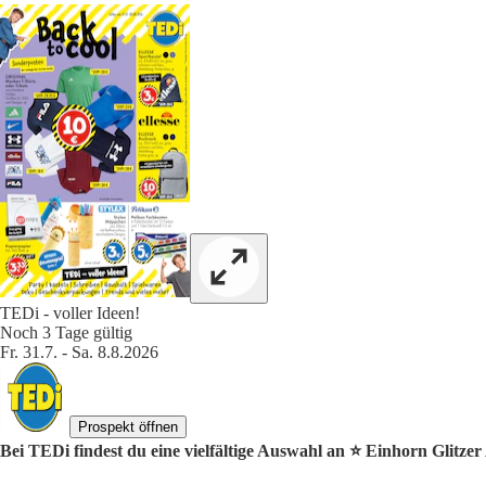
TEDi - voller Ideen!
Noch 3 Tage gültig
Fr. 31.7. - Sa. 8.8.2026
Prospekt öffnen
Bei TEDi findest du eine vielfältige Auswahl an ⭐️ Einhorn Glitzer