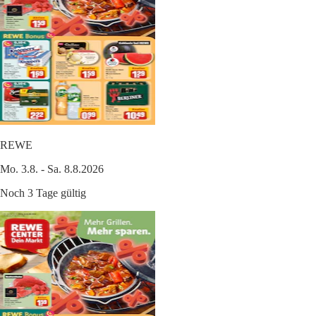
REWE
Mo. 3.8. - Sa. 8.8.2026
Noch 3 Tage gültig