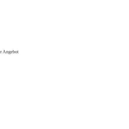
er Angebot