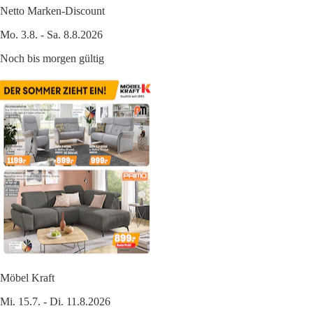
Netto Marken-Discount
Mo. 3.8. - Sa. 8.8.2026
Noch bis morgen gültig
Möbel Kraft
Mi. 15.7. - Di. 11.8.2026