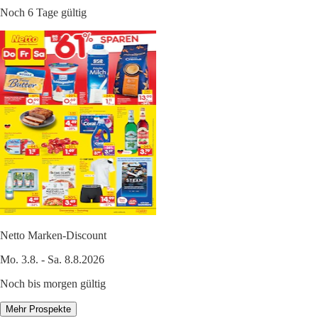
Noch 6 Tage gültig
Netto Marken-Discount
Mo. 3.8. - Sa. 8.8.2026
Noch bis morgen gültig
Mehr Prospekte