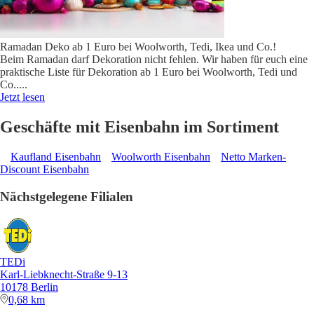
Ramadan Deko ab 1 Euro bei Woolworth, Tedi, Ikea und Co.!
Beim Ramadan darf Dekoration nicht fehlen. Wir haben für euch eine
praktische Liste für Dekoration ab 1 Euro bei Woolworth, Tedi und
Co..
...
Jetzt lesen
Geschäfte mit Eisenbahn im Sortiment
Kaufland Eisenbahn
Woolworth Eisenbahn
Netto Marken-
Discount Eisenbahn
Nächstgelegene Filialen
TEDi
Karl-Liebknecht-Straße 9-13
10178 Berlin
0,68 km