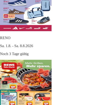
RENO
Sa. 1.8. - Sa. 8.8.2026
Noch 3 Tage gültig