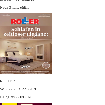
Noch 3 Tage gültig
ROLLER
So. 26.7. - Sa. 22.8.2026
Gültig bis 22.08.2026