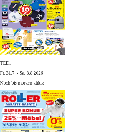
TEDi
Fr. 31.7. - Sa. 8.8.2026
Noch bis morgen gültig