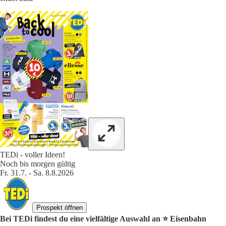
TEDi - voller Ideen!
Noch bis morgen gültig
Fr. 31.7. - Sa. 8.8.2026
Prospekt öffnen
Bei TEDi findest du eine vielfältige Auswahl an ⭐️ Eisenbahn