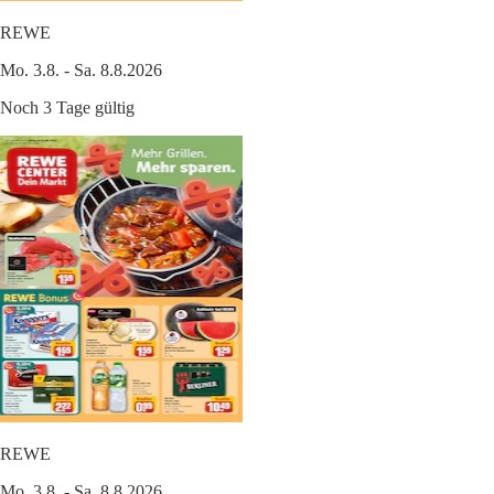
REWE
Mo. 3.8. - Sa. 8.8.2026
Noch 3 Tage gültig
REWE
Mo. 3.8. - Sa. 8.8.2026