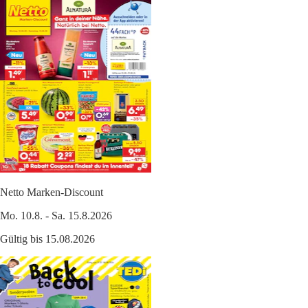
Netto Marken-Discount
Mo. 10.8. - Sa. 15.8.2026
Gültig bis 15.08.2026