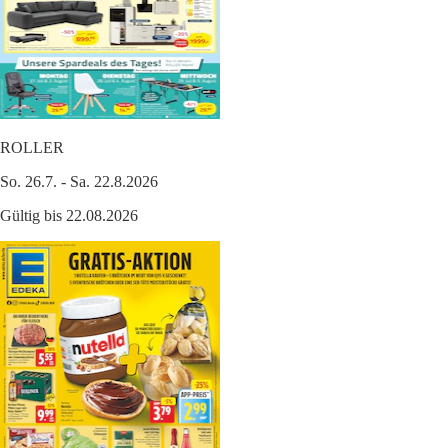
ROLLER
So. 26.7. - Sa. 22.8.2026
Gültig bis 22.08.2026