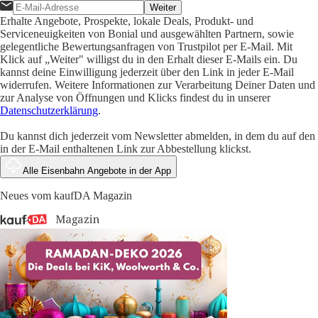
Weiter
Erhalte Angebote, Prospekte, lokale Deals, Produkt- und
Serviceneuigkeiten von Bonial und ausgewählten Partnern, sowie
gelegentliche Bewertungsanfragen von Trustpilot per E-Mail. Mit
Klick auf „Weiter" willigst du in den Erhalt dieser E-Mails ein. Du
kannst deine Einwilligung jederzeit über den Link in jeder E-Mail
widerrufen. Weitere Informationen zur Verarbeitung Deiner Daten und
zur Analyse von Öffnungen und Klicks findest du in unserer
Datenschutzerklärung
.
Du kannst dich jederzeit vom Newsletter abmelden, in dem du auf den
in der E-Mail enthaltenen Link zur Abbestellung klickst.
Alle Eisenbahn Angebote in der App
Neues vom kaufDA Magazin