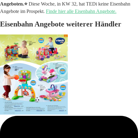
Angeboten.⭐️
Diese Woche, in KW 32, hat TEDi keine Eisenbahn
Angebote im Prospekt.
Finde hier alle Eisenbahn Angebote.
Eisenbahn Angebote weiterer Händler