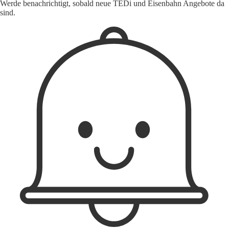
Werde benachrichtigt, sobald neue TEDi und Eisenbahn Angebote da
sind.