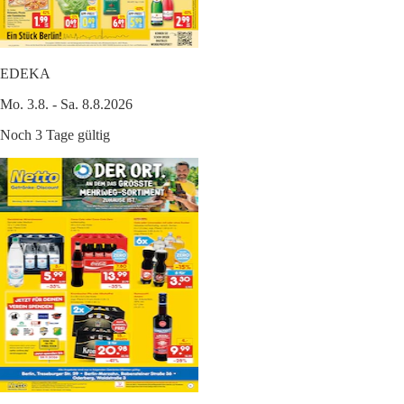
EDEKA
Mo. 3.8. - Sa. 8.8.2026
Noch 3 Tage gültig