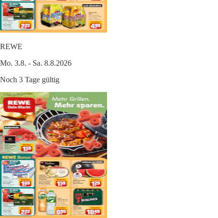
REWE
Mo. 3.8. - Sa. 8.8.2026
Noch 3 Tage gültig