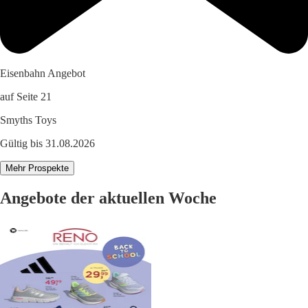
Eisenbahn Angebot
auf Seite 21
Smyths Toys
Gültig bis 31.08.2026
Mehr Prospekte
Angebote der aktuellen Woche