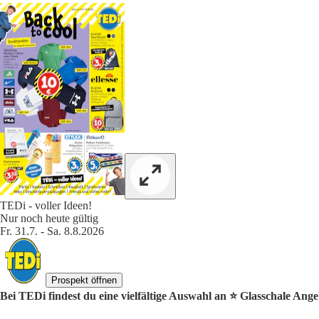
TEDi - voller Ideen!
Nur noch heute gültig
Fr. 31.7. - Sa. 8.8.2026
Prospekt öffnen
Bei TEDi findest du eine vielfältige Auswahl an ⭐️ Glasschale Ange