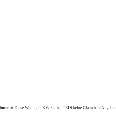
boten.⭐️
Diese Woche, in KW 32, hat TEDi keine Glasschale Angebot