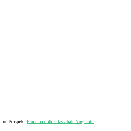
e im Prospekt.
Finde hier alle Glasschale Angebote.