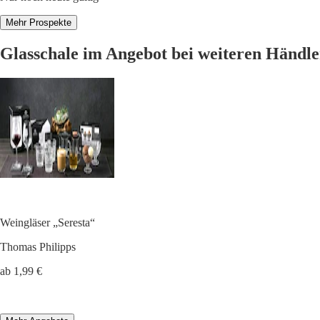
Mehr Prospekte
Glasschale im Angebot bei weiteren Händl
Weingläser „Seresta“
Thomas Philipps
ab 1,99 €