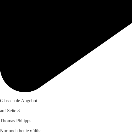
Glasschale Angebot
auf Seite 8
Thomas Philipps
Nur noch heute gültig