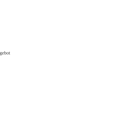
gebot