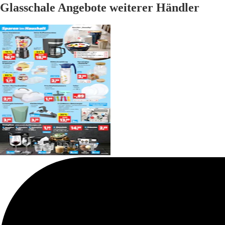
Glasschale Angebote weiterer Händler