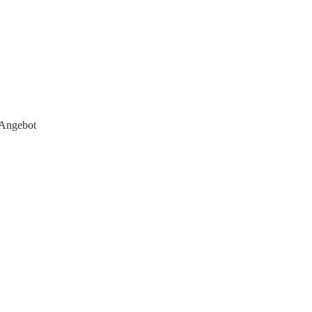
 Angebot