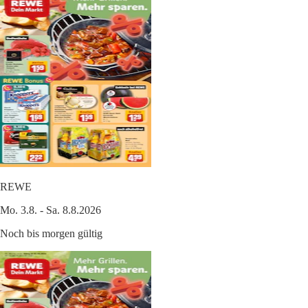
REWE
Mo. 3.8. - Sa. 8.8.2026
Noch bis morgen gültig