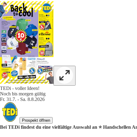
TEDi - voller Ideen!
Noch bis morgen gültig
Fr. 31.7. - Sa. 8.8.2026
Prospekt öffnen
Bei TEDi findest du eine vielfältige Auswahl an ⭐️ Handschellen A