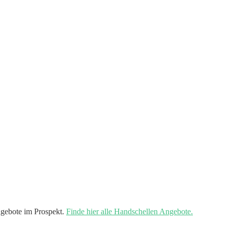
gebote im Prospekt.
Finde hier alle Handschellen Angebote.