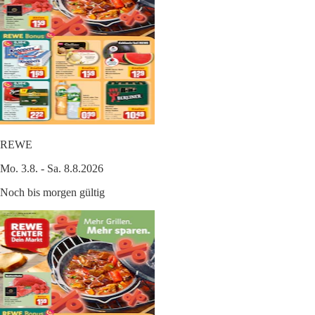
REWE
Mo. 3.8. - Sa. 8.8.2026
Noch bis morgen gültig