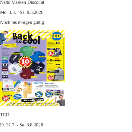
Netto Marken-Discount
Mo. 3.8. - Sa. 8.8.2026
Noch bis morgen gültig
TEDi
Fr. 31.7. - Sa. 8.8.2026