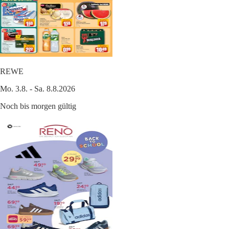
REWE
Mo. 3.8. - Sa. 8.8.2026
Noch bis morgen gültig