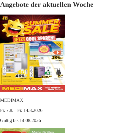
Angebote der aktuellen Woche
MEDIMAX
Fr. 7.8. - Fr. 14.8.2026
Gültig bis 14.08.2026