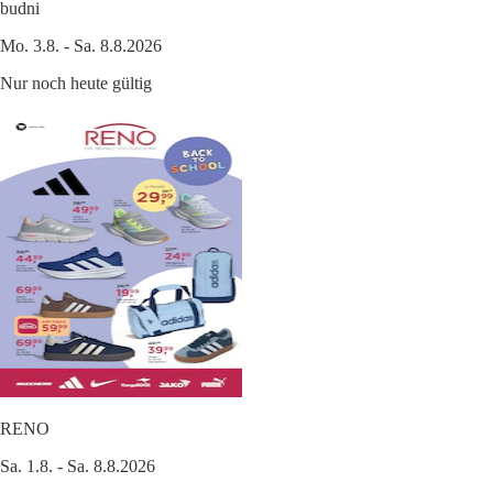
budni
Mo. 3.8. - Sa. 8.8.2026
Nur noch heute gültig
RENO
Sa. 1.8. - Sa. 8.8.2026