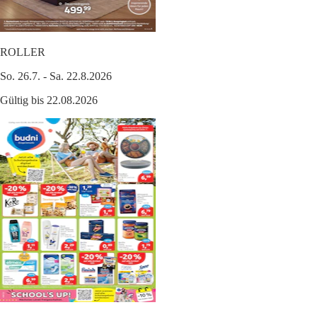
ROLLER
So. 26.7. - Sa. 22.8.2026
Gültig bis 22.08.2026