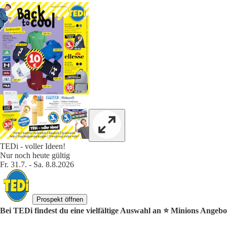
TEDi - voller Ideen!
Nur noch heute gültig
Fr. 31.7. - Sa. 8.8.2026
Prospekt öffnen
Bei TEDi findest du eine vielfältige Auswahl an ⭐️ Minions Angebo