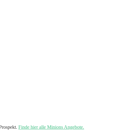
Prospekt.
Finde hier alle Minions Angebote.