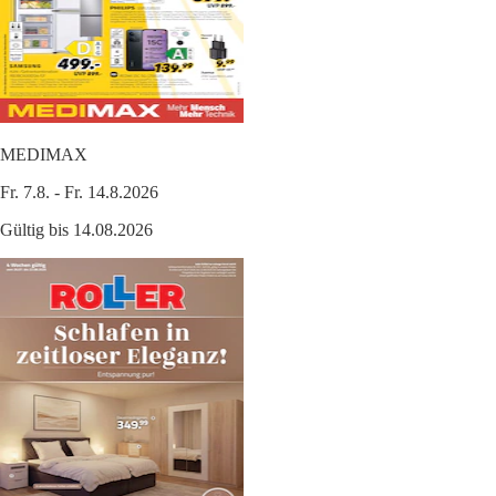
MEDIMAX
Fr. 7.8. - Fr. 14.8.2026
Gültig bis 14.08.2026