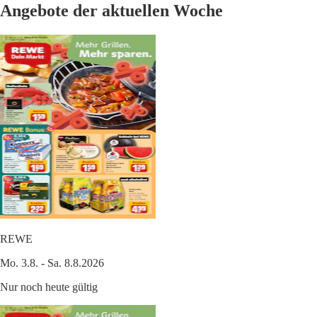
Angebote der aktuellen Woche
REWE
Mo. 3.8. - Sa. 8.8.2026
Nur noch heute gültig