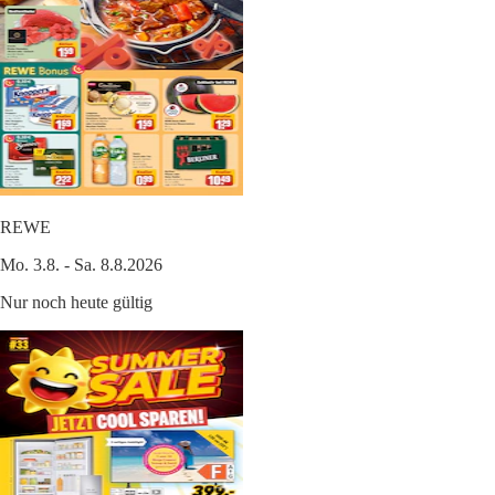
REWE
Mo. 3.8. - Sa. 8.8.2026
Nur noch heute gültig