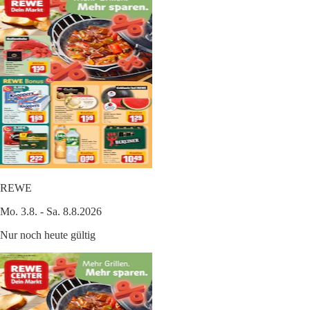
REWE
Mo. 3.8. - Sa. 8.8.2026
Nur noch heute gültig