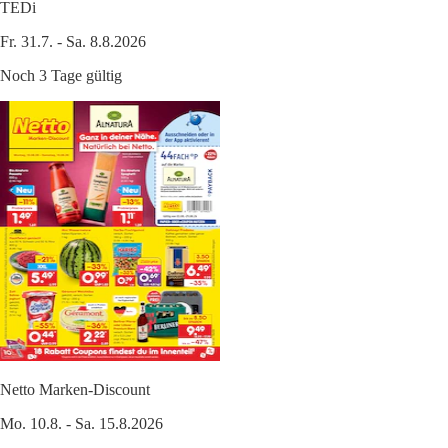
TEDi
Fr. 31.7. - Sa. 8.8.2026
Noch 3 Tage gültig
Netto Marken-Discount
Mo. 10.8. - Sa. 15.8.2026