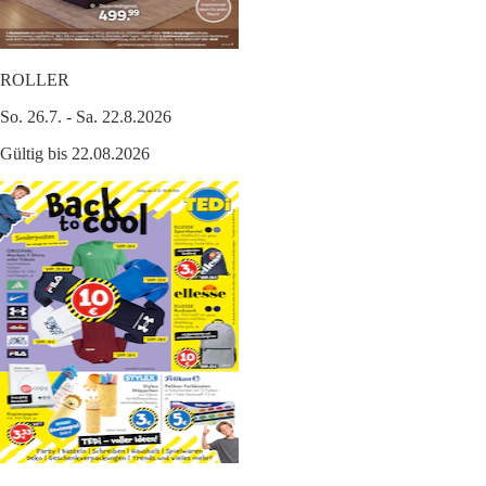
ROLLER
So. 26.7. - Sa. 22.8.2026
Gültig bis 22.08.2026