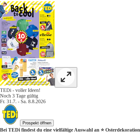
TEDi - voller Ideen!
Noch 3 Tage gültig
Fr. 31.7. - Sa. 8.8.2026
Prospekt öffnen
Bei TEDi findest du eine vielfältige Auswahl an ⭐️ Osterdekoratio