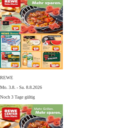
REWE
Mo. 3.8. - Sa. 8.8.2026
Noch 3 Tage gültig