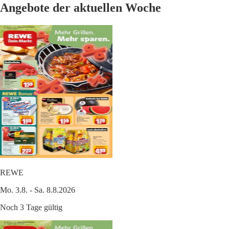
Angebote der aktuellen Woche
REWE
Mo. 3.8. - Sa. 8.8.2026
Noch 3 Tage gültig