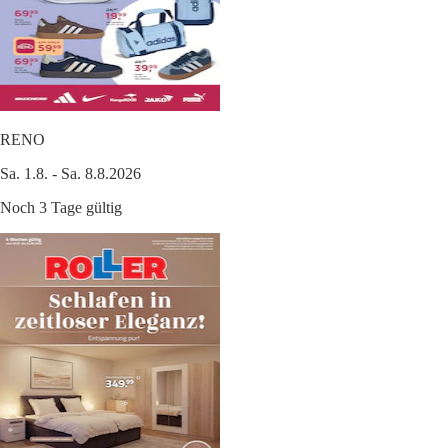
RENO
Sa. 1.8. - Sa. 8.8.2026
Noch 3 Tage gültig