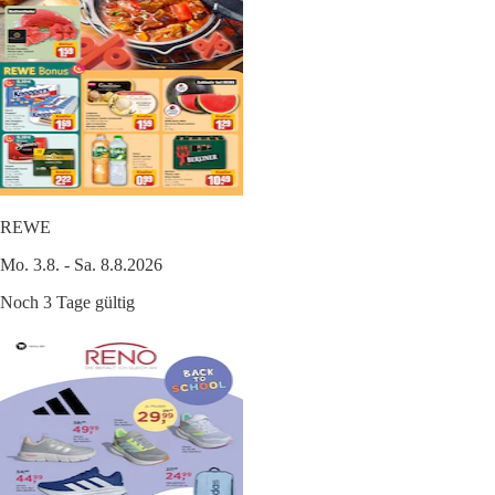
REWE
Mo. 3.8. - Sa. 8.8.2026
Noch 3 Tage gültig