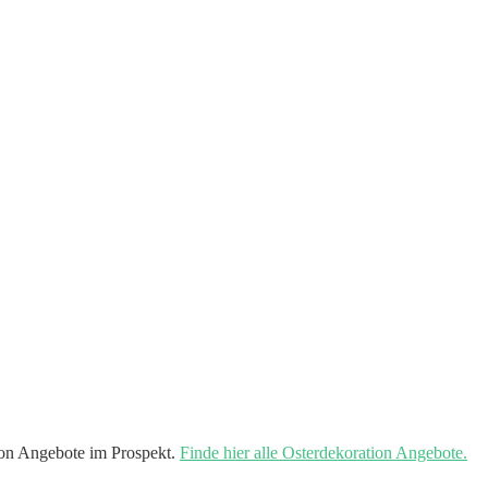
on Angebote im Prospekt.
Finde hier alle Osterdekoration Angebote.