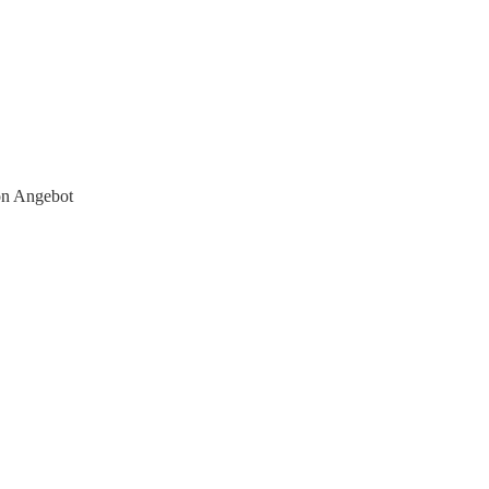
on Angebot