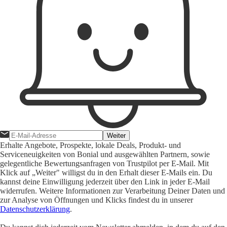
Weiter
Erhalte Angebote, Prospekte, lokale Deals, Produkt- und
Serviceneuigkeiten von Bonial und ausgewählten Partnern, sowie
gelegentliche Bewertungsanfragen von Trustpilot per E-Mail. Mit
Klick auf „Weiter" willigst du in den Erhalt dieser E-Mails ein. Du
kannst deine Einwilligung jederzeit über den Link in jeder E-Mail
widerrufen. Weitere Informationen zur Verarbeitung Deiner Daten und
zur Analyse von Öffnungen und Klicks findest du in unserer
Datenschutzerklärung
.