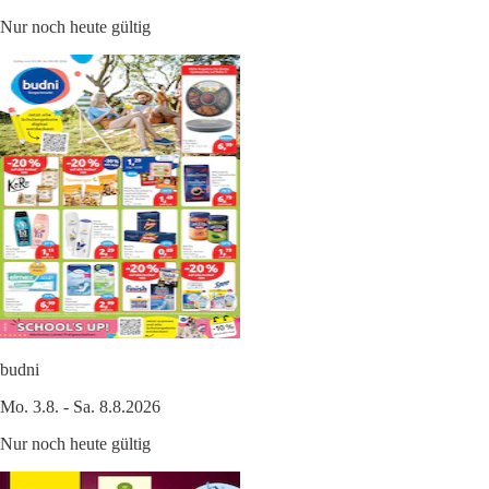
Nur noch heute gültig
budni
Mo. 3.8. - Sa. 8.8.2026
Nur noch heute gültig