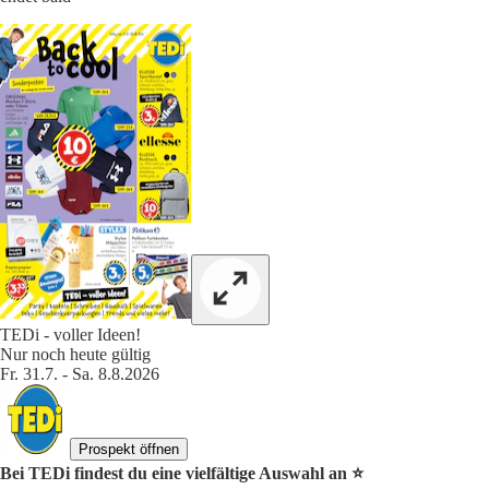
TEDi - voller Ideen!
Nur noch heute gültig
Fr. 31.7. - Sa. 8.8.2026
Prospekt öffnen
Bei TEDi findest du eine vielfältige Auswahl an ⭐️