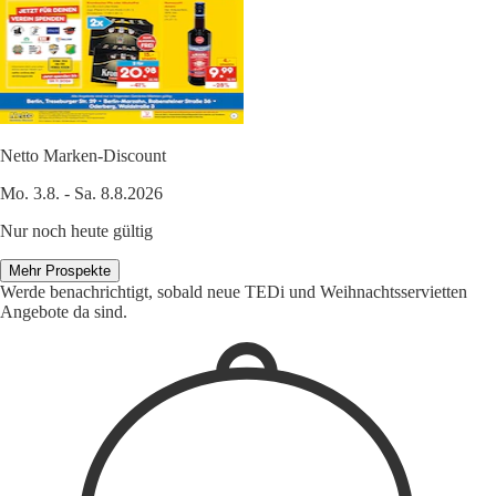
Netto Marken-Discount
Mo. 3.8. - Sa. 8.8.2026
Nur noch heute gültig
Mehr Prospekte
Werde benachrichtigt, sobald neue TEDi und Weihnachtsservietten
Angebote da sind.