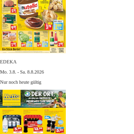
EDEKA
Mo. 3.8. - Sa. 8.8.2026
Nur noch heute gültig