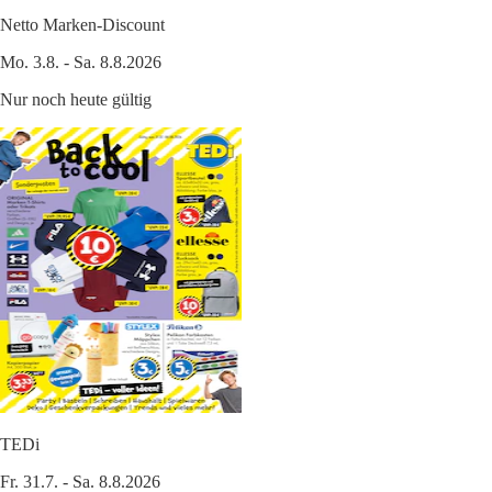
Netto Marken-Discount
Mo. 3.8. - Sa. 8.8.2026
Nur noch heute gültig
TEDi
Fr. 31.7. - Sa. 8.8.2026