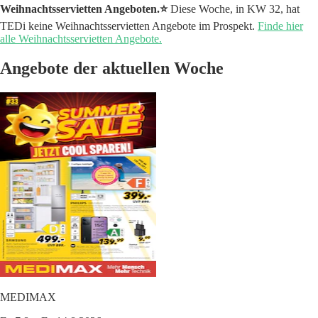
Weihnachtsservietten Angeboten.⭐️
Diese Woche, in KW 32, hat
TEDi keine Weihnachtsservietten Angebote im Prospekt.
Finde hier
alle Weihnachtsservietten Angebote.
Angebote der aktuellen Woche
MEDIMAX