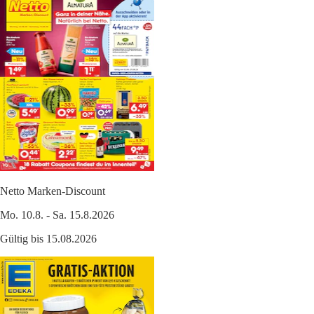
Netto Marken-Discount
Mo. 10.8. - Sa. 15.8.2026
Gültig bis 15.08.2026