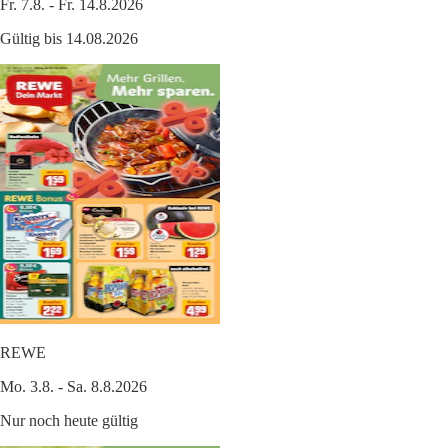
Fr. 7.8. - Fr. 14.8.2026
Gültig bis 14.08.2026
REWE
Mo. 3.8. - Sa. 8.8.2026
Nur noch heute gültig