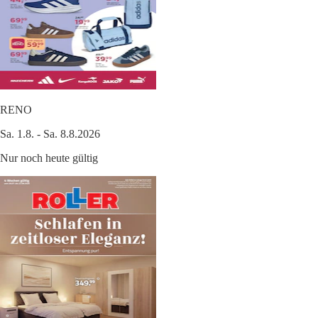
RENO
Sa. 1.8. - Sa. 8.8.2026
Nur noch heute gültig