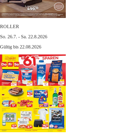
ROLLER
So. 26.7. - Sa. 22.8.2026
Gültig bis 22.08.2026