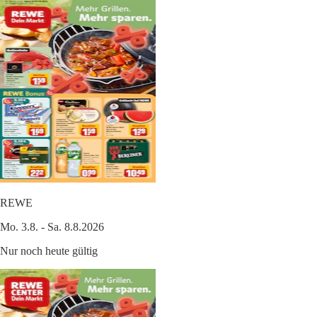
REWE
Mo. 3.8. - Sa. 8.8.2026
Nur noch heute gültig