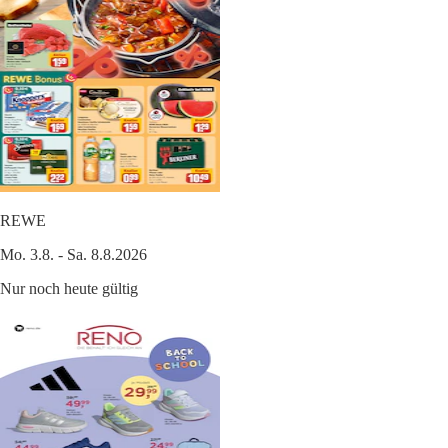
REWE
Mo. 3.8. - Sa. 8.8.2026
Nur noch heute gültig