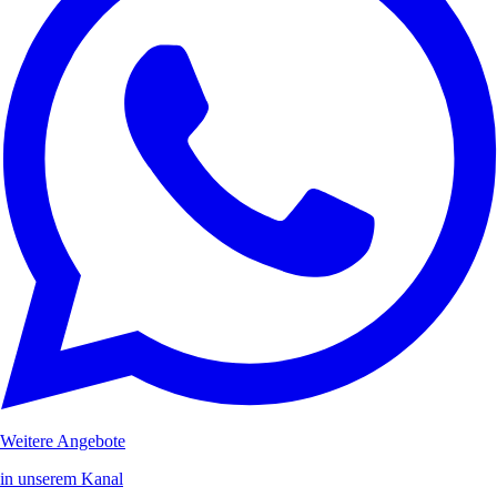
Weitere Angebote
in unserem Kanal