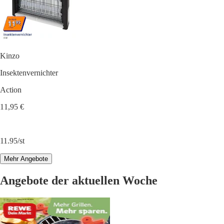
Kinzo
Insektenvernichter
Action
11,95 €
11.95/st
Mehr Angebote
Angebote der aktuellen Woche