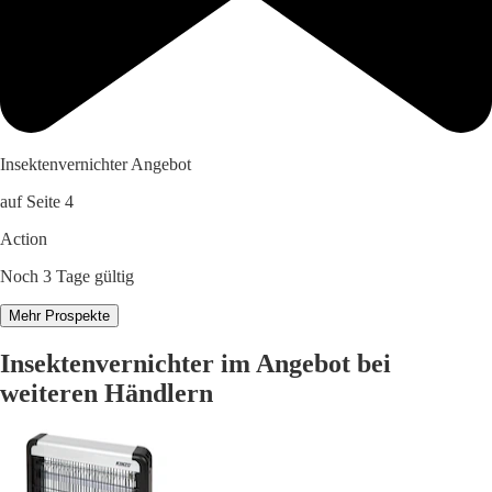
Insektenvernichter Angebot
auf Seite 4
Action
Noch 3 Tage gültig
Mehr Prospekte
Insektenvernichter im Angebot bei
weiteren Händlern