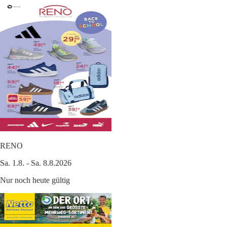
RENO
Sa. 1.8. - Sa. 8.8.2026
Nur noch heute gültig