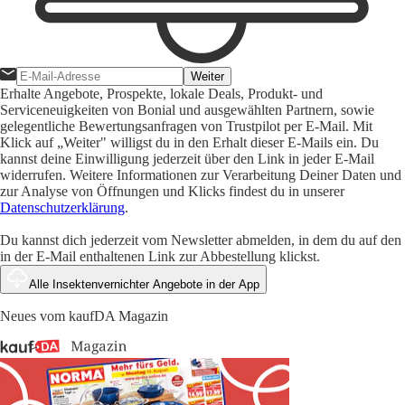
Weiter
Erhalte Angebote, Prospekte, lokale Deals, Produkt- und
Serviceneuigkeiten von Bonial und ausgewählten Partnern, sowie
gelegentliche Bewertungsanfragen von Trustpilot per E-Mail. Mit
Klick auf „Weiter" willigst du in den Erhalt dieser E-Mails ein. Du
kannst deine Einwilligung jederzeit über den Link in jeder E-Mail
widerrufen. Weitere Informationen zur Verarbeitung Deiner Daten und
zur Analyse von Öffnungen und Klicks findest du in unserer
Datenschutzerklärung
.
Du kannst dich jederzeit vom Newsletter abmelden, in dem du auf den
in der E-Mail enthaltenen Link zur Abbestellung klickst.
Alle Insektenvernichter Angebote in der App
Neues vom kaufDA Magazin