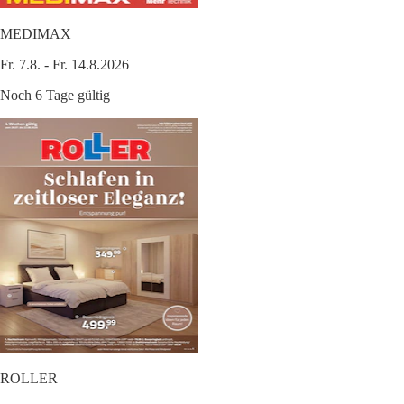
MEDIMAX
Fr. 7.8. - Fr. 14.8.2026
Noch 6 Tage gültig
ROLLER