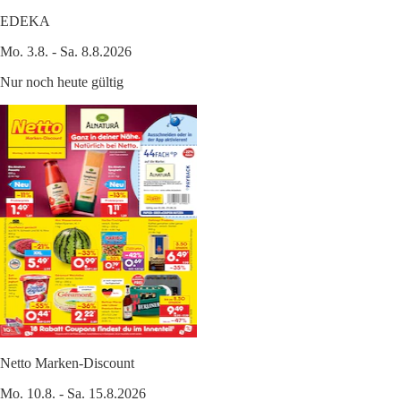
EDEKA
Mo. 3.8. - Sa. 8.8.2026
Nur noch heute gültig
Netto Marken-Discount
Mo. 10.8. - Sa. 15.8.2026