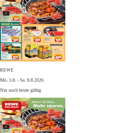
REWE
Mo. 3.8. - Sa. 8.8.2026
Nur noch heute gültig