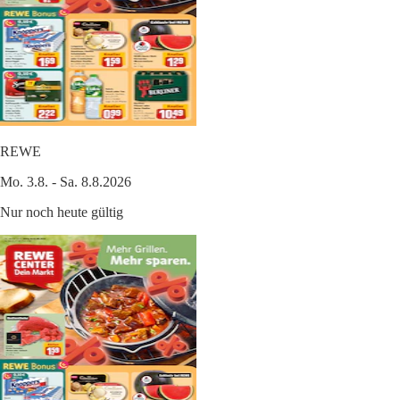
REWE
Mo. 3.8. - Sa. 8.8.2026
Nur noch heute gültig