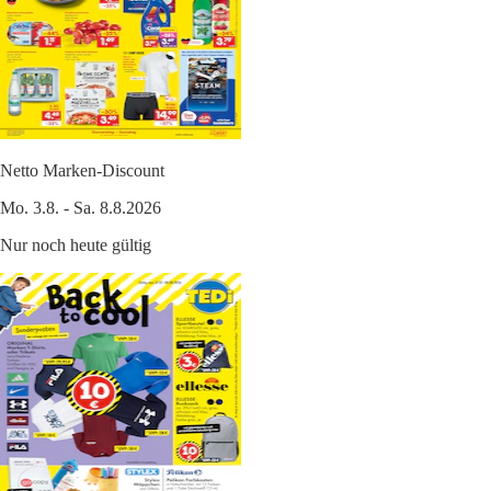
Netto Marken-Discount
Mo. 3.8. - Sa. 8.8.2026
Nur noch heute gültig