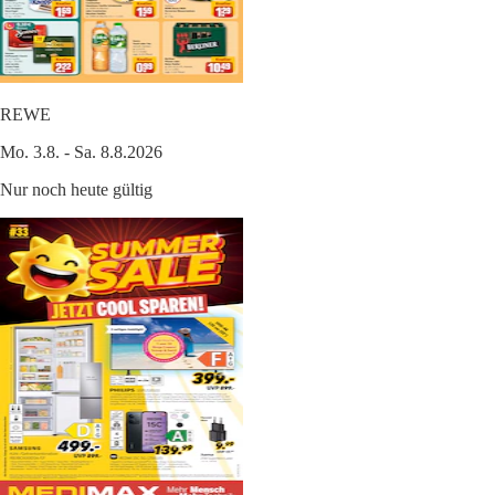
REWE
Mo. 3.8. - Sa. 8.8.2026
Nur noch heute gültig