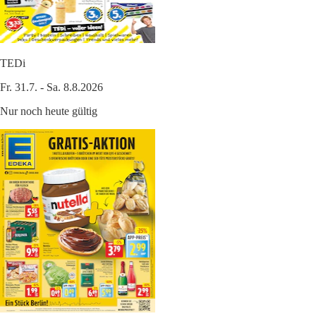
TEDi
Fr. 31.7. - Sa. 8.8.2026
Nur noch heute gültig