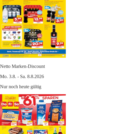
Netto Marken-Discount
Mo. 3.8. - Sa. 8.8.2026
Nur noch heute gültig