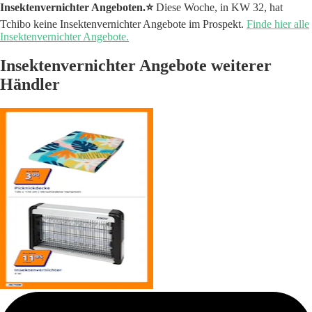
Insektenvernichter Angeboten.⭐️
Diese Woche, in KW 32, hat
Tchibo keine Insektenvernichter Angebote im Prospekt.
Finde hier alle
Insektenvernichter Angebote.
Insektenvernichter Angebote weiterer
Händler