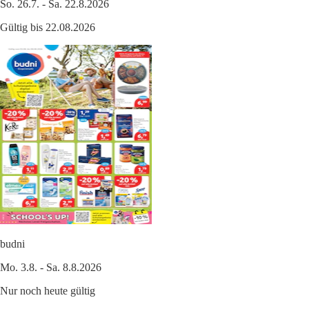
So. 26.7. - Sa. 22.8.2026
Gültig bis 22.08.2026
budni
Mo. 3.8. - Sa. 8.8.2026
Nur noch heute gültig