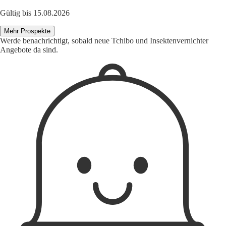
Gültig bis 15.08.2026
Mehr Prospekte
Werde benachrichtigt, sobald neue Tchibo und Insektenvernichter
Angebote da sind.