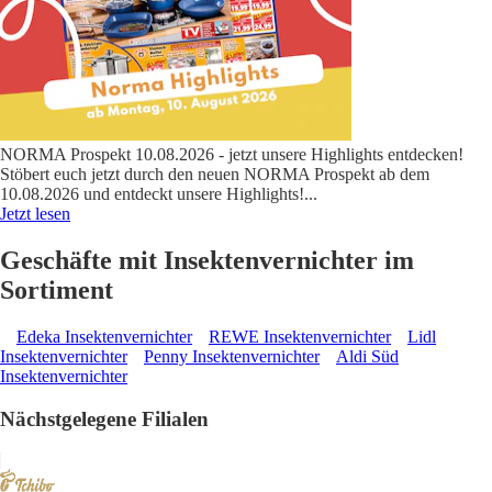
NORMA Prospekt 10.08.2026 - jetzt unsere Highlights entdecken!
Stöbert euch jetzt durch den neuen NORMA Prospekt ab dem
10.08.2026 und entdeckt unsere Highlights!
...
Jetzt lesen
Geschäfte mit Insektenvernichter im
Sortiment
Edeka Insektenvernichter
REWE Insektenvernichter
Lidl
Insektenvernichter
Penny Insektenvernichter
Aldi Süd
Insektenvernichter
Nächstgelegene Filialen