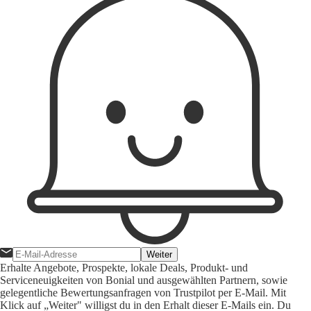
Weiter
Erhalte Angebote, Prospekte, lokale Deals, Produkt- und
Serviceneuigkeiten von Bonial und ausgewählten Partnern, sowie
gelegentliche Bewertungsanfragen von Trustpilot per E-Mail. Mit
Klick auf „Weiter" willigst du in den Erhalt dieser E-Mails ein. Du