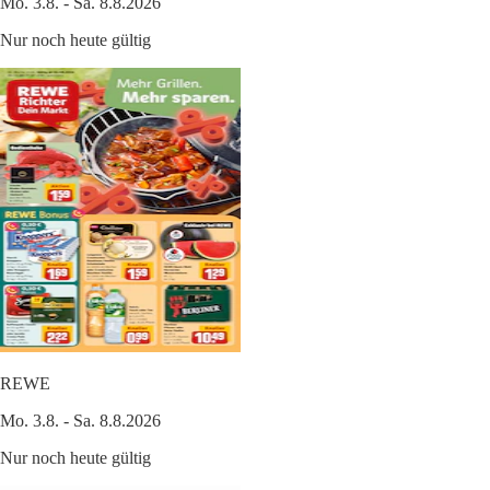
Mo. 3.8. - Sa. 8.8.2026
Nur noch heute gültig
REWE
Mo. 3.8. - Sa. 8.8.2026
Nur noch heute gültig