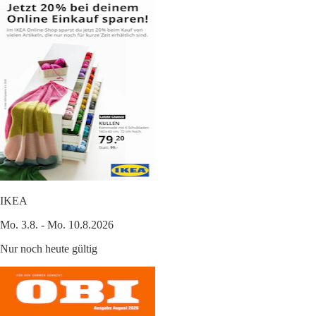
IKEA
Mo. 3.8. - Mo. 10.8.2026
Nur noch heute gültig