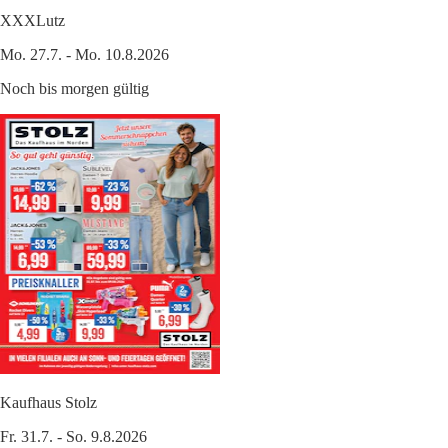
XXXLutz
Mo. 27.7. - Mo. 10.8.2026
Noch bis morgen gültig
Kaufhaus Stolz
Fr. 31.7. - So. 9.8.2026