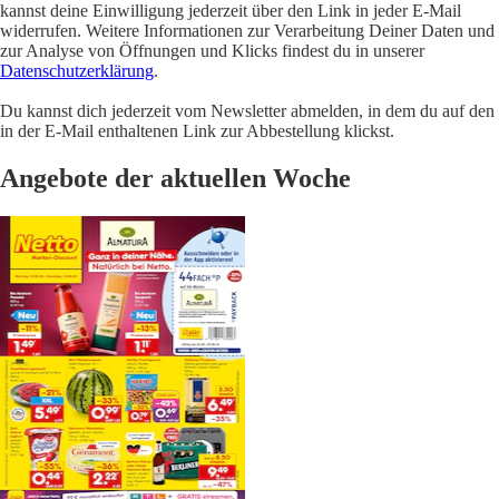
kannst deine Einwilligung jederzeit über den Link in jeder E-Mail
widerrufen. Weitere Informationen zur Verarbeitung Deiner Daten und
zur Analyse von Öffnungen und Klicks findest du in unserer
Datenschutzerklärung
.
Du kannst dich jederzeit vom Newsletter abmelden, in dem du auf den
in der E-Mail enthaltenen Link zur Abbestellung klickst.
Angebote der aktuellen Woche