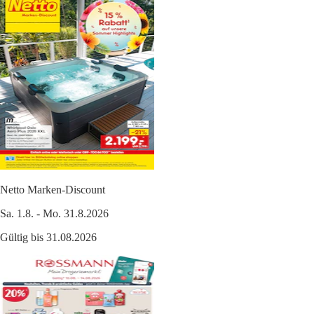
Netto Marken-Discount
Sa. 1.8. - Mo. 31.8.2026
Gültig bis 31.08.2026