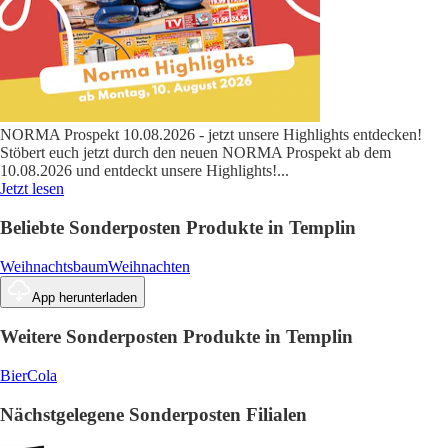
NORMA Prospekt 10.08.2026 - jetzt unsere Highlights entdecken!
Stöbert euch jetzt durch den neuen NORMA Prospekt ab dem
10.08.2026 und entdeckt unsere Highlights!
...
Jetzt lesen
Beliebte Sonderposten Produkte in Templin
Weihnachtsbaum
Weihnachten
App herunterladen
Weitere Sonderposten Produkte in Templin
Bier
Cola
Nächstgelegene Sonderposten Filialen