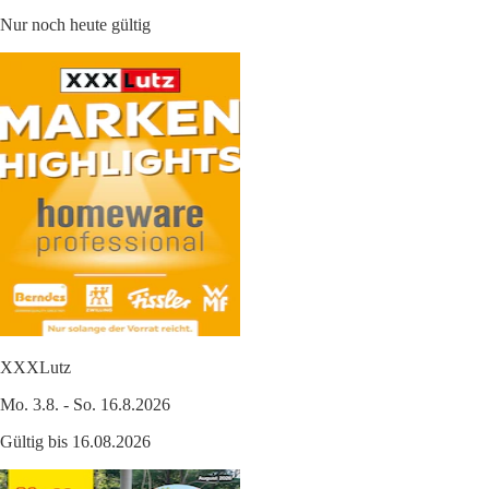
Nur noch heute gültig
XXXLutz
Mo. 3.8. - So. 16.8.2026
Gültig bis 16.08.2026