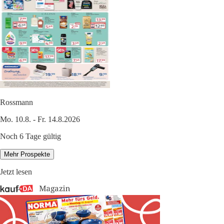
Rossmann
Mo. 10.8. - Fr. 14.8.2026
Noch 6 Tage gültig
Mehr Prospekte
Jetzt lesen