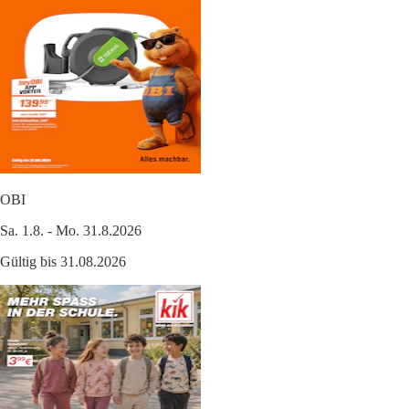
OBI
Sa. 1.8. - Mo. 31.8.2026
Gültig bis 31.08.2026