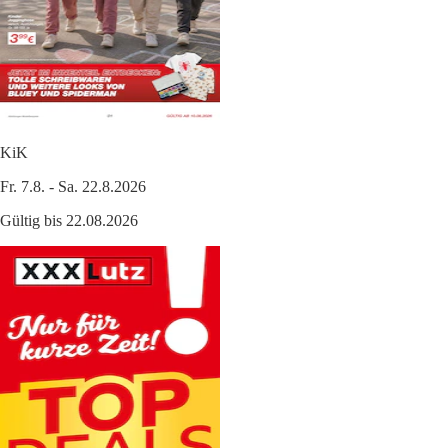
KiK
Fr. 7.8. - Sa. 22.8.2026
Gültig bis 22.08.2026