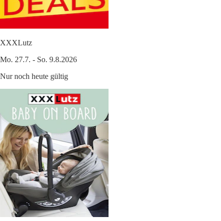
XXXLutz
Mo. 27.7. - So. 9.8.2026
Nur noch heute gültig