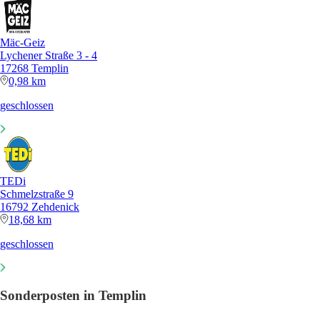
Mäc-Geiz
Lychener Straße 3 - 4
17268 Templin
0,98 km
geschlossen
TEDi
Schmelzstraße 9
16792 Zehdenick
18,68 km
geschlossen
Sonderposten in Templin