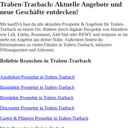
Traben-Trarbach: Aktuelle Angebote und
neue Geschäfte entdecken!
Mit kaufDA hast du alle aktuellen Prospekte & Angebote für Traben-
Trarbach an einem Ort. Blättere durch digitale Prospekte von Händlern
wie Lidl, Edeka, Rossmann, Aldi Süd oder REWE und verpasse so nie
mehr ein Angebot aus deiner Nähe. Außerdem findest du
Informationen zu vielen Filialen in Traben-Trarbach, inklusive
Öffnungszeiten und Adressen.
Beliebte Branchen in Traben-Trarbach
Apotheken
Prospekte in Traben-Trarbach
Baumärkte
Prospekte in Traben-Trarbach
Biomärkte
Prospekte in Traben-Trarbach
Discounter
Prospekte in Traben-Trarbach
Garten & Pflanzen
Prospekte in Traben-Trarbach