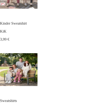
Kinder Sweatshirt
KiK
3,99 €
Sweatshirts