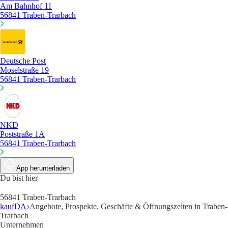
Am Bahnhof 11
56841 Traben-Trarbach
Deutsche Post
Moselstraße 19
56841 Traben-Trarbach
NKD
Poststraße 1A
56841 Traben-Trarbach
App herunterladen
Du bist hier
56841 Traben-Trarbach
kaufDA
Angebote, Prospekte, Geschäfte & Öffnungszeiten in Traben-
Trarbach
Unternehmen