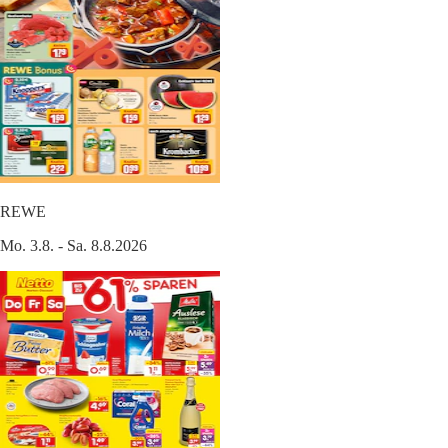
REWE
Mo. 3.8. - Sa. 8.8.2026