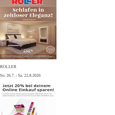
ROLLER
So. 26.7. - Sa. 22.8.2026