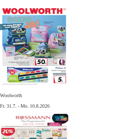
Woolworth
Fr. 31.7. - Mo. 10.8.2026