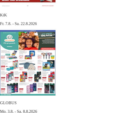
KiK
Fr. 7.8. - Sa. 22.8.2026
GLOBUS
Mo. 3.8. - Sa. 8.8.2026