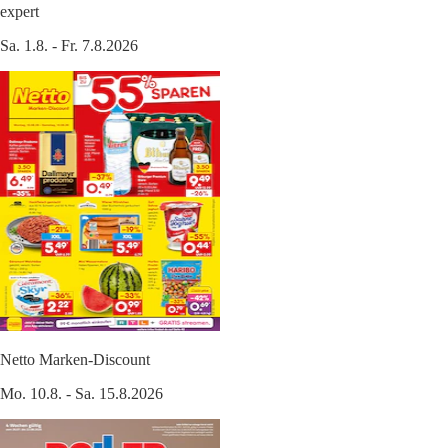
expert
Sa. 1.8. - Fr. 7.8.2026
Netto Marken-Discount
Mo. 10.8. - Sa. 15.8.2026