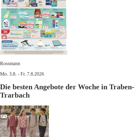
Rossmann
Mo. 3.8. - Fr. 7.8.2026
Die besten Angebote der Woche in Traben-
Trarbach