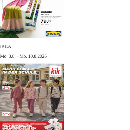
IKEA
Mo. 3.8. - Mo. 10.8.2026