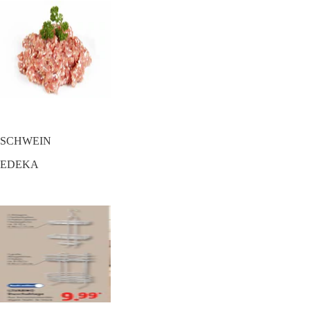
SCHWEIN
EDEKA