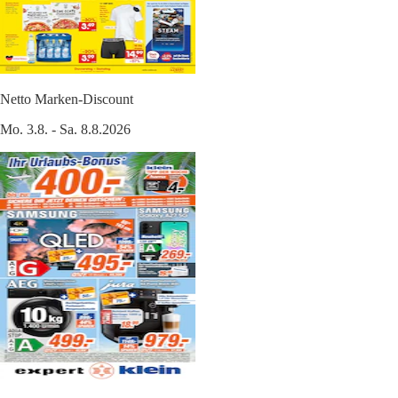
Netto Marken-Discount
Mo. 3.8. - Sa. 8.8.2026