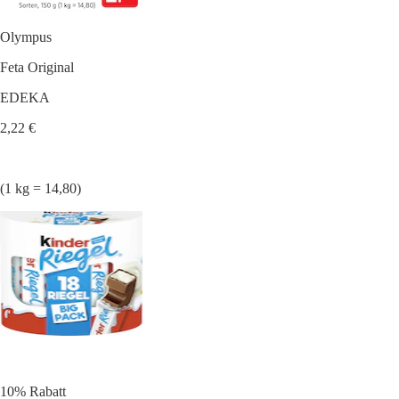
Olympus
Feta Original
EDEKA
2,22 €
(1 kg = 14,80)
10% Rabatt